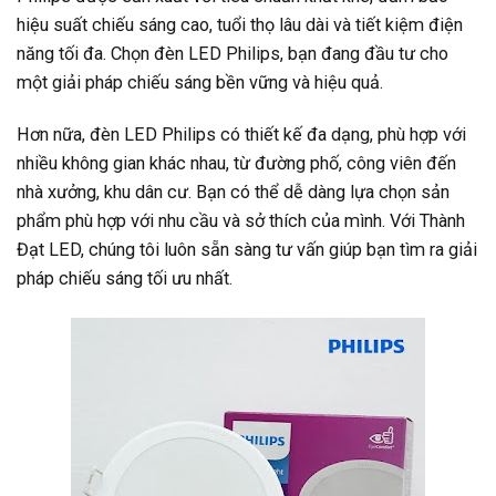
hiệu suất chiếu sáng cao, tuổi thọ lâu dài và tiết kiệm điện
năng tối đa. Chọn đèn LED Philips, bạn đang đầu tư cho
một giải pháp chiếu sáng bền vững và hiệu quả.
Hơn nữa, đèn LED Philips có thiết kế đa dạng, phù hợp với
nhiều không gian khác nhau, từ đường phố, công viên đến
nhà xưởng, khu dân cư. Bạn có thể dễ dàng lựa chọn sản
phẩm phù hợp với nhu cầu và sở thích của mình. Với Thành
Đạt LED, chúng tôi luôn sẵn sàng tư vấn giúp bạn tìm ra giải
pháp chiếu sáng tối ưu nhất.