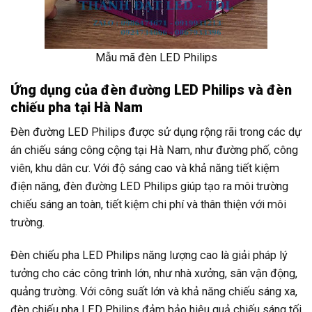
Mẫu mã đèn LED Philips
Ứng dụng của đèn đường LED Philips và đèn
chiếu pha tại Hà Nam
Đèn đường LED Philips được sử dụng rộng rãi trong các dự
án chiếu sáng công cộng tại Hà Nam, như đường phố, công
viên, khu dân cư. Với độ sáng cao và khả năng tiết kiệm
điện năng, đèn đường LED Philips giúp tạo ra môi trường
chiếu sáng an toàn, tiết kiệm chi phí và thân thiện với môi
trường.
Đèn chiếu pha LED Philips năng lượng cao là giải pháp lý
tưởng cho các công trình lớn, như nhà xưởng, sân vận động,
quảng trường. Với công suất lớn và khả năng chiếu sáng xa,
đèn chiếu pha LED Philips đảm bảo hiệu quả chiếu sáng tối