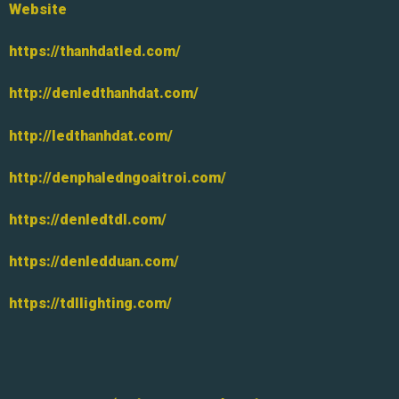
Website
https://thanhdatled.com/
http://denledthanhdat.com/
http://ledthanhdat.com/
http://denphaledngoaitroi.com/
https://denledtdl.com/
https://denledduan.com/
https://tdllighting.com/