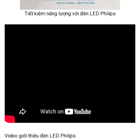
Tiết kiệm năng lượng với đèn LED Philips
Video giới thiệu đèn LED Philips