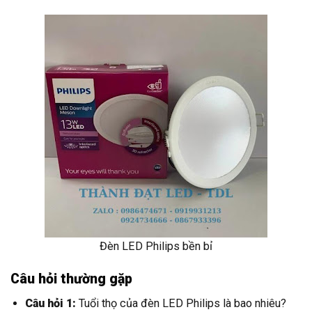
Đèn LED Philips bền bỉ
Câu hỏi thường gặp
Câu hỏi 1:
Tuổi thọ của đèn LED Philips là bao nhiêu?