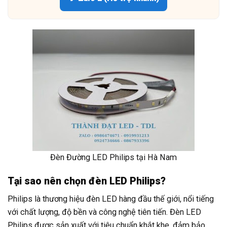
Đèn Đường LED Philips tại Hà Nam
Tại sao nên chọn đèn LED Philips?
Philips là thương hiệu đèn LED hàng đầu thế giới, nổi tiếng
với chất lượng, độ bền và công nghệ tiên tiến. Đèn LED
Philips được sản xuất với tiêu chuẩn khắt khe, đảm bảo