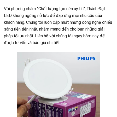
Với phương châm “Chất lượng tạo nên uy tín”, Thành Đạt
LED không ngừng nỗ lực để đáp ứng mọi nhu cầu của
khách hàng. Chúng tôi luôn cập nhật những công nghệ chiếu
sáng tiên tiến nhất, nhằm mang đến cho bạn những giải
pháp tối ưu nhất. Liên hệ với chúng tôi ngay hôm nay để
được tư vấn và báo giá chi tiết.