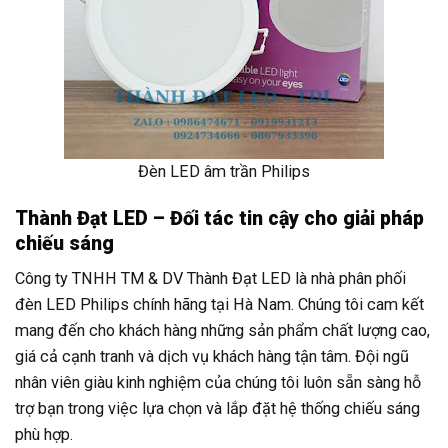
Đèn LED âm trần Philips
Thành Đạt LED – Đối tác tin cậy cho giải pháp
chiếu sáng
Công ty TNHH TM & DV Thành Đạt LED là nhà phân phối
đèn LED Philips chính hãng tại Hà Nam. Chúng tôi cam kết
mang đến cho khách hàng những sản phẩm chất lượng cao,
giá cả cạnh tranh và dịch vụ khách hàng tận tâm. Đội ngũ
nhân viên giàu kinh nghiệm của chúng tôi luôn sẵn sàng hỗ
trợ bạn trong việc lựa chọn và lắp đặt hệ thống chiếu sáng
phù hợp.