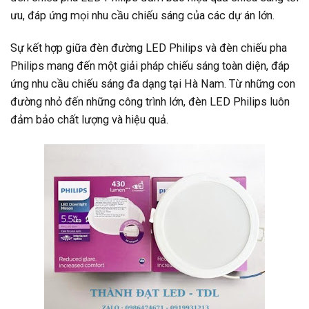
ưu, đáp ứng mọi nhu cầu chiếu sáng của các dự án lớn.
Sự kết hợp giữa đèn đường LED Philips và đèn chiếu pha
Philips mang đến một giải pháp chiếu sáng toàn diện, đáp
ứng nhu cầu chiếu sáng đa dạng tại Hà Nam. Từ những con
đường nhỏ đến những công trình lớn, đèn LED Philips luôn
đảm bảo chất lượng và hiệu quả.