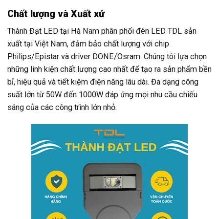
Chất lượng và Xuất xứ
Thành Đạt LED tại Hà Nam phân phối đèn LED TDL sản
xuất tại Việt Nam, đảm bảo chất lượng với chip
Philips/Epistar và driver DONE/Osram. Chúng tôi lựa chọn
những linh kiện chất lượng cao nhất để tạo ra sản phẩm bền
bỉ, hiệu quả và tiết kiệm điện năng lâu dài. Đa dạng công
suất lớn từ 50W đến 1000W đáp ứng mọi nhu cầu chiếu
sáng của các công trình lớn nhỏ.