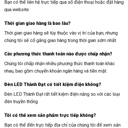
Bạn có thể liên hệ trực tiếp qua số điện thoại hoặc đặt hàng
qua website.
Thời gian giao hàng là bao lâu?
Thời gian giao hàng sẽ tùy thuộc vào vị trí của bạn, nhưng
chúng tôi sẽ cố gắng giao hàng trong thời gian sớm nhất.
Các phương thức thanh toán nào được chấp nhận?
Chúng tôi chấp nhận nhiều phương thức thanh toán khác
nhau, bao gồm chuyển khoản ngân hàng và tiền mặt.
Đèn LED Thành Đạt có tiết kiệm điện không?
Đèn LED Thành Đạt rất tiết kiệm điện năng so với các loại
đèn truyền thống.
Tôi có thể xem sản phẩm trực tiếp không?
Bạn có thể đến trực tiếp địa chỉ của chúng tôi để xem sản