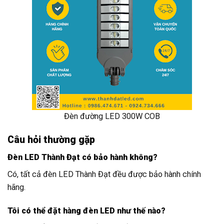
Đèn đường LED 300W COB
Câu hỏi thường gặp
Đèn LED Thành Đạt có bảo hành không?
Có, tất cả đèn LED Thành Đạt đều được bảo hành chính
hãng.
Tôi có thể đặt hàng đèn LED như thế nào?