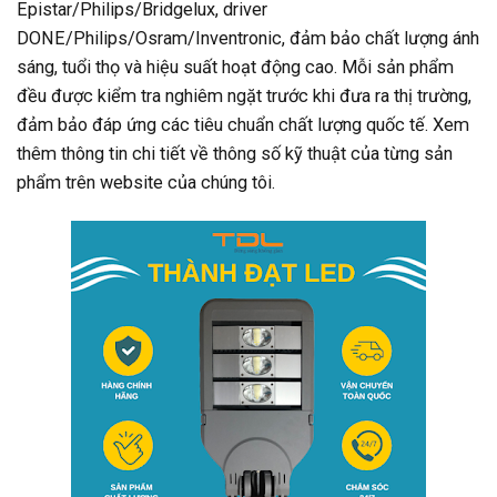
Epistar/Philips/Bridgelux, driver
DONE/Philips/Osram/Inventronic, đảm bảo chất lượng ánh
sáng, tuổi thọ và hiệu suất hoạt động cao. Mỗi sản phẩm
đều được kiểm tra nghiêm ngặt trước khi đưa ra thị trường,
đảm bảo đáp ứng các tiêu chuẩn chất lượng quốc tế. Xem
thêm thông tin chi tiết về thông số kỹ thuật của từng sản
phẩm trên website của chúng tôi.