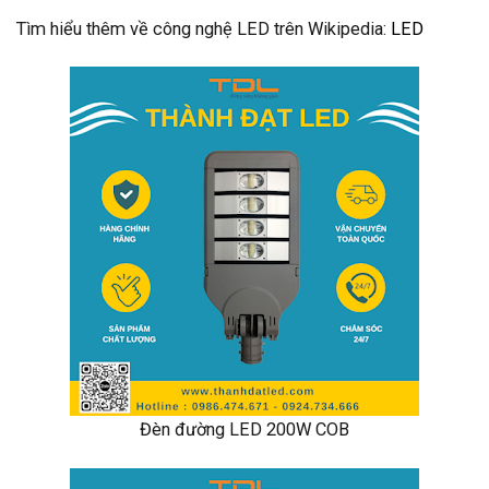
Tìm hiểu thêm về công nghệ LED trên Wikipedia:
LED
Đèn đường LED 200W COB