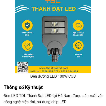
Đèn đường LED 100W COB
Thông số Kỹ thuật
Đèn LED TDL Thành Đạt LED tại Hà Nam được sản xuất với
công nghệ hiện đại, sử dụng chip LED