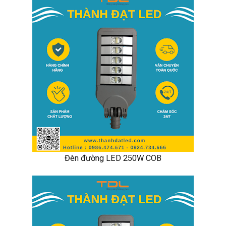
Đèn đường LED 250W COB