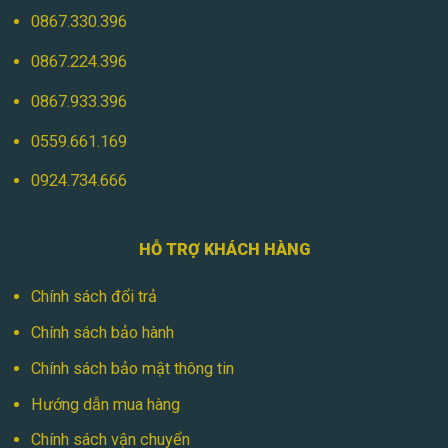
0867.330.396
0867.224.396
0867.933.396
0559.661.169
0924.734.666
HỖ TRỢ KHÁCH HÀNG
Chính sách đổi trả
Chính sách bảo hành
Chính sách bảo mật thông tin
Hướng dẫn mua hàng
Chính sách vận chuyển