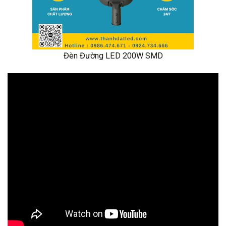
Đèn Đường LED 200W SMD