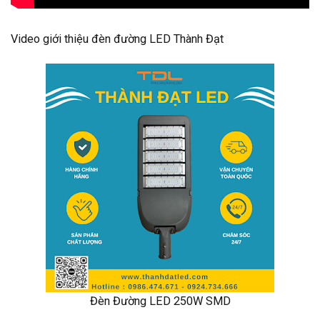
Video giới thiệu đèn đường LED Thành Đạt
Đèn Đường LED 250W SMD