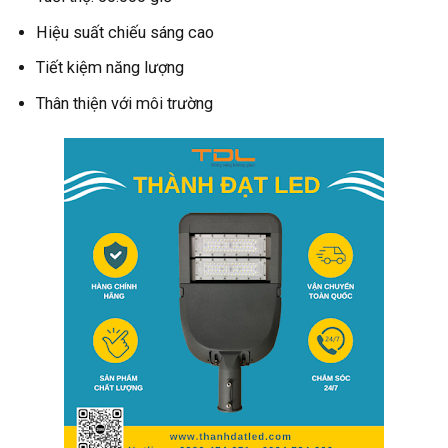
Hiệu suất chiếu sáng cao
Tiết kiệm năng lượng
Thân thiện với môi trường