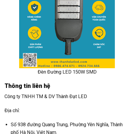
Đèn Đường LED 150W SMD
Thông tin liên hệ
Công ty TNHH TM & DV Thành Đạt LED
Địa chỉ:
Số 938 đường Quang Trung, Phường Yên Nghĩa, Thành
phố Hà Nội, Việt Nam.