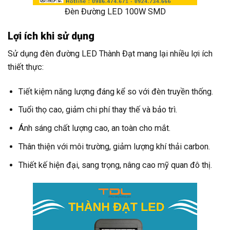
Đèn Đường LED 100W SMD
Lợi ích khi sử dụng
Sử dụng đèn đường LED Thành Đạt mang lại nhiều lợi ích
thiết thực:
Tiết kiệm năng lượng đáng kể so với đèn truyền thống.
Tuổi thọ cao, giảm chi phí thay thế và bảo trì.
Ánh sáng chất lượng cao, an toàn cho mắt.
Thân thiện với môi trường, giảm lượng khí thải carbon.
Thiết kế hiện đại, sang trọng, nâng cao mỹ quan đô thị.