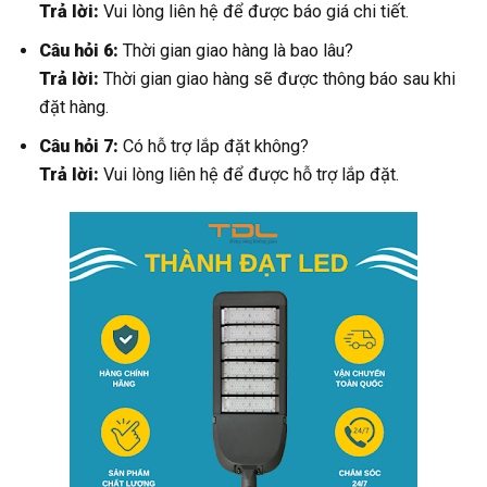
Trả lời:
Vui lòng liên hệ để được báo giá chi tiết.
Câu hỏi 6:
Thời gian giao hàng là bao lâu?
Trả lời:
Thời gian giao hàng sẽ được thông báo sau khi
đặt hàng.
Câu hỏi 7:
Có hỗ trợ lắp đặt không?
Trả lời:
Vui lòng liên hệ để được hỗ trợ lắp đặt.