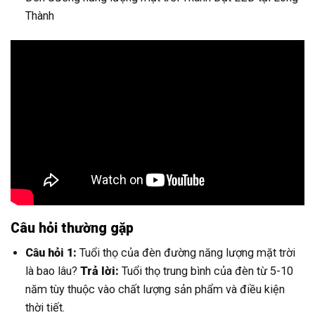
Thành
Câu hỏi thường gặp
Câu hỏi 1:
Tuổi thọ của đèn đường năng lượng mặt trời
là bao lâu?
Trả lời:
Tuổi thọ trung bình của đèn từ 5-10
năm tùy thuộc vào chất lượng sản phẩm và điều kiện
thời tiết.