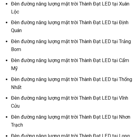
Đèn đường năng lượng mặt trời Thành Đạt LED tại Xuân
Lộc
Đèn đường năng lượng mặt trời Thành Đạt LED tại Định
Quán
Đèn đường năng lượng mặt trời Thành Đạt LED tại Trảng
Bom
Đèn đường năng lượng mặt trời Thành Đạt LED tại Cẩm
Mỹ
Đèn đường năng lượng mặt trời Thành Đạt LED tại Thống
Nhất
Đèn đường năng lượng mặt trời Thành Đạt LED tại Vĩnh
Cửu
Đèn đường năng lượng mặt trời Thành Đạt LED tại Nhơn
Trạch
Đèn đường năng lượng mặt trời Thành Đạt LED tại Long