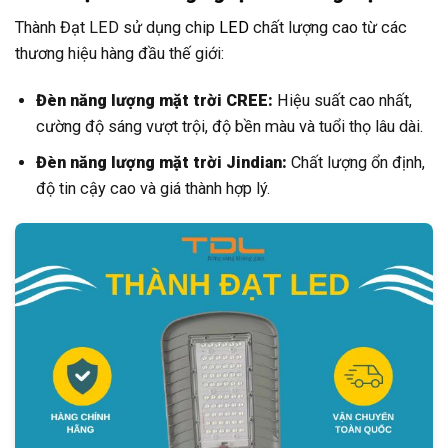
Thành Đạt LED sử dụng chip
LED
chất lượng cao từ các
thương hiệu hàng đầu thế giới:
Đèn năng lượng mặt trời CREE:
Hiệu suất cao nhất,
cường độ sáng vượt trội, độ bền màu và tuổi thọ lâu dài.
Đèn năng lượng mặt trời Jindian:
Chất lượng ổn định,
độ tin cậy cao và giá thành hợp lý.