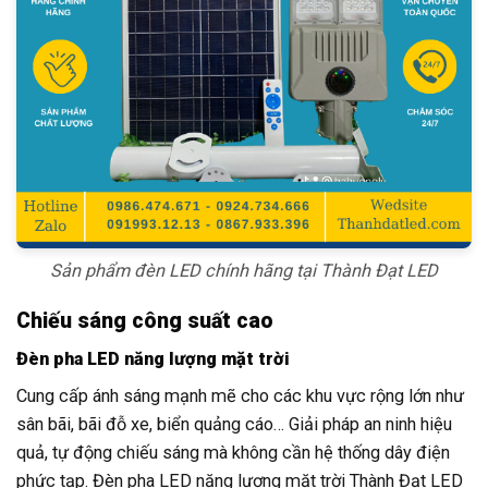
Sản phẩm đèn LED chính hãng tại Thành Đạt LED
Chiếu sáng công suất cao
Đèn pha LED năng lượng mặt trời
Cung cấp ánh sáng mạnh mẽ cho các khu vực rộng lớn như
sân bãi, bãi đỗ xe, biển quảng cáo… Giải pháp an ninh hiệu
quả, tự động chiếu sáng mà không cần hệ thống dây điện
phức tạp. Đèn pha LED năng lượng mặt trời Thành Đạt LED