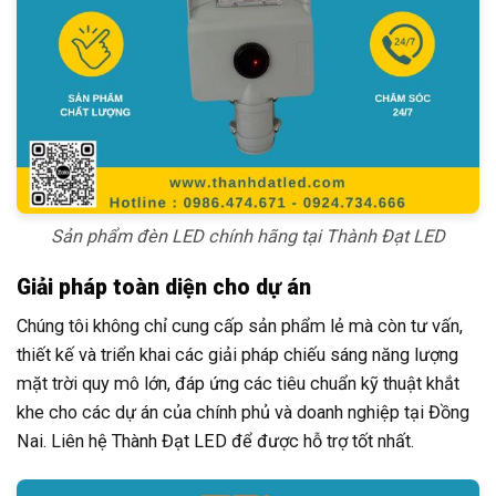
Sản phẩm đèn LED chính hãng tại Thành Đạt LED
Giải pháp toàn diện cho dự án
Chúng tôi không chỉ cung cấp sản phẩm lẻ mà còn tư vấn,
thiết kế và triển khai các giải pháp chiếu sáng năng lượng
mặt trời quy mô lớn, đáp ứng các tiêu chuẩn kỹ thuật khắt
khe cho các dự án của chính phủ và doanh nghiệp tại Đồng
Nai. Liên hệ Thành Đạt LED để được hỗ trợ tốt nhất.