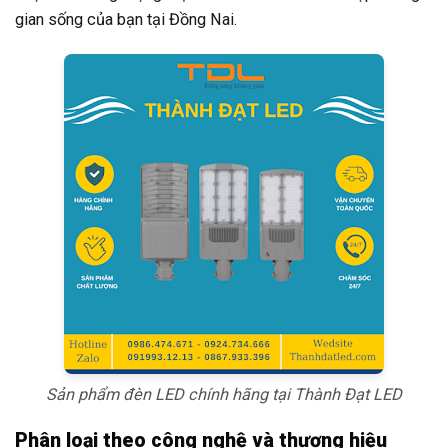
gian sống của bạn tại Đồng Nai.
Sản phẩm đèn LED chính hãng tại Thành Đạt LED
Phân loại theo công nghệ và thương hiệu