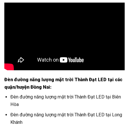
Đèn đường năng lượng mặt trời Thành Đạt LED tại các
quận/huyện Đồng Nai:
Đèn đường năng lượng mặt trời Thành Đạt LED tại Biên
Hòa
Đèn đường năng lượng mặt trời Thành Đạt LED tại Long
Khánh