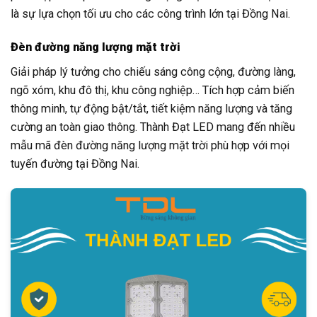
là sự lựa chọn tối ưu cho các công trình lớn tại Đồng Nai.
Đèn đường năng lượng mặt trời
Giải pháp lý tưởng cho chiếu sáng công cộng, đường làng,
ngõ xóm, khu đô thị, khu công nghiệp… Tích hợp cảm biến
thông minh, tự động bật/tắt, tiết kiệm năng lượng và tăng
cường an toàn giao thông. Thành Đạt LED mang đến nhiều
mẫu mã đèn đường năng lượng mặt trời phù hợp với mọi
tuyến đường tại Đồng Nai.