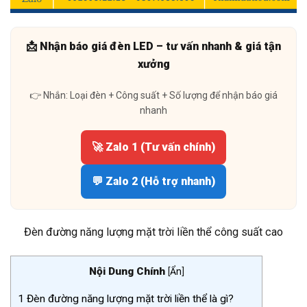
📩 Nhận báo giá đèn LED – tư vấn nhanh & giá tận
xưởng
👉 Nhắn: Loại đèn + Công suất + Số lượng để nhận báo giá
nhanh
🚀 Zalo 1 (Tư vấn chính)
💬 Zalo 2 (Hỗ trợ nhanh)
Đèn đường năng lượng mặt trời liền thể công suất cao
Nội Dung Chính
[
Ẩn
]
1
Đèn đường năng lượng mặt trời liền thể là gì?