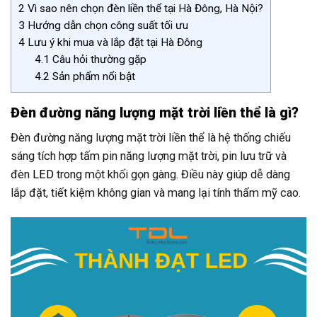
2
Vì sao nên chọn đèn liền thể tại Hà Đông, Hà Nội?
3
Hướng dẫn chọn công suất tối ưu
4
Lưu ý khi mua và lắp đặt tại Hà Đông
4.1
Câu hỏi thường gặp
4.2
Sản phẩm nổi bật
Đèn đường năng lượng mặt trời liền thể là gì?
Đèn đường năng lượng mặt trời liền thể là hệ thống chiếu
sáng tích hợp tấm pin năng lượng mặt trời, pin lưu trữ và
đèn
LED
trong một khối gọn gàng. Điều này giúp dễ dàng
lắp đặt, tiết kiệm không gian và mang lại tính thẩm mỹ cao.