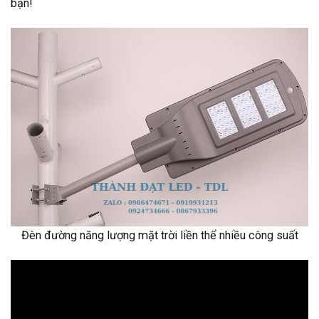
bạn!
Đèn đường năng lượng mặt trời liền thể nhiều công suất