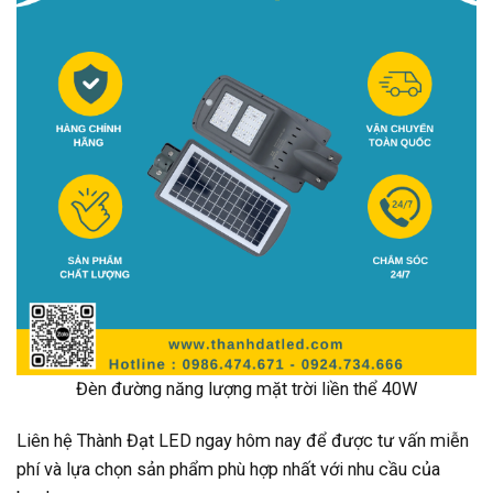
Đèn đường năng lượng mặt trời liền thể 40W
Liên hệ Thành Đạt LED ngay hôm nay để được tư vấn miễn
phí và lựa chọn sản phẩm phù hợp nhất với nhu cầu của