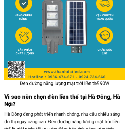
Đèn đường năng lượng mặt trời liền thể 90W
Vì sao nên chọn đèn liền thể tại Hà Đông, Hà
Nội?
Hà Đông đang phát triển nhanh chóng, nhu cầu chiếu sáng
đô thị ngày càng cao. Đèn đường năng lượng mặt trời liền