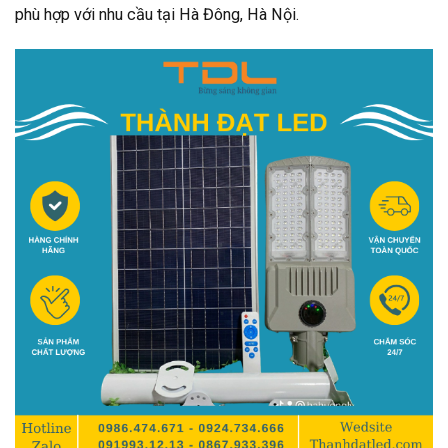
phù hợp với nhu cầu tại Hà Đông, Hà Nội.