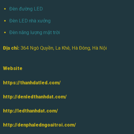
Đèn đường LED
Đèn LED nhà xưởng
Đèn năng lượng mặt trời
Địa chỉ:
364 Ngô Quyền, La Khê, Hà Đông, Hà Nội
Website
https://thanhdatled.com/
http://denledthanhdat.com/
http://ledthanhdat.com/
http://denphaledngoaitroi.com/