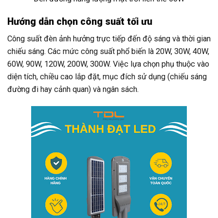
Hướng dẫn chọn công suất tối ưu
Công suất đèn ảnh hưởng trực tiếp đến độ sáng và thời gian
chiếu sáng. Các mức công suất phổ biến là 20W, 30W, 40W,
60W, 90W, 120W, 200W, 300W. Việc lựa chọn phụ thuộc vào
diện tích, chiều cao lắp đặt, mục đích sử dụng (chiếu sáng
đường đi hay cảnh quan) và ngân sách.