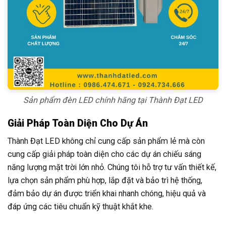
Sản phẩm đèn LED chính hãng tại Thành Đạt LED
Giải Pháp Toàn Diện Cho Dự Án
Thành Đạt LED không chỉ cung cấp sản phẩm lẻ mà còn
cung cấp giải pháp toàn diện cho các dự án chiếu sáng
năng lượng mặt trời lớn nhỏ. Chúng tôi hỗ trợ tư vấn thiết kế,
lựa chọn sản phẩm phù hợp, lắp đặt và bảo trì hệ thống,
đảm bảo dự án được triển khai nhanh chóng, hiệu quả và
đáp ứng các tiêu chuẩn kỹ thuật khắt khe.