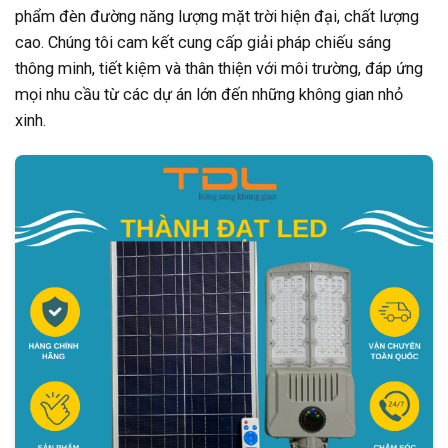
phẩm đèn đường năng lượng mặt trời hiện đại, chất lượng
cao. Chúng tôi cam kết cung cấp giải pháp chiếu sáng
thông minh, tiết kiệm và thân thiện với môi trường, đáp ứng
mọi nhu cầu từ các dự án lớn đến những không gian nhỏ
xinh.