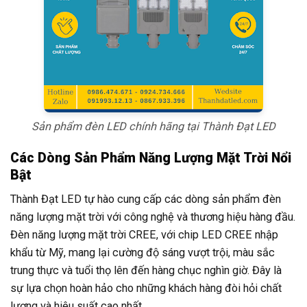
Sản phẩm đèn LED chính hãng tại Thành Đạt LED
Các Dòng Sản Phẩm Năng Lượng Mặt Trời Nổi
Bật
Thành Đạt LED tự hào cung cấp các dòng sản phẩm đèn
năng lượng mặt trời với công nghệ và thương hiệu hàng đầu.
Đèn năng lượng mặt trời CREE, với chip LED CREE nhập
khẩu từ Mỹ, mang lại cường độ sáng vượt trội, màu sắc
trung thực và tuổi thọ lên đến hàng chục nghìn giờ. Đây là
sự lựa chọn hoàn hảo cho những khách hàng đòi hỏi chất
lượng và hiệu suất cao nhất.