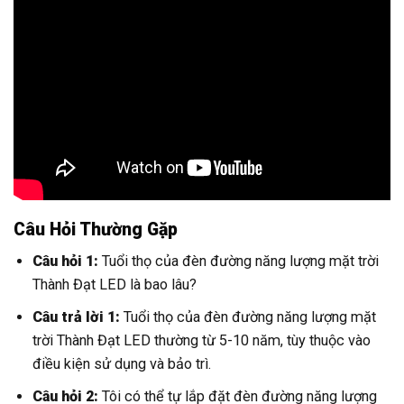
Câu Hỏi Thường Gặp
Câu hỏi 1:
Tuổi thọ của đèn đường năng lượng mặt trời
Thành Đạt LED là bao lâu?
Câu trả lời 1:
Tuổi thọ của đèn đường năng lượng mặt
trời Thành Đạt LED thường từ 5-10 năm, tùy thuộc vào
điều kiện sử dụng và bảo trì.
Câu hỏi 2:
Tôi có thể tự lắp đặt đèn đường năng lượng