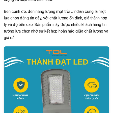
Bên cạnh đó, đèn năng lượng mặt trời Jindian cũng là một
lựa chọn đáng tin cậy, với chất lượng ổn định, giá thành hợp
lý và độ bền cao. Sản phẩm này được nhiều khách hàng tin
tưởng lựa chọn nhờ sự kết hợp hoàn hảo giữa chất lượng và
giá cả.