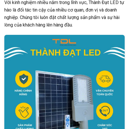
Với kinh nghiệm nhiều năm trong lĩnh vực, Thành Đạt LED tự
hào là đối tác tin cậy của nhiều cơ quan, đơn vị và doanh
nghiệp. Chúng tôi luôn đặt chất lượng sản phẩm và sự hài
lòng của khách hàng lên hàng đầu.