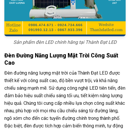
Sản phẩm đèn LED chính hãng tại Thành Đạt LED
Đèn Đường Năng Lượng Mặt Trời Công Suất
Cao
Đèn đường năng lượng mặt trời của Thành Đạt LED được
thiết kế với công suất cao, độ bền vượt trội, và khả năng
chiếu sáng mạnh mẽ. Sử dụng công nghệ
LED
tiên tiến, đèn
đảm bảo hiệu suất chiếu sáng tối ưu, tiết kiệm năng lượng
hiệu quả. Chúng tôi cung cấp nhiều lựa chọn công suất khác
nhau, phù hợp với mọi nhu cầu chiếu sáng từ đường làng,
ngõ xóm cho đến các tuyến đường chính trong thành phố.
Đặc biệt, đèn được tích hợp cảm biến thông minh, tự động