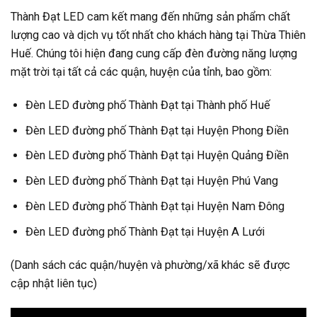
Thành Đạt LED cam kết mang đến những sản phẩm chất
lượng cao và dịch vụ tốt nhất cho khách hàng tại Thừa Thiên
Huế. Chúng tôi hiện đang cung cấp đèn đường năng lượng
mặt trời tại tất cả các quận, huyện của tỉnh, bao gồm:
Đèn LED đường phố Thành Đạt tại Thành phố Huế
Đèn LED đường phố Thành Đạt tại Huyện Phong Điền
Đèn LED đường phố Thành Đạt tại Huyện Quảng Điền
Đèn LED đường phố Thành Đạt tại Huyện Phú Vang
Đèn LED đường phố Thành Đạt tại Huyện Nam Đông
Đèn LED đường phố Thành Đạt tại Huyện A Lưới
(Danh sách các quận/huyện và phường/xã khác sẽ được
cập nhật liên tục)