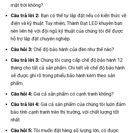
mặt trời không?
Câu trả lời 2:
Bạn có thể tự lắp đặt nếu có kiến thức về
điện và kỹ thuật. Tuy nhiên, Thành Đạt LED khuyên bạn
nên liên hệ với đội ngũ kỹ thuật của chúng tôi để được
hỗ trợ lắp đặt chuyên nghiệp.
Câu hỏi 3:
Chế độ bảo hành của đèn như thế nào?
Câu trả lời 3:
Chúng tôi cung cấp chế độ bảo hành 12
tháng cho tất cả sản phẩm. Chi tiết về chế độ bảo hành
sẽ được ghi rõ trong phiếu bảo hành kèm theo sản
phẩm.
Câu hỏi 4:
Giá cả sản phẩm có cạnh tranh không?
Câu trả lời 4:
Giá cả sản phẩm của chúng tôi luôn đảm
bảo tính cạnh tranh trên thị trường, với chất lượng tốt
nhất.
Câu hỏi 5:
Tôi muốn đặt hàng số lượng lớn, có được