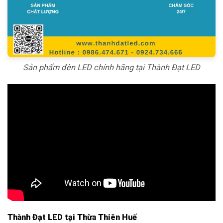
Sản phẩm đèn LED chính hãng tại Thành Đạt LED
Thành Đạt LED tại Thừa Thiên Huế