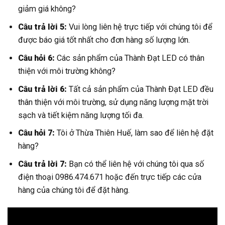
giảm giá không?
Câu trả lời 5:
Vui lòng liên hệ trực tiếp với chúng tôi để
được báo giá tốt nhất cho đơn hàng số lượng lớn.
Câu hỏi 6:
Các sản phẩm của Thành Đạt LED có thân
thiện với môi trường không?
Câu trả lời 6:
Tất cả sản phẩm của Thành Đạt LED đều
thân thiện với môi trường, sử dụng năng lượng mặt trời
sạch và tiết kiệm năng lượng tối đa.
Câu hỏi 7:
Tôi ở Thừa Thiên Huế, làm sao để liên hệ đặt
hàng?
Câu trả lời 7:
Bạn có thể liên hệ với chúng tôi qua số
điện thoại 0986.474.671 hoặc đến trực tiếp các cửa
hàng của chúng tôi để đặt hàng.