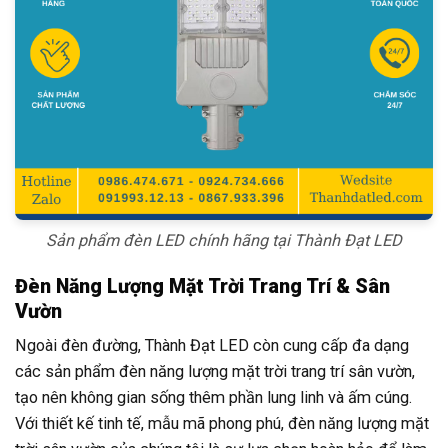
Sản phẩm đèn LED chính hãng tại Thành Đạt LED
Đèn Năng Lượng Mặt Trời Trang Trí & Sân
Vườn
Ngoài đèn đường, Thành Đạt LED còn cung cấp đa dạng
các sản phẩm đèn năng lượng mặt trời trang trí sân vườn,
tạo nên không gian sống thêm phần lung linh và ấm cúng.
Với thiết kế tinh tế, mẫu mã phong phú, đèn năng lượng mặt