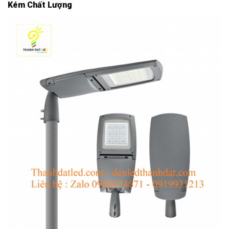
Kém Chất Lượng