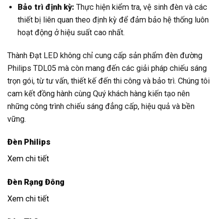
Bảo trì định kỳ:
Thực hiện kiểm tra, vệ sinh đèn và các
thiết bị liên quan theo định kỳ để đảm bảo hệ thống luôn
hoạt động ở hiệu suất cao nhất.
Thành Đạt LED không chỉ cung cấp sản phẩm đèn đường
Philips TDL05 mà còn mang đến các giải pháp chiếu sáng
trọn gói, từ tư vấn, thiết kế đến thi công và bảo trì. Chúng tôi
cam kết đồng hành cùng Quý khách hàng kiến tạo nên
những công trình chiếu sáng đẳng cấp, hiệu quả và bền
vững.
Đèn Philips
Xem chi tiết
Đèn Rạng Đông
Xem chi tiết