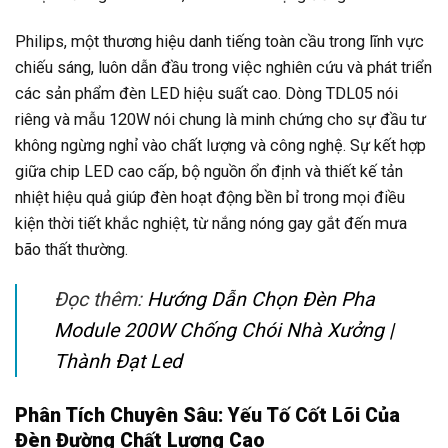
Philips, một thương hiệu danh tiếng toàn cầu trong lĩnh vực
chiếu sáng, luôn dẫn đầu trong việc nghiên cứu và phát triển
các sản phẩm đèn LED hiệu suất cao. Dòng TDL05 nói
riêng và mẫu 120W nói chung là minh chứng cho sự đầu tư
không ngừng nghỉ vào chất lượng và công nghệ. Sự kết hợp
giữa chip LED cao cấp, bộ nguồn ổn định và thiết kế tản
nhiệt hiệu quả giúp đèn hoạt động bền bỉ trong mọi điều
kiện thời tiết khắc nghiệt, từ nắng nóng gay gắt đến mưa
bão thất thường.
Đọc thêm:
Hướng Dẫn Chọn Đèn Pha
Module 200W Chống Chói Nhà Xưởng |
Thành Đạt Led
Phân Tích Chuyên Sâu: Yếu Tố Cốt Lõi Của
Đèn Đường Chất Lượng Cao