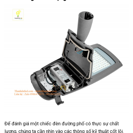
Để đánh giá một chiếc đèn đường phố có thực sự chất
lượng, chúng ta cần nhìn vào các thông số kỹ thuật cốt lõi.