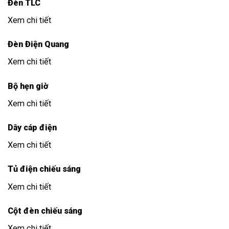
Đèn TLC
Xem chi tiết
Đèn Điện Quang
Xem chi tiết
Bộ hẹn giờ
Xem chi tiết
Dây cáp điện
Xem chi tiết
Tủ điện chiếu sáng
Xem chi tiết
Cột đèn chiếu sáng
Xem chi tiết