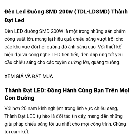
Đèn Led Đường SMD 200w (TDL-LDSMD) Thành
Đạt Led
Đèn LED đường SMD 200W là một trong những sản phẩm
công suất lớn, mang lại hiệu quả chiếu sáng vượt trội cho
các khu vực đòi hỏi cường độ ánh sáng cao. Với thiết kế
hiện đại và công nghệ LED tiên tiến, đèn đáp ứng tốt yêu
cầu chiếu sáng cho các tuyến đường lớn, quảng trường.
XEM GIÁ VÀ ĐẶT MUA
Thành Đạt LED: Đồng Hành Cùng Bạn Trên Mọi
Con Đường
Với hơn 20 năm kinh nghiệm trong lĩnh vực chiếu sáng,
Thành Đạt LED tự hào là đối tác tin cậy, mang đến những
giải pháp chiếu sáng tối ưu nhất cho mọi công trình. Chúng
tôi cam kết: