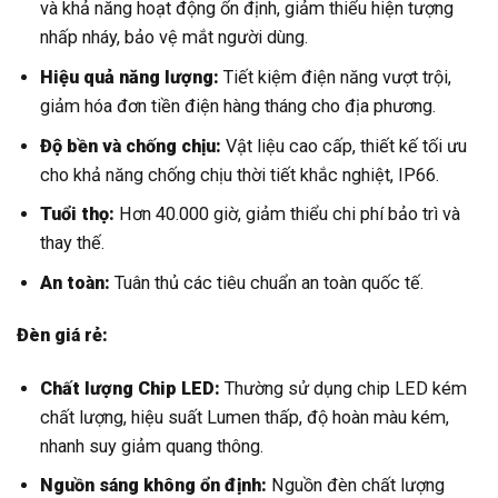
và khả năng hoạt động ổn định, giảm thiểu hiện tượng
nhấp nháy, bảo vệ mắt người dùng.
Hiệu quả năng lượng:
Tiết kiệm điện năng vượt trội,
giảm hóa đơn tiền điện hàng tháng cho địa phương.
Độ bền và chống chịu:
Vật liệu cao cấp, thiết kế tối ưu
cho khả năng chống chịu thời tiết khắc nghiệt, IP66.
Tuổi thọ:
Hơn 40.000 giờ, giảm thiểu chi phí bảo trì và
thay thế.
An toàn:
Tuân thủ các tiêu chuẩn an toàn quốc tế.
Đèn giá rẻ:
Chất lượng Chip LED:
Thường sử dụng chip LED kém
chất lượng, hiệu suất Lumen thấp, độ hoàn màu kém,
nhanh suy giảm quang thông.
Nguồn sáng không ổn định:
Nguồn đèn chất lượng