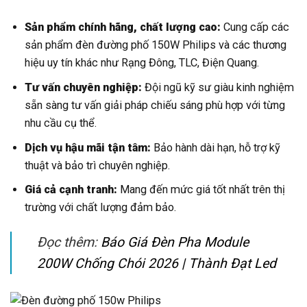
Sản phẩm chính hãng, chất lượng cao:
Cung cấp các
sản phẩm đèn đường phố 150W Philips và các thương
hiệu uy tín khác như Rạng Đông, TLC, Điện Quang.
Tư vấn chuyên nghiệp:
Đội ngũ kỹ sư giàu kinh nghiệm
sẵn sàng tư vấn giải pháp chiếu sáng phù hợp với từng
nhu cầu cụ thể.
Dịch vụ hậu mãi tận tâm:
Bảo hành dài hạn, hỗ trợ kỹ
thuật và bảo trì chuyên nghiệp.
Giá cả cạnh tranh:
Mang đến mức giá tốt nhất trên thị
trường với chất lượng đảm bảo.
Đọc thêm:
Báo Giá Đèn Pha Module
200W Chống Chói 2026 | Thành Đạt Led