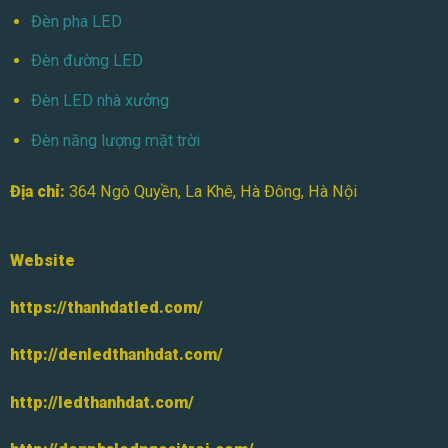
Đèn pha LED
Đèn đường LED
Đèn LED nhà xưởng
Đèn năng lượng mặt trời
Địa chỉ:
364 Ngô Quyền, La Khê, Hà Đông, Hà Nội
Website
https://thanhdatled.com/
http://denledthanhdat.com/
http://ledthanhdat.com/