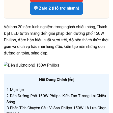
💬 Zalo 2 (Hỗ trợ nhanh)
Với hơn 20 năm kinh nghiệm trong ngành chiếu sáng, Thành
Đạt LED tự tin mang đến giải pháp đèn đường phố 150W
Philips, đảm bảo hiệu suất vượt trội, độ bền thách thức thời
gian và dịch vụ hậu mãi hàng đầu, kiến tạo nên những con
đường an toàn, sáng đẹp.
Nội Dung Chính
[
Ẩn
]
1
Mục lục
2
Đèn Đường Phố 150W Philips: Kiến Tạo Tương Lai Chiếu
Sáng
3
Phân Tích Chuyên Sâu: Vì Sao Philips 150W Là Lựa Chọn