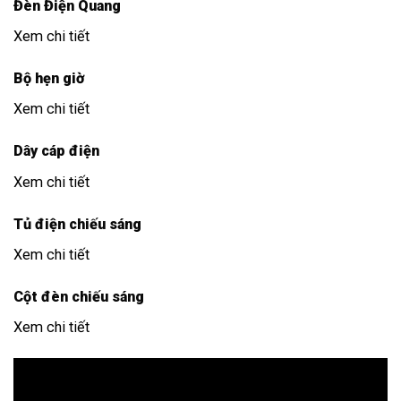
Đèn Điện Quang
Xem chi tiết
Bộ hẹn giờ
Xem chi tiết
Dây cáp điện
Xem chi tiết
Tủ điện chiếu sáng
Xem chi tiết
Cột đèn chiếu sáng
Xem chi tiết