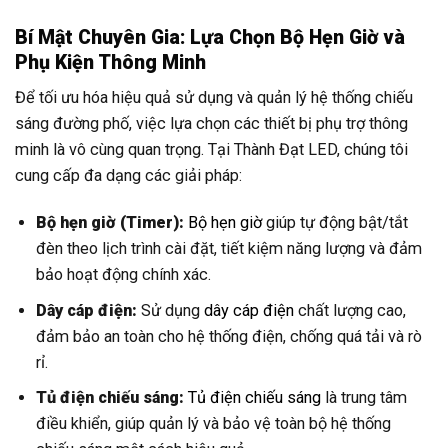
Bí Mật Chuyên Gia: Lựa Chọn Bộ Hẹn Giờ và
Phụ Kiện Thông Minh
Để tối ưu hóa hiệu quả sử dụng và quản lý hệ thống chiếu
sáng đường phố, việc lựa chọn các thiết bị phụ trợ thông
minh là vô cùng quan trọng. Tại Thành Đạt LED, chúng tôi
cung cấp đa dạng các giải pháp:
Bộ hẹn giờ (Timer):
Bộ hẹn giờ
giúp tự động bật/tắt
đèn theo lịch trình cài đặt, tiết kiệm năng lượng và đảm
bảo hoạt động chính xác.
Dây cáp điện:
Sử dụng
dây cáp điện
chất lượng cao,
đảm bảo an toàn cho hệ thống điện, chống quá tải và rò
rỉ.
Tủ điện chiếu sáng:
Tủ điện chiếu sáng
là trung tâm
điều khiển, giúp quản lý và bảo vệ toàn bộ hệ thống