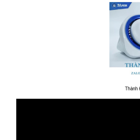
Thành 