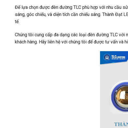
Để lựa chọn được đèn đường TLC phù hợp với nhu cầu sử 
sáng, góc chiếu, và diện tích cần chiếu sáng. Thành Đạt 
tế.
Chúng tôi cung cấp đa dạng các loại đèn đường TLC với n
khách hàng. Hãy liên hệ với chúng tôi để được tư vấn và hỗ