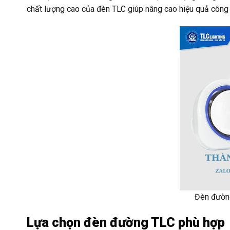
chất lượng cao của đèn TLC giúp nâng cao hiệu quả công vi
Đèn đường
Lựa chọn đèn đường TLC phù hợp