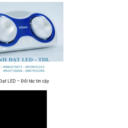
Đạt LED – Đối tác tin cậy