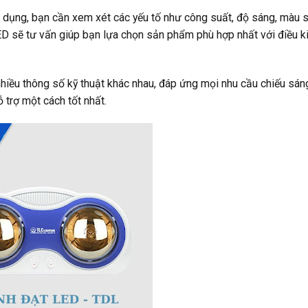
dụng, bạn cần xem xét các yếu tố như công suất, độ sáng, màu 
LED sẽ tư vấn giúp bạn lựa chọn sản phẩm phù hợp nhất với điều k
hiều thông số kỹ thuật khác nhau, đáp ứng mọi nhu cầu chiếu sán
 trợ một cách tốt nhất.