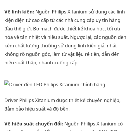
Về linh kiện:
Nguồn Philips Xitanium sử dụng các linh
kiện điện tử cao cấp từ các nhà cung cấp uy tín hàng
đầu thế giới. Bo mạch được thiết kế khoa học, tối ưu
hóa về tản nhiệt và hiệu suất. Ngược lại, các nguồn đèn
kém chất lượng thường sử dụng linh kiện giả, nhái,
không rõ nguồn gốc, làm từ vật liệu rẻ tiền, dẫn đến
hiệu suất thấp, nhanh xuống cấp.
Driver Philips Xitanium được thiết kế chuyên nghiệp,
đảm bảo hiệu suất và độ bền.
Về hiệu suất chuyển đổi:
Nguồn Philips Xitanium có