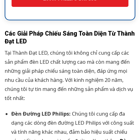
Các Giải Pháp Chiếu Sáng Toàn Diện Từ Thành
Đạt LED
Tại Thành Đạt LED, chúng tôi không chỉ cung cấp các
sản phẩm đèn LED chất lượng cao mà còn mang đến
những giải pháp chiếu sáng toàn diện, đáp ứng mọi
nhu cầu của khách hàng. Với kinh nghiệm 20 năm,
chúng tôi tự tin mang đến những sản phẩm và dịch vụ
tốt nhất:
Đèn Đường LED Philips:
Chúng tôi cung cấp đa
dạng các dòng đèn đường LED Philips với công suất
và tính năng khác nhau, đảm bảo hiệu suất chiếu