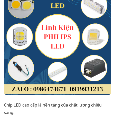
Chip LED cao cấp là nền tảng của chất lượng chiếu
sáng.