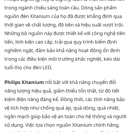
trong ngành chiếu sáng toàn cầu. Dòng sản phẩm
nguồn đèn Xitanium của họ đã được khẳng định qua
thời gian về chất lượng, độ bền và hiệu suất vượt trội.
Những bộ nguồn này được thiết kế với công nghệ tiên
tiến, linh kiện cao cấp, trải qua quy trình kiểm định
nghiêm ngặt, đảm bảo khả năng hoạt động ổn định
trong các điều kiện môi trường khắc nghiệt, kéo dài
tuổi thọ cho đèn LED.
Philips Xitanium
nổi bật với khả năng chuyển đổi
năng lượng hiệu quả, giảm thiểu tổn thất, từ đó tiết
kiệm điện năng đáng kể. Đồng thời, các tính năng bảo
vệ tích hợp như chống quá áp, quá dòng, quá nhiệt,
ngắn mạch giúp bảo vệ an toàn cho hệ thống và người
sử dụng. Việc lựa chọn nguồn Xitanium chính hãng,