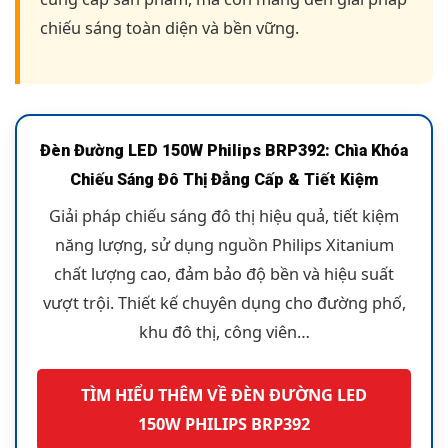
chiếu sáng toàn diện và bền vững.
Đèn Đường LED 150W Philips BRP392: Chìa Khóa
Chiếu Sáng Đô Thị Đẳng Cấp & Tiết Kiệm
Giải pháp chiếu sáng đô thị hiệu quả, tiết kiệm
năng lượng, sử dụng nguồn Philips Xitanium
chất lượng cao, đảm bảo độ bền và hiệu suất
vượt trội. Thiết kế chuyên dụng cho đường phố,
khu đô thị, công viên…
TÌM HIỂU THÊM VỀ ĐÈN ĐƯỜNG LED
150W PHILIPS BRP392