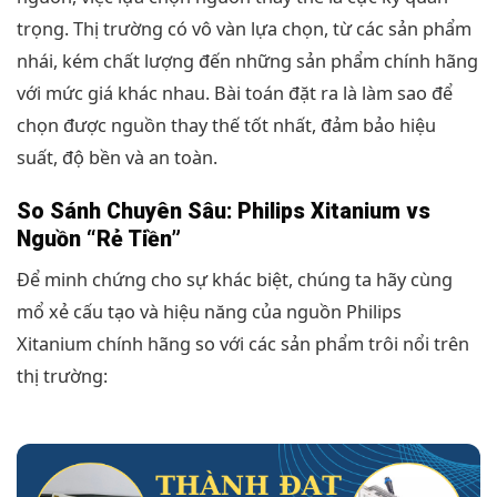
trọng. Thị trường có vô vàn lựa chọn, từ các sản phẩm
nhái, kém chất lượng đến những sản phẩm chính hãng
với mức giá khác nhau. Bài toán đặt ra là làm sao để
chọn được nguồn thay thế tốt nhất, đảm bảo hiệu
suất, độ bền và an toàn.
So Sánh Chuyên Sâu: Philips Xitanium vs
Nguồn “Rẻ Tiền”
Để minh chứng cho sự khác biệt, chúng ta hãy cùng
mổ xẻ cấu tạo và hiệu năng của nguồn Philips
Xitanium chính hãng so với các sản phẩm trôi nổi trên
thị trường: