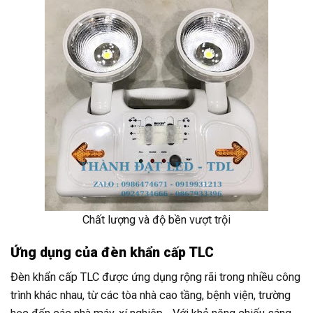
Chất lượng và độ bền vượt trội
Ứng dụng của đèn khẩn cấp TLC
Đèn khẩn cấp TLC được ứng dụng rộng rãi trong nhiều công
trình khác nhau, từ các tòa nhà cao tầng, bệnh viện, trường