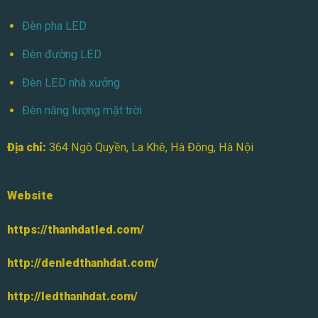
Đèn pha LED
Đèn đường LED
Đèn LED nhà xưởng
Đèn năng lượng mặt trời
Địa chỉ:
364 Ngô Quyền, La Khê, Hà Đông, Hà Nội
Website
https://thanhdatled.com/
http://denledthanhdat.com/
http://ledthanhdat.com/