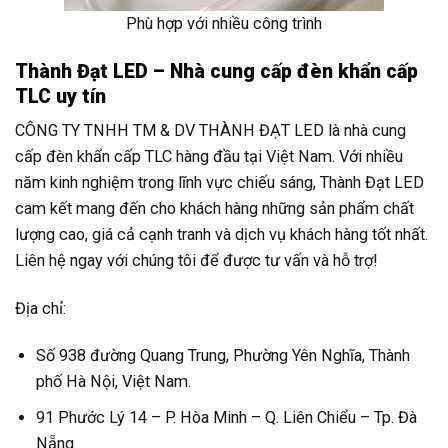
Phù hợp với nhiều công trình
Thành Đạt LED – Nhà cung cấp đèn khẩn cấp
TLC uy tín
CÔNG TY TNHH TM & DV THÀNH ĐẠT LED là nhà cung
cấp đèn khẩn cấp TLC hàng đầu tại Việt Nam. Với nhiều
năm kinh nghiệm trong lĩnh vực chiếu sáng, Thành Đạt LED
cam kết mang đến cho khách hàng những sản phẩm chất
lượng cao, giá cả cạnh tranh và dịch vụ khách hàng tốt nhất.
Liên hệ ngay với chúng tôi để được tư vấn và hỗ trợ!
Địa chỉ:
Số 938 đường Quang Trung, Phường Yên Nghĩa, Thành
phố Hà Nội, Việt Nam.
91 Phước Lý 14 – P. Hòa Minh – Q. Liên Chiểu – Tp. Đà
Nẵng