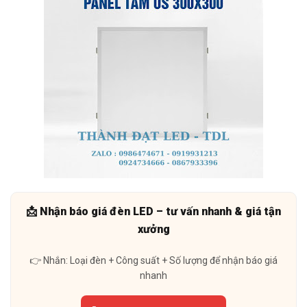
📩 Nhận báo giá đèn LED – tư vấn nhanh & giá tận
xưởng
👉 Nhắn: Loại đèn + Công suất + Số lượng để nhận báo giá
nhanh