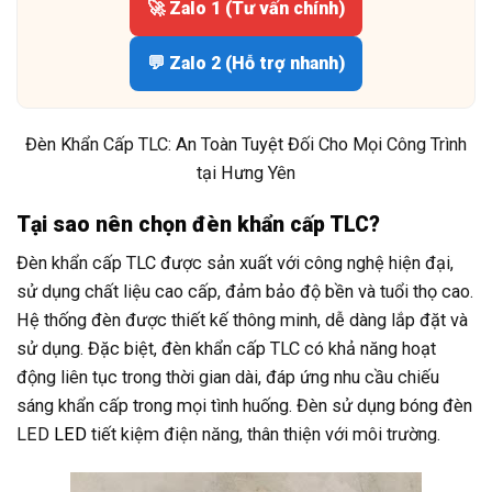
🚀 Zalo 1 (Tư vấn chính)
💬 Zalo 2 (Hỗ trợ nhanh)
Đèn Khẩn Cấp TLC: An Toàn Tuyệt Đối Cho Mọi Công Trình
tại Hưng Yên
Tại sao nên chọn đèn khẩn cấp TLC?
Đèn khẩn cấp TLC được sản xuất với công nghệ hiện đại,
sử dụng chất liệu cao cấp, đảm bảo độ bền và tuổi thọ cao.
Hệ thống đèn được thiết kế thông minh, dễ dàng lắp đặt và
sử dụng. Đặc biệt, đèn khẩn cấp TLC có khả năng hoạt
động liên tục trong thời gian dài, đáp ứng nhu cầu chiếu
sáng khẩn cấp trong mọi tình huống. Đèn sử dụng bóng đèn
LED
LED
tiết kiệm điện năng, thân thiện với môi trường.