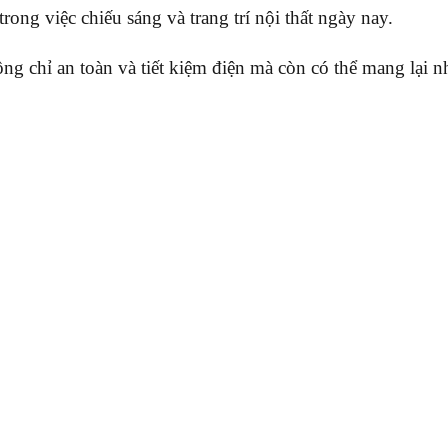
ong việc chiếu sáng và trang trí nội thất ngày nay.
 chỉ an toàn và tiết kiệm điện mà còn có thể mang lại nh