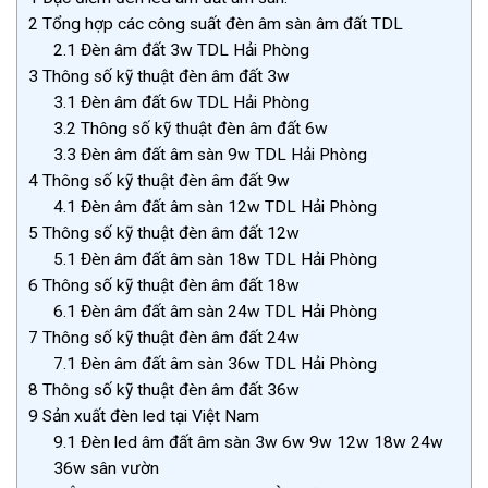
2
Tổng hợp các công suất đèn âm sàn âm đất TDL
2.1
Đèn âm đất 3w TDL Hải Phòng
3
Thông số kỹ thuật đèn âm đất 3w
3.1
Đèn âm đất 6w TDL Hải Phòng
3.2
Thông số kỹ thuật đèn âm đất 6w
3.3
Đèn âm đất âm sàn 9w TDL Hải Phòng
4
Thông số kỹ thuật đèn âm đất 9w
4.1
Đèn âm đất âm sàn 12w TDL Hải Phòng
5
Thông số kỹ thuật đèn âm đất 12w
5.1
Đèn âm đất âm sàn 18w TDL Hải Phòng
6
Thông số kỹ thuật đèn âm đất 18w
6.1
Đèn âm đất âm sàn 24w TDL Hải Phòng
7
Thông số kỹ thuật đèn âm đất 24w
7.1
Đèn âm đất âm sàn 36w TDL Hải Phòng
8
Thông số kỹ thuật đèn âm đất 36w
9
Sản xuất đèn led tại Việt Nam
9.1
Đèn led âm đất âm sàn 3w 6w 9w 12w 18w 24w
36w sân vườn