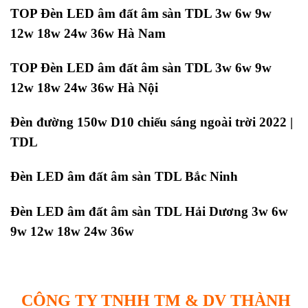
TOP Đèn LED âm đất âm sàn TDL 3w 6w 9w
12w 18w 24w 36w Hà Nam
TOP Đèn LED âm đất âm sàn TDL 3w 6w 9w
12w 18w 24w 36w Hà Nội
Đèn đường 150w D10 chiếu sáng ngoài trời 2022 |
TDL
Đèn LED âm đất âm sàn TDL Bắc Ninh
Đèn LED âm đất âm sàn TDL Hải Dương 3w 6w
9w 12w 18w 24w 36w
CÔNG TY TNHH TM & DV THÀNH