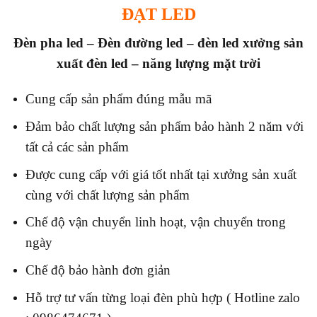
ĐẠT LED
Đèn pha led – Đèn đường led – đèn led x
ưởng sản
xuất đèn led – năng lượng mặt trời
Cung cấp sản phẩm đúng mẫu mã
Đảm bảo chất lượng sản phẩm bảo hành 2 năm với
tất cả các sản phẩm
Được cung cấp với giá tốt nhất tại xưởng sản xuất
cùng với chất lượng sản phẩm
Chế độ vận chuyển linh hoạt, vận chuyển trong
ngày
Chế độ bảo hành đơn giản
Hỗ trợ tư vấn từng loại đèn phù hợp ( Hotline zalo