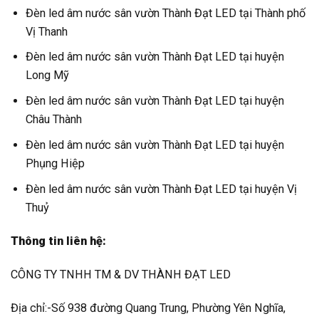
Đèn led âm nước sân vườn Thành Đạt LED tại Thành phố
Vị Thanh
Đèn led âm nước sân vườn Thành Đạt LED tại huyện
Long Mỹ
Đèn led âm nước sân vườn Thành Đạt LED tại huyện
Châu Thành
Đèn led âm nước sân vườn Thành Đạt LED tại huyện
Phụng Hiệp
Đèn led âm nước sân vườn Thành Đạt LED tại huyện Vị
Thuỷ
Thông tin liên hệ:
CÔNG TY TNHH TM & DV THÀNH ĐẠT LED
Địa chỉ:-Số 938 đường Quang Trung, Phường Yên Nghĩa,