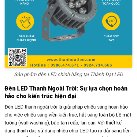
Sản phẩm đèn LED chính hãng tại Thành Đạt LED
Đèn LED Thanh Ngoài Trời: Sự lựa chọn hoàn
hảo cho kiến trúc hiện đại
Đèn LED thanh ngoài trời là giải pháp chiếu sáng hoàn hảo
cho việc chiếu sáng viền kiến trúc, hắt sáng toàn bộ bề mặt
tường (wall washing), bậc tam cấp, lan can. Với thiết kế
dạng thanh dài, sử dụng nhiều chip LED tạo ra dải sáng liền