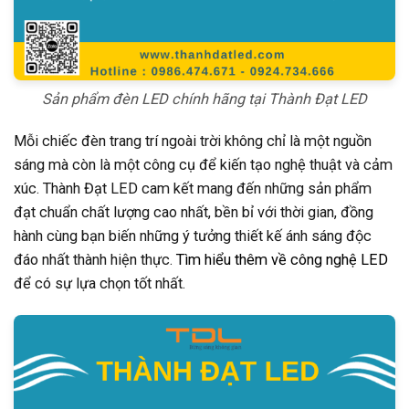
Sản phẩm đèn LED chính hãng tại Thành Đạt LED
Mỗi chiếc đèn trang trí ngoài trời không chỉ là một nguồn
sáng mà còn là một công cụ để kiến tạo nghệ thuật và cảm
xúc. Thành Đạt LED cam kết mang đến những sản phẩm
đạt chuẩn chất lượng cao nhất, bền bỉ với thời gian, đồng
hành cùng bạn biến những ý tưởng thiết kế ánh sáng độc
đáo nhất thành hiện thực.
Tìm hiểu thêm về công nghệ LED
để có sự lựa chọn tốt nhất.