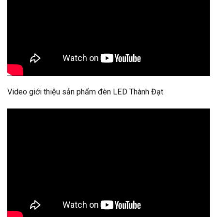
Video giới thiệu sản phẩm đèn LED Thành Đạt