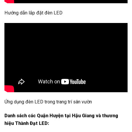
Hướng dẫn lắp đặt đèn LED
Ứng dụng đèn LED trong trang trí sân vườn
Danh sách các Quận Huyện tại Hậu Giang và thương
hiệu Thành Đạt LED: