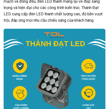
mạch và đồng đều, đèn LED thanh mang lại vẻ đẹp sang
trọng và hiện đại cho các công trình kiến trúc. Thành Đạt
LED cung cấp đèn LED thanh chất lượng cao, độ bền vượt
trội, đáp ứng mọi nhu cầu chiếu sáng của khách hàng.