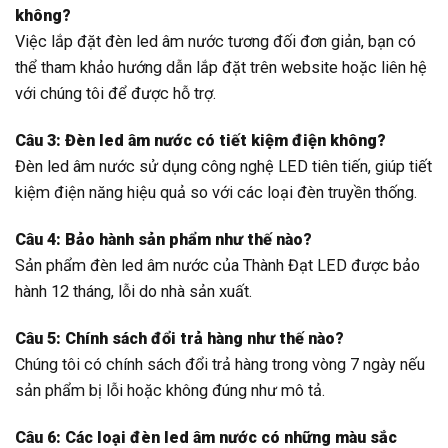
không?
Việc lắp đặt đèn led âm nước tương đối đơn giản, bạn có
thể tham khảo hướng dẫn lắp đặt trên website hoặc liên hệ
với chúng tôi để được hỗ trợ.
Câu 3: Đèn led âm nước có tiết kiệm điện không?
Đèn led âm nước sử dụng công nghệ LED tiên tiến, giúp tiết
kiệm điện năng hiệu quả so với các loại đèn truyền thống.
Câu 4: Bảo hành sản phẩm như thế nào?
Sản phẩm đèn led âm nước của Thành Đạt LED được bảo
hành 12 tháng, lỗi do nhà sản xuất.
Câu 5: Chính sách đổi trả hàng như thế nào?
Chúng tôi có chính sách đổi trả hàng trong vòng 7 ngày nếu
sản phẩm bị lỗi hoặc không đúng như mô tả.
Câu 6: Các loại đèn led âm nước có những màu sắc