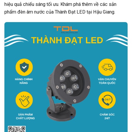
hiệu quả chiếu sáng tối ưu. Khám phá thêm về các sản
phẩm đèn âm nước của Thành Đạt LED tại Hậu Giang.