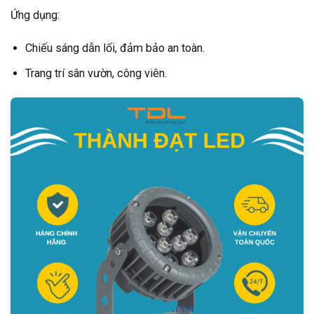
Ứng dụng:
Chiếu sáng dẫn lối, đảm bảo an toàn.
Trang trí sân vườn, công viên.