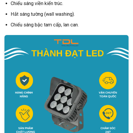
Chiếu sáng viền kiến trúc.
Hắt sáng tường (wall washing).
Chiếu sáng bậc tam cấp, lan can.