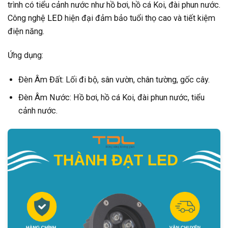
trình có tiểu cảnh nước như hồ bơi, hồ cá Koi, đài phun nước.
Công nghệ
LED
hiện đại đảm bảo tuổi thọ cao và tiết kiệm
điện năng.
Ứng dụng:
Đèn Âm Đất: Lối đi bộ, sân vườn, chân tường, gốc cây.
Đèn Âm Nước: Hồ bơi, hồ cá Koi, đài phun nước, tiểu
cảnh nước.