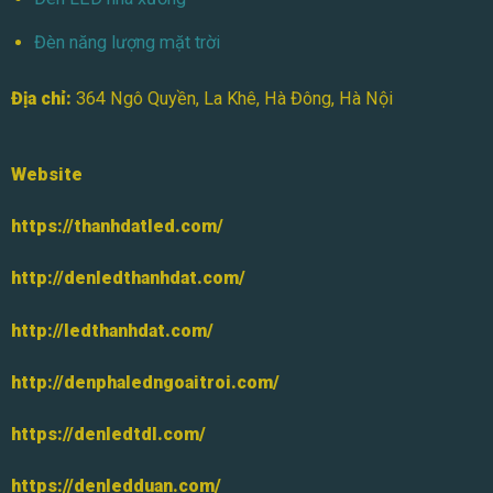
Đèn năng lượng mặt trời
Địa chỉ:
364 Ngô Quyền, La Khê, Hà Đông, Hà Nội
Website
https://thanhdatled.com/
http://denledthanhdat.com/
http://ledthanhdat.com/
http://denphaledngoaitroi.com/
https://denledtdl.com/
https://denledduan.com/