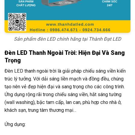
Sản phẩm đèn LED chính hãng tại Thành Đạt LED
Đèn LED Thanh Ngoài Trời: Hiện Đại Và Sang
Trọng
Đèn LED thanh ngoài trời là giải pháp chiếu sáng viền kiến
trúc lý tưởng. Với dải sáng liền mạch và đồng đều, chúng
tạo nên vẻ đẹp hiện đại và sang trọng cho các công trình.
Ứng dụng rộng rãi trong chiếu sáng viền, hắt sáng tường
(wall washing), bậc tam cấp, lan can, phù hợp cho nhà ở,
khách sạn, trung tâm thương mại…
Ứng dụng: