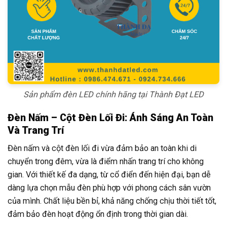
Sản phẩm đèn LED chính hãng tại Thành Đạt LED
Đèn Nấm – Cột Đèn Lối Đi: Ánh Sáng An Toàn
Và Trang Trí
Đèn nấm và cột đèn lối đi vừa đảm bảo an toàn khi di
chuyển trong đêm, vừa là điểm nhấn trang trí cho không
gian. Với thiết kế đa dạng, từ cổ điển đến hiện đại, bạn dễ
dàng lựa chọn mẫu đèn phù hợp với phong cách sân vườn
của mình. Chất liệu bền bỉ, khả năng chống chịu thời tiết tốt,
đảm bảo đèn hoạt động ổn định trong thời gian dài.