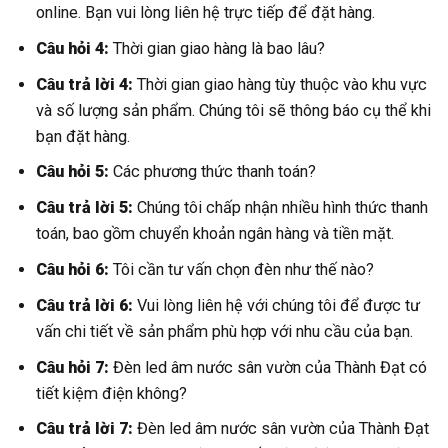
online. Bạn vui lòng liên hệ trực tiếp để đặt hàng.
Câu hỏi 4:
Thời gian giao hàng là bao lâu?
Câu trả lời 4:
Thời gian giao hàng tùy thuộc vào khu vực
và số lượng sản phẩm. Chúng tôi sẽ thông báo cụ thể khi
bạn đặt hàng.
Câu hỏi 5:
Các phương thức thanh toán?
Câu trả lời 5:
Chúng tôi chấp nhận nhiều hình thức thanh
toán, bao gồm chuyển khoản ngân hàng và tiền mặt.
Câu hỏi 6:
Tôi cần tư vấn chọn đèn như thế nào?
Câu trả lời 6:
Vui lòng liên hệ với chúng tôi để được tư
vấn chi tiết về sản phẩm phù hợp với nhu cầu của bạn.
Câu hỏi 7:
Đèn led âm nước sân vườn của Thành Đạt có
tiết kiệm điện không?
Câu trả lời 7:
Đèn led âm nước sân vườn của Thành Đạt