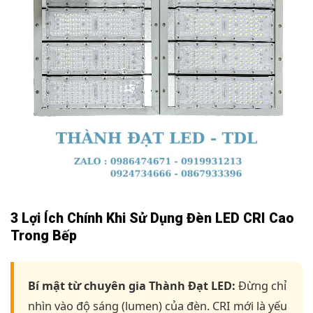
3 Lợi Ích Chính Khi Sử Dụng Đèn LED CRI Cao
Trong Bếp
Bí mật từ chuyên gia Thành Đạt LED:
Đừng chỉ
nhìn vào độ sáng (lumen) của đèn. CRI mới là yếu