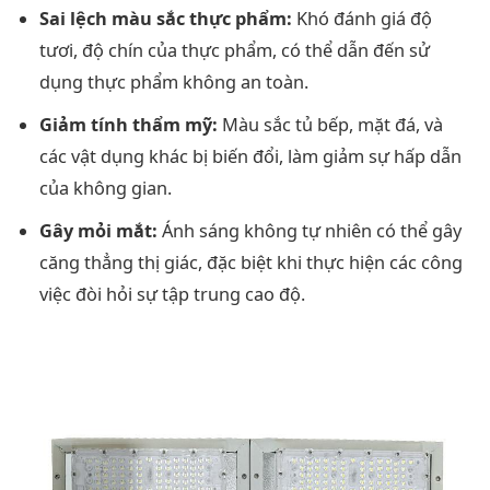
Sai lệch màu sắc thực phẩm:
Khó đánh giá độ
tươi, độ chín của thực phẩm, có thể dẫn đến sử
dụng thực phẩm không an toàn.
Giảm tính thẩm mỹ:
Màu sắc tủ bếp, mặt đá, và
các vật dụng khác bị biến đổi, làm giảm sự hấp dẫn
của không gian.
Gây mỏi mắt:
Ánh sáng không tự nhiên có thể gây
căng thẳng thị giác, đặc biệt khi thực hiện các công
việc đòi hỏi sự tập trung cao độ.