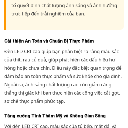
tố quyết định chất lượng ánh sáng và ảnh hưởng
trực tiếp đến trải nghiệm của bạn.
Cải thiện An Toàn và Chuẩn Bị Thực Phẩm
Đèn LED CRI cao giúp bạn phân biệt rõ ràng màu sắc
của thịt, rau củ quả, giúp phát hiện các dấu hiệu hư
hỏng hoặc chưa chín. Điều này đặc biệt quan trọng để
đảm bảo an toàn thực phẩm và sức khỏe cho gia đình.
Ngoài ra, ánh sáng chất lượng cao còn giảm căng
thẳng thị giác khi bạn thực hiện các công việc cắt gọt,
sơ chế thực phẩm phức tạp.
Tăng cường Tính Thẩm Mỹ và Không Gian Sống
Với đèn LED CRI cao, màu sắc của tủ bếp, mặt đá, và