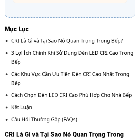
Mục Lục
CRI Là Gì và Tại Sao Nó Quan Trọng Trong Bếp?
3 Lợi Ích Chính Khi Sử Dụng Đèn LED CRI Cao Trong
Bếp
Các Khu Vực Cần Ưu Tiên Đèn CRI Cao Nhất Trong
Bếp
Cách Chọn Đèn LED CRI Cao Phù Hợp Cho Nhà Bếp
Kết Luận
Câu Hỏi Thường Gặp (FAQs)
CRI Là Gì và Tại Sao Nó Quan Trọng Trong