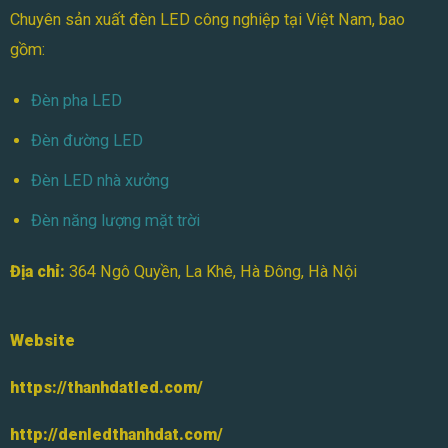
Chuyên sản xuất đèn LED công nghiệp tại Việt Nam, bao
gồm:
Đèn pha LED
Đèn đường LED
Đèn LED nhà xưởng
Đèn năng lượng mặt trời
Địa chỉ:
364 Ngô Quyền, La Khê, Hà Đông, Hà Nội
Website
https://thanhdatled.com/
http://denledthanhdat.com/