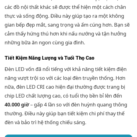
các đồ nội thất khác sẽ được thể hiện một cách chân
thực và sống động. Điều này giúp tạo ra một không
gian bếp đẹp mắt, sang trọng và ấm cúng hơn. Bạn sẽ
cảm thấy hứng thú hơn khi nấu nướng và tận hưởng
những bữa ăn ngon cùng gia đình.
Tiết Kiệm Năng Lượng và Tuổi Thọ Cao
Đèn LED vốn đã nổi tiếng với khả năng tiết kiệm điện
năng vượt trội so với các loại đèn truyền thống. Hơn
nữa, đèn LED CRI cao hiện đại thường được trang bị
chip LED chất lượng cao, có tuổi thọ bền bỉ lên đến
40.000 giờ
– gấp 4 lần so với đèn huỳnh quang thông
thường. Điều này giúp bạn tiết kiệm chi phí thay thế
đèn và bảo trì hệ thống chiếu sáng.