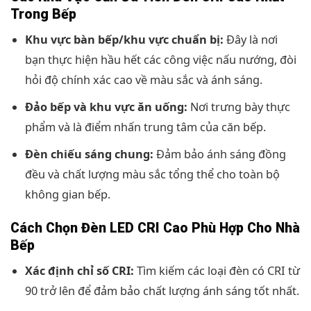
Trong Bếp
Khu vực bàn bếp/khu vực chuẩn bị:
Đây là nơi
bạn thực hiện hầu hết các công việc nấu nướng, đòi
hỏi độ chính xác cao về màu sắc và ánh sáng.
Đảo bếp và khu vực ăn uống:
Nơi trưng bày thực
phẩm và là điểm nhấn trung tâm của căn bếp.
Đèn chiếu sáng chung:
Đảm bảo ánh sáng đồng
đều và chất lượng màu sắc tổng thể cho toàn bộ
không gian bếp.
Cách Chọn Đèn LED CRI Cao Phù Hợp Cho Nhà
Bếp
Xác định chỉ số CRI:
Tìm kiếm các loại đèn có CRI từ
90 trở lên để đảm bảo chất lượng ánh sáng tốt nhất.