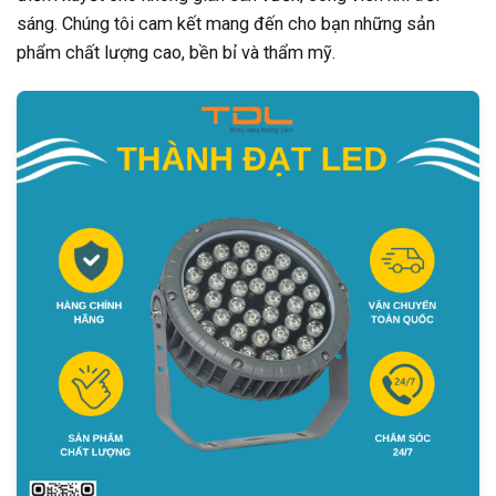
sáng. Chúng tôi cam kết mang đến cho bạn những sản
phẩm chất lượng cao, bền bỉ và thẩm mỹ.