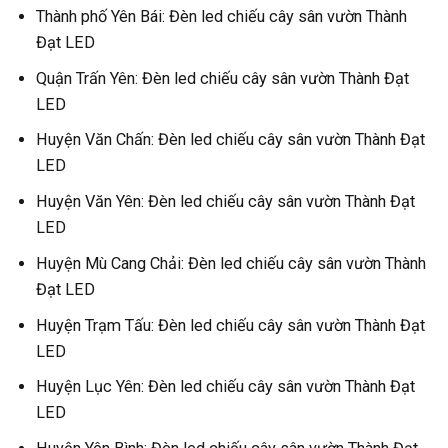
Thành phố Yên Bái: Đèn led chiếu cây sân vườn Thành
Đạt LED
Quận Trấn Yên: Đèn led chiếu cây sân vườn Thành Đạt
LED
Huyện Văn Chấn: Đèn led chiếu cây sân vườn Thành Đạt
LED
Huyện Văn Yên: Đèn led chiếu cây sân vườn Thành Đạt
LED
Huyện Mù Cang Chải: Đèn led chiếu cây sân vườn Thành
Đạt LED
Huyện Trạm Tấu: Đèn led chiếu cây sân vườn Thành Đạt
LED
Huyện Lục Yên: Đèn led chiếu cây sân vườn Thành Đạt
LED