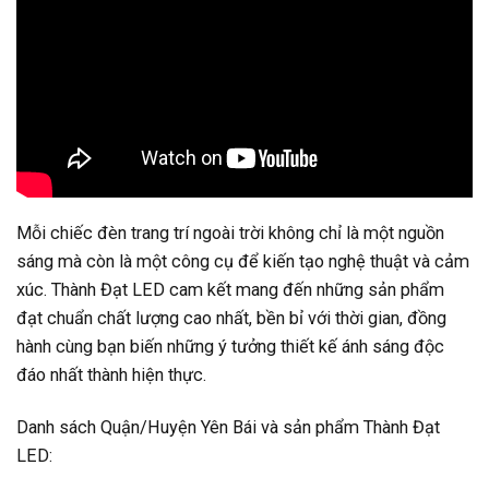
Mỗi chiếc đèn trang trí ngoài trời không chỉ là một nguồn
sáng mà còn là một công cụ để kiến tạo nghệ thuật và cảm
xúc. Thành Đạt LED cam kết mang đến những sản phẩm
đạt chuẩn chất lượng cao nhất, bền bỉ với thời gian, đồng
hành cùng bạn biến những ý tưởng thiết kế ánh sáng độc
đáo nhất thành hiện thực.
Danh sách Quận/Huyện Yên Bái và sản phẩm Thành Đạt
LED: