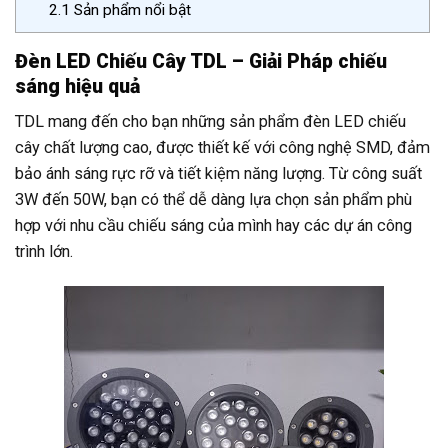
2.1
Sản phẩm nổi bật
Đèn LED Chiếu Cây TDL – Giải Pháp chiếu
sáng hiệu quả
TDL mang đến cho bạn những sản phẩm đèn LED chiếu
cây chất lượng cao, được thiết kế với công nghệ SMD, đảm
bảo ánh sáng rực rỡ và tiết kiệm năng lượng. Từ công suất
3W đến 50W, bạn có thể dễ dàng lựa chọn sản phẩm phù
hợp với nhu cầu chiếu sáng của mình hay các dự án công
trình lớn.