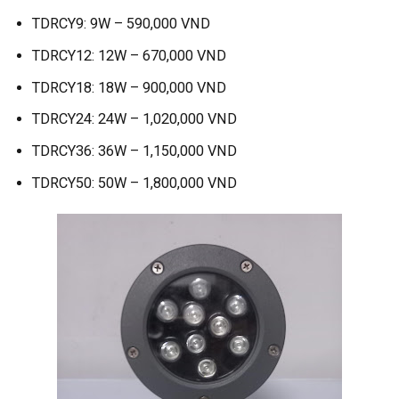
TDRCY9: 9W – 590,000 VND
TDRCY12: 12W – 670,000 VND
TDRCY18: 18W – 900,000 VND
TDRCY24: 24W – 1,020,000 VND
TDRCY36: 36W – 1,150,000 VND
TDRCY50: 50W – 1,800,000 VND