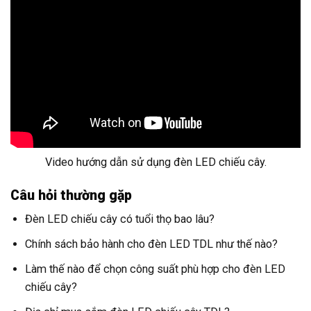
Video hướng dẫn sử dụng đèn LED chiếu cây.
Câu hỏi thường gặp
Đèn LED chiếu cây có tuổi thọ bao lâu?
Chính sách bảo hành cho đèn LED TDL như thế nào?
Làm thế nào để chọn công suất phù hợp cho đèn LED
chiếu cây?