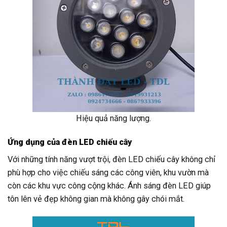
Hiệu quả năng lượng.
Ứng dụng của đèn LED chiếu cây
Với những tính năng vượt trội, đèn LED chiếu cây không chỉ
phù hợp cho việc chiếu sáng các công viên, khu vườn mà
còn các khu vực công cộng khác. Ánh sáng đèn LED giúp
tôn lên vẻ đẹp không gian mà không gây chói mắt.