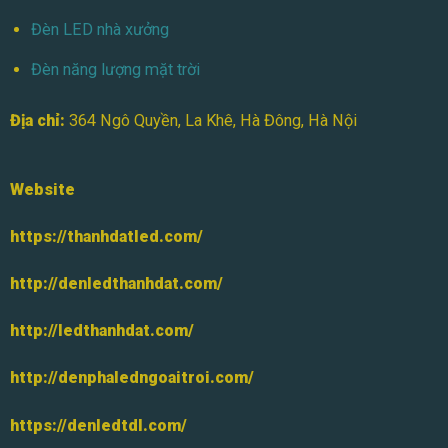
Đèn LED nhà xưởng
Đèn năng lượng mặt trời
Địa chỉ:
364 Ngô Quyền, La Khê, Hà Đông, Hà Nội
Website
https://thanhdatled.com/
http://denledthanhdat.com/
http://ledthanhdat.com/
http://denphaledngoaitroi.com/
https://denledtdl.com/