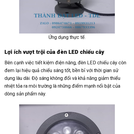
Ứng dụng thực tế.
Lợi ích vượt trội của đèn LED chiếu cây
Bên cạnh việc tiết kiệm điện năng, đèn LED chiếu cây còn
đem lại hiệu quả chiếu sáng tốt, bền bỉ với thời gian sử
dụng lâu dài. Độ sáng không đổi và khả năng giảm thiểu
nhiệt tỏa ra môi trường là những điểm mạnh nổi bật của
dòng sản phẩm này.