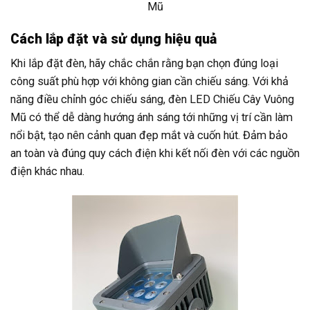
Mũ
Cách lắp đặt và sử dụng hiệu quả
Khi lắp đặt đèn, hãy chắc chắn rằng bạn chọn đúng loại
công suất phù hợp với không gian cần chiếu sáng. Với khả
năng điều chỉnh góc chiếu sáng, đèn LED Chiếu Cây Vuông
Mũ có thể dễ dàng hướng ánh sáng tới những vị trí cần làm
nổi bật, tạo nên cảnh quan đẹp mắt và cuốn hút. Đảm bảo
an toàn và đúng quy cách điện khi kết nối đèn với các nguồn
điện khác nhau.