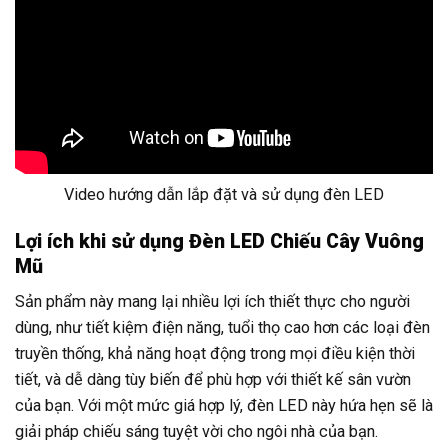
Video hướng dẫn lắp đặt và sử dụng đèn LED
Lợi ích khi sử dụng Đèn LED Chiếu Cây Vuông
Mũ
Sản phẩm này mang lại nhiều lợi ích thiết thực cho người
dùng, như tiết kiệm điện năng, tuổi thọ cao hơn các loại đèn
truyền thống, khả năng hoạt động trong mọi điều kiện thời
tiết, và dễ dàng tùy biến để phù hợp với thiết kế sân vườn
của bạn. Với một mức giá hợp lý, đèn LED này hứa hẹn sẽ là
giải pháp chiếu sáng tuyệt vời cho ngôi nhà của bạn.