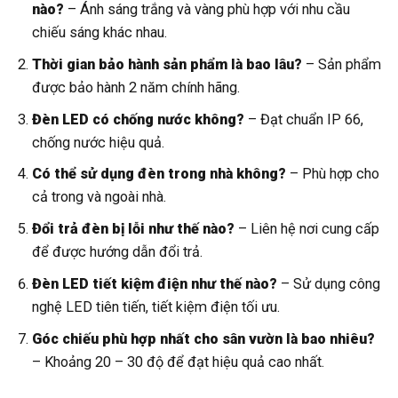
nào?
– Ánh sáng trắng và vàng phù hợp với nhu cầu
chiếu sáng khác nhau.
Thời gian bảo hành sản phẩm là bao lâu?
– Sản phẩm
được bảo hành 2 năm chính hãng.
Đèn LED có chống nước không?
– Đạt chuẩn IP 66,
chống nước hiệu quả.
Có thể sử dụng đèn trong nhà không?
– Phù hợp cho
cả trong và ngoài nhà.
Đổi trả đèn bị lỗi như thế nào?
– Liên hệ nơi cung cấp
để được hướng dẫn đổi trả.
Đèn LED tiết kiệm điện như thế nào?
– Sử dụng công
nghệ LED tiên tiến, tiết kiệm điện tối ưu.
Góc chiếu phù hợp nhất cho sân vườn là bao nhiêu?
– Khoảng 20 – 30 độ để đạt hiệu quả cao nhất.