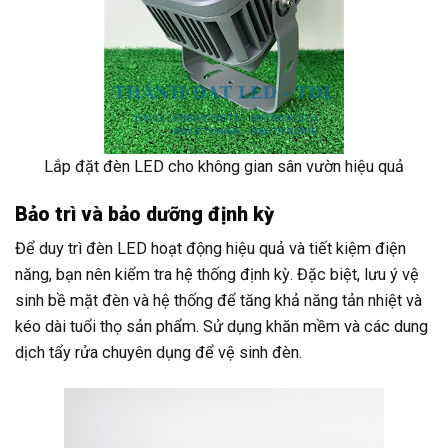
Lắp đặt đèn LED cho không gian sân vườn hiệu quả
Bảo trì và bảo dưỡng định kỳ
Để duy trì đèn LED hoạt động hiệu quả và tiết kiệm điện
năng, bạn nên kiểm tra hệ thống định kỳ. Đặc biệt, lưu ý vệ
sinh bề mặt đèn và hệ thống để tăng khả năng tản nhiệt và
kéo dài tuổi thọ sản phẩm. Sử dụng khăn mềm và các dung
dịch tẩy rửa chuyên dụng để vệ sinh đèn.