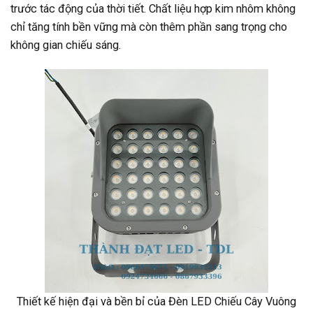
trước tác động của thời tiết. Chất liệu hợp kim nhôm không
chỉ tăng tính bền vững mà còn thêm phần sang trọng cho
không gian chiếu sáng.
Thiết kế hiện đại và bền bỉ của Đèn LED Chiếu Cây Vuông