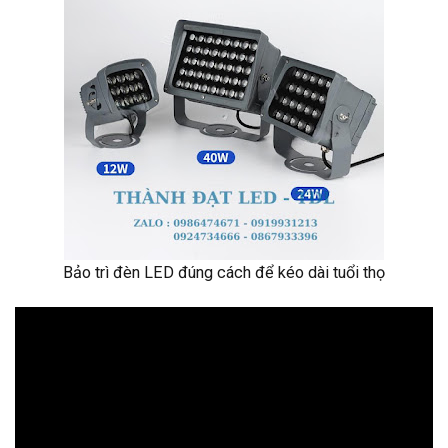
Bảo trì đèn LED đúng cách để kéo dài tuổi thọ