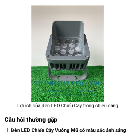
Lợi ích của đèn LED Chiếu Cây trong chiếu sáng
Câu hỏi thường gặp
Đèn LED Chiếu Cây Vuông Mũ có màu sắc ánh sáng