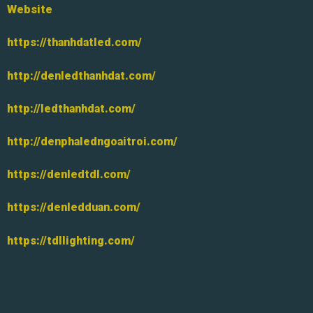
Website
https://thanhdatled.com/
http://denledthanhdat.com/
http://ledthanhdat.com/
http://denphaledngoaitroi.com/
https://denledtdl.com/
https://denledduan.com/
https://tdllighting.com/