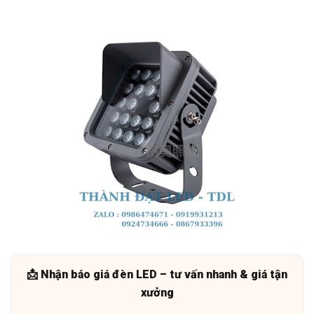
📩 Nhận báo giá đèn LED – tư vấn nhanh & giá tận
xưởng