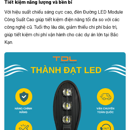
Tiết kiệm năng lượng và bền bỉ
Với hiệu suất chiếu sáng cực cao, đèn Đường LED Module
Công Suất Cao giúp tiết kiệm điện năng tối đa so với các
công nghệ cũ. Tuổi thọ lâu dài, giảm thiểu chi phí bảo trì,
giúp tiết kiệm chi phí vận hành cho các dự án lớn tại Bắc
Kạn.