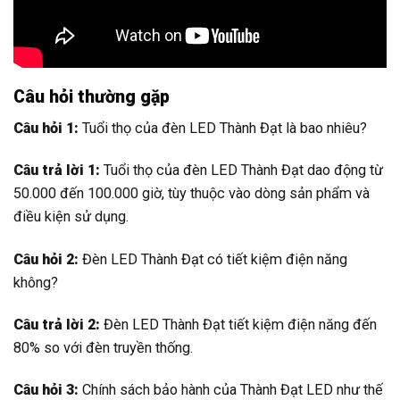
Câu hỏi thường gặp
Câu hỏi 1:
Tuổi thọ của đèn LED Thành Đạt là bao nhiêu?
Câu trả lời 1:
Tuổi thọ của đèn LED Thành Đạt dao động từ
50.000 đến 100.000 giờ, tùy thuộc vào dòng sản phẩm và
điều kiện sử dụng.
Câu hỏi 2:
Đèn LED Thành Đạt có tiết kiệm điện năng
không?
Câu trả lời 2:
Đèn LED Thành Đạt tiết kiệm điện năng đến
80% so với đèn truyền thống.
Câu hỏi 3:
Chính sách bảo hành của Thành Đạt LED như thế