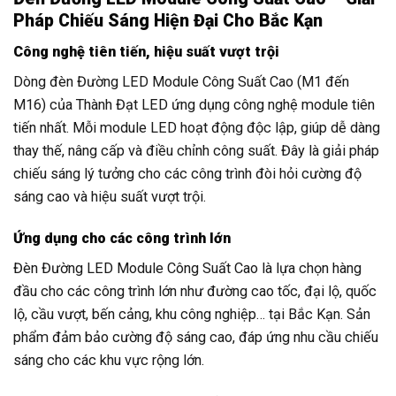
Pháp Chiếu Sáng Hiện Đại Cho Bắc Kạn
Công nghệ tiên tiến, hiệu suất vượt trội
Dòng đèn Đường LED Module Công Suất Cao (M1 đến
M16) của Thành Đạt LED ứng dụng công nghệ module tiên
tiến nhất. Mỗi module LED hoạt động độc lập, giúp dễ dàng
thay thế, nâng cấp và điều chỉnh công suất. Đây là giải pháp
chiếu sáng lý tưởng cho các công trình đòi hỏi cường độ
sáng cao và hiệu suất vượt trội.
Ứng dụng cho các công trình lớn
Đèn Đường LED Module Công Suất Cao là lựa chọn hàng
đầu cho các công trình lớn như đường cao tốc, đại lộ, quốc
lộ, cầu vượt, bến cảng, khu công nghiệp… tại Bắc Kạn. Sản
phẩm đảm bảo cường độ sáng cao, đáp ứng nhu cầu chiếu
sáng cho các khu vực rộng lớn.