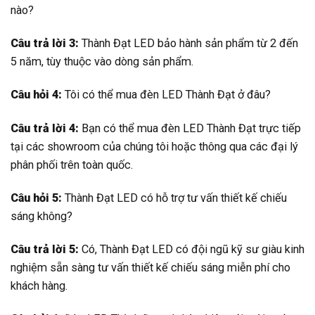
nào?
Câu trả lời 3:
Thành Đạt LED bảo hành sản phẩm từ 2 đến
5 năm, tùy thuộc vào dòng sản phẩm.
Câu hỏi 4:
Tôi có thể mua đèn LED Thành Đạt ở đâu?
Câu trả lời 4:
Bạn có thể mua đèn LED Thành Đạt trực tiếp
tại các showroom của chúng tôi hoặc thông qua các đại lý
phân phối trên toàn quốc.
Câu hỏi 5:
Thành Đạt LED có hỗ trợ tư vấn thiết kế chiếu
sáng không?
Câu trả lời 5:
Có, Thành Đạt LED có đội ngũ kỹ sư giàu kinh
nghiệm sẵn sàng tư vấn thiết kế chiếu sáng miễn phí cho
khách hàng.