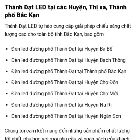
Thành Đạt LED tại các Huyện, Thị xã, Thành
phố Bắc Kạn
Thành Đạt LED tự hào cung cấp giải pháp chiếu sáng chất
lượng cao cho toàn bộ tỉnh Bắc Kạn, bao gồm:
Đèn led đường phố Thành Đạt tại Huyện Ba Bể
Đèn led đường phố Thành Đạt tại Huyện Bạch Thông
Đèn led đường phố Thành Đạt tại Thành phố Bắc Kạn
Đèn led đường phố Thành Đạt tại Huyện Chợ Đồn
Đèn led đường phố Thành Đạt tại Huyện Chợ Mới
Đèn led đường phố Thành Đạt tại Huyện Na Rì
Đèn led đường phố Thành Đạt tại Huyện Ngân Sơn
Chúng tôi cam kết mang đến những sản phẩm chất lượng
tốt nhất, phù hợp với mọi nhu cầu và ngân sách của khách