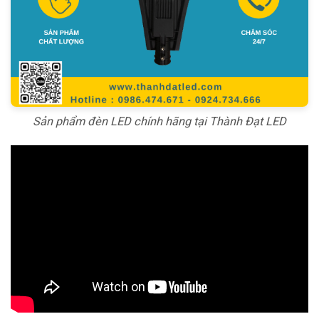
Sản phẩm đèn LED chính hãng tại Thành Đạt LED