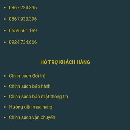
0867.224.396
0867.933.396
0559.661.169
0924.734.666
HỖ TRỢ KHÁCH HÀNG
Chính sách đổi trả
Chính sách bảo hành
Chính sách bảo mật thông tin
Hướng dẫn mua hàng
Chính sách vận chuyển