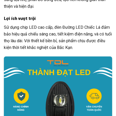
thiện và hiện đại.
Lợi ích vượt trội
Sử dụng chip LED cao cấp, đèn Đường LED Chiếc Lá đảm
bảo hiệu quả chiếu sáng cao, tiết kiệm điện năng, và có tuổi
thọ lâu dài. Với thiết kế bền bỉ, sản phẩm chịu được điều
kiện thời tiết khắc nghiệt của Bắc Kạn.