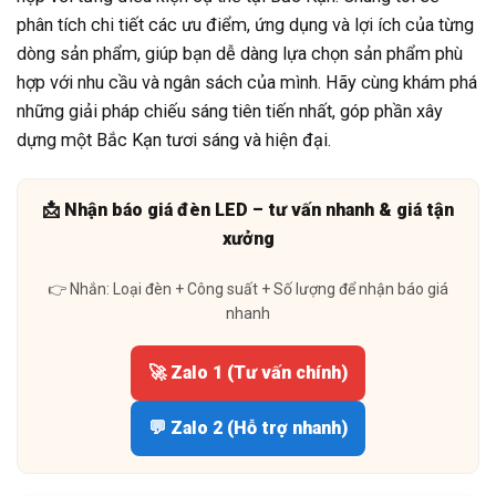
phân tích chi tiết các ưu điểm, ứng dụng và lợi ích của từng
dòng sản phẩm, giúp bạn dễ dàng lựa chọn sản phẩm phù
hợp với nhu cầu và ngân sách của mình. Hãy cùng khám phá
những giải pháp chiếu sáng tiên tiến nhất, góp phần xây
dựng một Bắc Kạn tươi sáng và hiện đại.
📩 Nhận báo giá đèn LED – tư vấn nhanh & giá tận
xưởng
👉 Nhắn: Loại đèn + Công suất + Số lượng để nhận báo giá
nhanh
🚀 Zalo 1 (Tư vấn chính)
💬 Zalo 2 (Hỗ trợ nhanh)