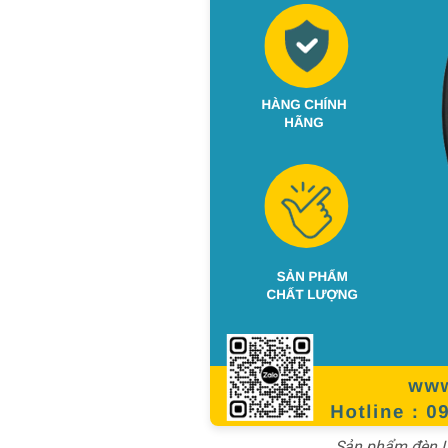
Sản phẩm đèn L