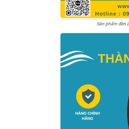
Sản phẩm đèn L