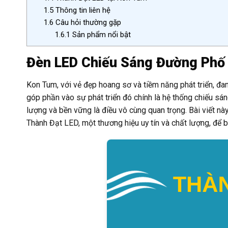
1.5
Thông tin liên hệ
1.6
Câu hỏi thường gặp
1.6.1
Sản phẩm nổi bật
Đèn LED Chiếu Sáng Đường Phố
Kon Tum, với vẻ đẹp hoang sơ và tiềm năng phát triển, đa
góp phần vào sự phát triển đó chính là hệ thống chiếu sán
lượng và bền vững là điều vô cùng quan trọng. Bài viết n
Thành Đạt LED, một thương hiệu uy tín và chất lượng, để 