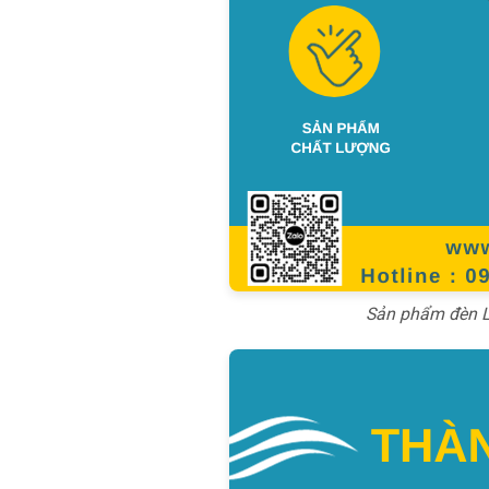
Sản phẩm đèn L