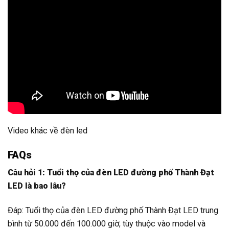
Video khác về đèn led
FAQs
Câu hỏi 1: Tuổi thọ của đèn LED đường phố Thành Đạt
LED là bao lâu?
Đáp: Tuổi thọ của đèn LED đường phố Thành Đạt LED trung
bình từ 50.000 đến 100.000 giờ, tùy thuộc vào model và