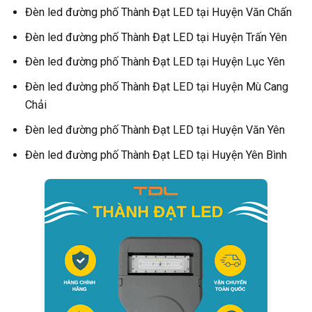
Đèn led đường phố Thành Đạt LED tại Huyện Văn Chấn
Đèn led đường phố Thành Đạt LED tại Huyện Trấn Yên
Đèn led đường phố Thành Đạt LED tại Huyện Lục Yên
Đèn led đường phố Thành Đạt LED tại Huyện Mù Cang
Chải
Đèn led đường phố Thành Đạt LED tại Huyện Văn Yên
Đèn led đường phố Thành Đạt LED tại Huyện Yên Bình