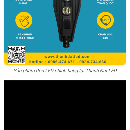
Sản phẩm đèn LED chính hãng tại Thành Đạt LED