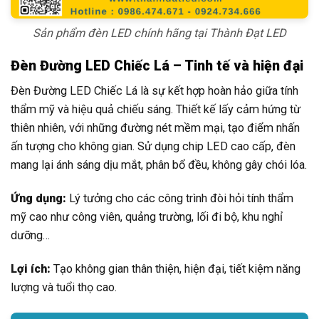
Sản phẩm đèn LED chính hãng tại Thành Đạt LED
Đèn Đường LED Chiếc Lá – Tinh tế và hiện đại
Đèn Đường LED Chiếc Lá là sự kết hợp hoàn hảo giữa tính
thẩm mỹ và hiệu quả chiếu sáng. Thiết kế lấy cảm hứng từ
thiên nhiên, với những đường nét mềm mại, tạo điểm nhấn
ấn tượng cho không gian. Sử dụng chip LED cao cấp, đèn
mang lại ánh sáng dịu mắt, phân bổ đều, không gây chói lóa.
Ứng dụng:
Lý tưởng cho các công trình đòi hỏi tính thẩm
mỹ cao như công viên, quảng trường, lối đi bộ, khu nghỉ
dưỡng…
Lợi ích:
Tạo không gian thân thiện, hiện đại, tiết kiệm năng
lượng và tuổi thọ cao.