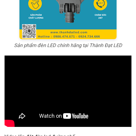
Sản phẩm đèn LED chính hãng tại Thành Đạt LED