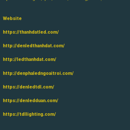
Website
https://thanhdatled.com/
http://denledthanhdat.com/
http://ledthanhdat.com/
http://denphaledngoaitroi.com/
https://denledtdl.com/
https://denledduan.com/
https://tdllighting.com/