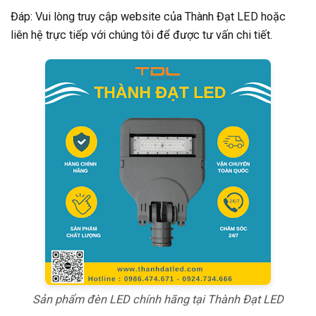
Đáp: Vui lòng truy cập website của Thành Đạt LED hoặc
liên hệ trực tiếp với chúng tôi để được tư vấn chi tiết.
Sản phẩm đèn LED chính hãng tại Thành Đạt LED