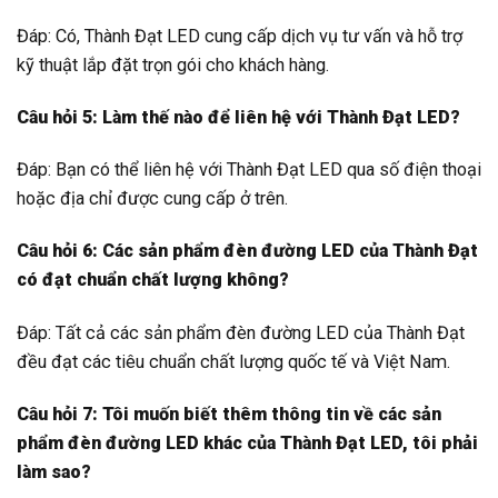
Đáp: Có, Thành Đạt LED cung cấp dịch vụ tư vấn và hỗ trợ
kỹ thuật lắp đặt trọn gói cho khách hàng.
Câu hỏi 5: Làm thế nào để liên hệ với Thành Đạt LED?
Đáp: Bạn có thể liên hệ với Thành Đạt LED qua số điện thoại
hoặc địa chỉ được cung cấp ở trên.
Câu hỏi 6: Các sản phẩm đèn đường LED của Thành Đạt
có đạt chuẩn chất lượng không?
Đáp: Tất cả các sản phẩm đèn đường LED của Thành Đạt
đều đạt các tiêu chuẩn chất lượng quốc tế và Việt Nam.
Câu hỏi 7: Tôi muốn biết thêm thông tin về các sản
phẩm đèn đường LED khác của Thành Đạt LED, tôi phải
làm sao?