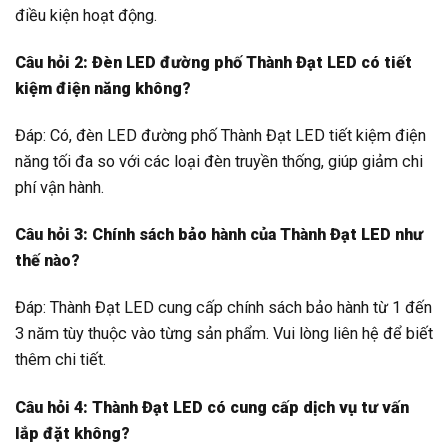
điều kiện hoạt động.
Câu hỏi 2: Đèn LED đường phố Thành Đạt LED có tiết
kiệm điện năng không?
Đáp: Có, đèn LED đường phố Thành Đạt LED tiết kiệm điện
năng tối đa so với các loại đèn truyền thống, giúp giảm chi
phí vận hành.
Câu hỏi 3: Chính sách bảo hành của Thành Đạt LED như
thế nào?
Đáp: Thành Đạt LED cung cấp chính sách bảo hành từ 1 đến
3 năm tùy thuộc vào từng sản phẩm. Vui lòng liên hệ để biết
thêm chi tiết.
Câu hỏi 4: Thành Đạt LED có cung cấp dịch vụ tư vấn
lắp đặt không?