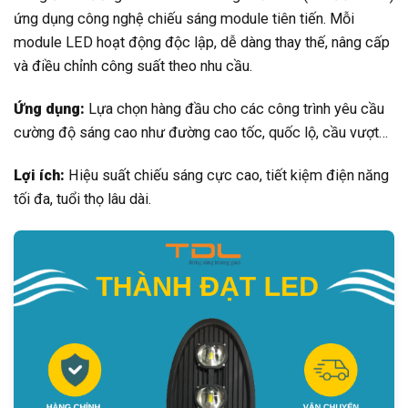
ứng dụng công nghệ chiếu sáng module tiên tiến. Mỗi
module LED hoạt động độc lập, dễ dàng thay thế, nâng cấp
và điều chỉnh công suất theo nhu cầu.
Ứng dụng:
Lựa chọn hàng đầu cho các công trình yêu cầu
cường độ sáng cao như đường cao tốc, quốc lộ, cầu vượt…
Lợi ích:
Hiệu suất chiếu sáng cực cao, tiết kiệm điện năng
tối đa, tuổi thọ lâu dài.