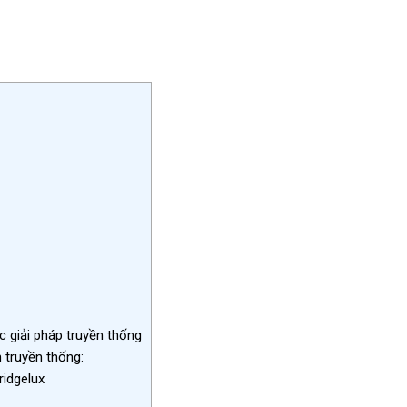
 giải pháp truyền thống
 truyền thống:
idgelux