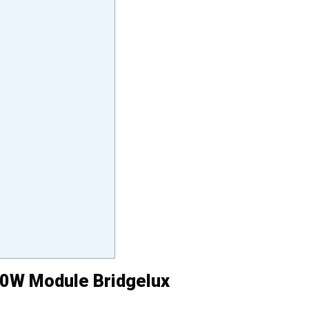
00W Module Bridgelux