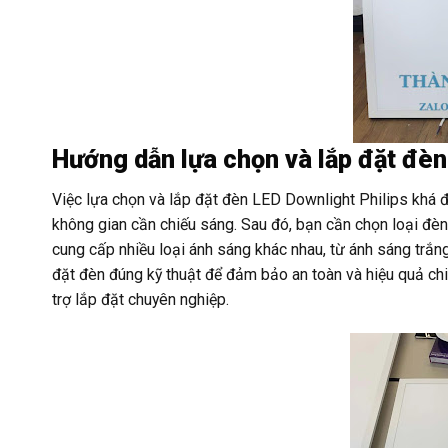
Hướng dẫn lựa chọn và lắp đặt đèn
Việc lựa chọn và lắp đặt đèn LED Downlight Philips khá đ
không gian cần chiếu sáng. Sau đó, bạn cần chọn loại đè
cung cấp nhiều loại ánh sáng khác nhau, từ ánh sáng trắn
đặt đèn đúng kỹ thuật để đảm bảo an toàn và hiệu quả chi
trợ lắp đặt chuyên nghiệp.