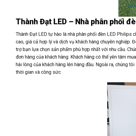
Thành Đạt LED – Nhà phân phối đèn
Thành Đạt LED tự hào là nhà phân phối đèn LED Philips 
cao, giá cả hợp lý và dịch vụ khách hàng chuyên nghiệp. 
trợ bạn lựa chọn sản phẩm phù hợp nhất với nhu cầu. Chú
đơn hàng của khách hàng. Khách hàng có thể yên tâm mua
hài lòng của khách hàng lên hàng đầu. Ngoài ra, chúng tôi
thời gian và công sức.