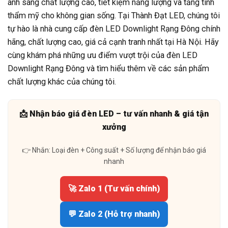
ánh sáng chất lượng cao, tiết kiệm năng lượng và tăng tính
thẩm mỹ cho không gian sống. Tại Thành Đạt LED, chúng tôi
tự hào là nhà cung cấp đèn LED Downlight Rạng Đông chính
hãng, chất lượng cao, giá cả cạnh tranh nhất tại Hà Nội. Hãy
cùng khám phá những ưu điểm vượt trội của đèn LED
Downlight Rạng Đông và tìm hiểu thêm về các sản phẩm
chất lượng khác của chúng tôi.
📩 Nhận báo giá đèn LED – tư vấn nhanh & giá tận
xưởng
👉 Nhắn: Loại đèn + Công suất + Số lượng để nhận báo giá
nhanh
🚀 Zalo 1 (Tư vấn chính)
💬 Zalo 2 (Hỗ trợ nhanh)