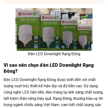
Đèn LED Downlight Rạng Đông
Vì sao nên chọn đèn LED Downlight Rạng
Đông?
Đèn LED Downlight Rạng Đông được biết đến với chất
lượng vượt trội, thiết kế hiện đại và độ bền cao. Sử dụng
công nghệ LED tiên tiến, đèn mang lại ánh sáng chất lượng,
tiết kiệm điện năng hiệu quả. Rạng Đông, thương hiệu uy tín
trong ngành chiếu sáng Việt Nam, cam kết chất lượng sản