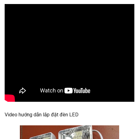
Video hướng dẫn lắp đặt đèn LED