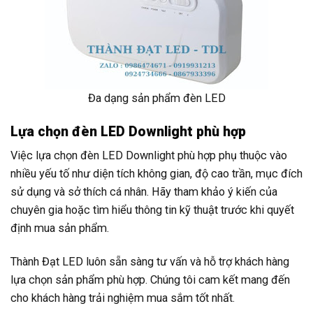
Đa dạng sản phẩm đèn LED
Lựa chọn đèn LED Downlight phù hợp
Việc lựa chọn đèn LED Downlight phù hợp phụ thuộc vào
nhiều yếu tố như diện tích không gian, độ cao trần, mục đích
sử dụng và sở thích cá nhân. Hãy tham khảo ý kiến của
chuyên gia hoặc tìm hiểu thông tin kỹ thuật trước khi quyết
định mua sản phẩm.
Thành Đạt LED luôn sẵn sàng tư vấn và hỗ trợ khách hàng
lựa chọn sản phẩm phù hợp. Chúng tôi cam kết mang đến
cho khách hàng trải nghiệm mua sắm tốt nhất.