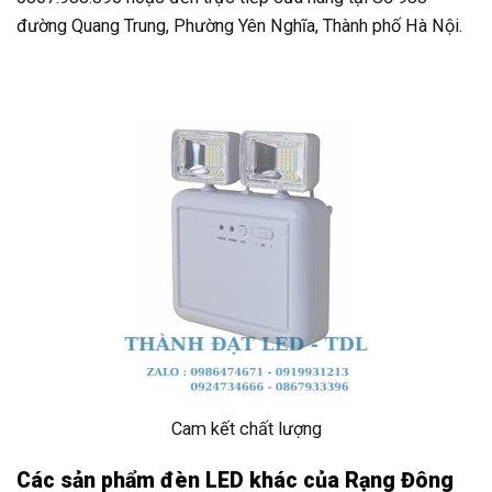
đường Quang Trung, Phường Yên Nghĩa, Thành phố Hà Nội.
Cam kết chất lượng
Các sản phẩm đèn LED khác của Rạng Đông