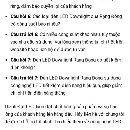
ràng, đảm bảo quyền lợi của khách hàng.
Câu hỏi 6:
Các loại đèn LED Downlight của Rạng Đông
có công suất bao nhiêu?
Câu trả lời 6:
Có nhiều công suất khác nhau, tùy thuộc
vào nhu cầu sử dụng. Vui lòng xem thông tin chi tiết trên
website hoặc liên hệ để được tư vấn.
Câu hỏi 7:
Đèn LED Downlight Rạng Đông có tiết kiệm
điện không?
Câu trả lời 7:
Đèn LED Downlight Rạng Đông sử dụng
công nghệ LED tiết kiệm điện năng hiệu quả, giúp giảm
chi phí tiền điện hàng tháng.
Thành Đạt LED luôn đặt chất lượng sản phẩm và sự hài
lòng của khách hàng lên hàng đầu. Hãy liên hệ với chúng tôi
để được hỗ trợ tốt nhất!
Tìm hiểu thêm về công nghệ LED