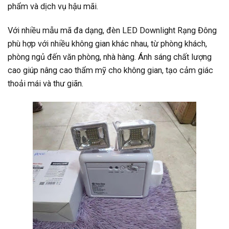
phẩm và dịch vụ hậu mãi.
Với nhiều mẫu mã đa dạng, đèn LED Downlight Rạng Đông
phù hợp với nhiều không gian khác nhau, từ phòng khách,
phòng ngủ đến văn phòng, nhà hàng. Ánh sáng chất lượng
cao giúp nâng cao thẩm mỹ cho không gian, tạo cảm giác
thoải mái và thư giãn.