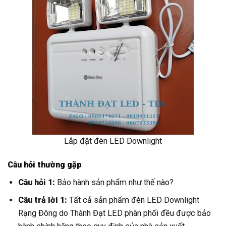
Lắp đặt đèn LED Downlight
Câu hỏi thường gặp
Câu hỏi 1:
Bảo hành sản phẩm như thế nào?
Câu trả lời 1:
Tất cả sản phẩm đèn LED Downlight
Rạng Đông do Thành Đạt LED phân phối đều được bảo