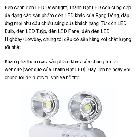
Bên cạnh đèn LED Downlight, Thành Đạt LED còn cung cấp
đa dạng các sản phẩm đèn LED khác của Rạng Đông, đáp
ứng mọi nhu cầu chiếu sáng của khách hàng. Từ đèn LED
Bulb, đèn LED Tuýp, đèn LED Panel đến đèn LED
Highbay/Lowbay, chúng tôi đều có sẵn hàng với chất lượng
tốt nhất.
Khám phá thêm các sản phẩm khác của chúng tôi tại
website [website của Thành Đạt LED]. Hãy liên hệ ngay với
chúng tôi để được tư vấn và hỗ trợ.