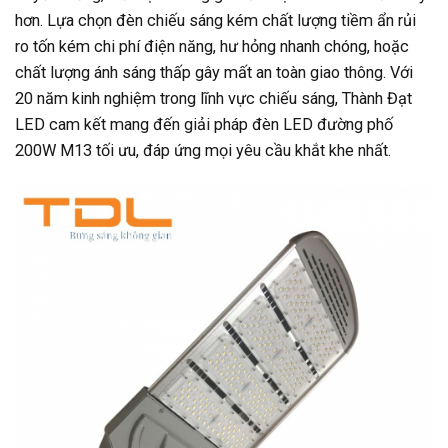
hơn. Lựa chọn đèn chiếu sáng kém chất lượng tiềm ẩn rủi
ro tốn kém chi phí điện năng, hư hỏng nhanh chóng, hoặc
chất lượng ánh sáng thấp gây mất an toàn giao thông. Với
20 năm kinh nghiệm trong lĩnh vực chiếu sáng, Thành Đạt
LED cam kết mang đến giải pháp đèn LED đường phố
200W M13 tối ưu, đáp ứng mọi yêu cầu khắt khe nhất.