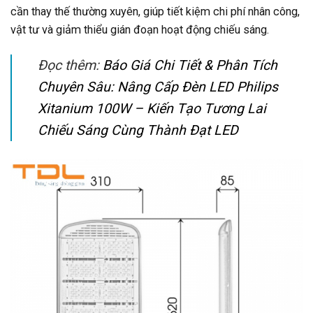
cần thay thế thường xuyên, giúp tiết kiệm chi phí nhân công,
vật tư và giảm thiểu gián đoạn hoạt động chiếu sáng.
Đọc thêm:
Báo Giá Chi Tiết & Phân Tích
Chuyên Sâu: Nâng Cấp Đèn LED Philips
Xitanium 100W – Kiến Tạo Tương Lai
Chiếu Sáng Cùng Thành Đạt LED