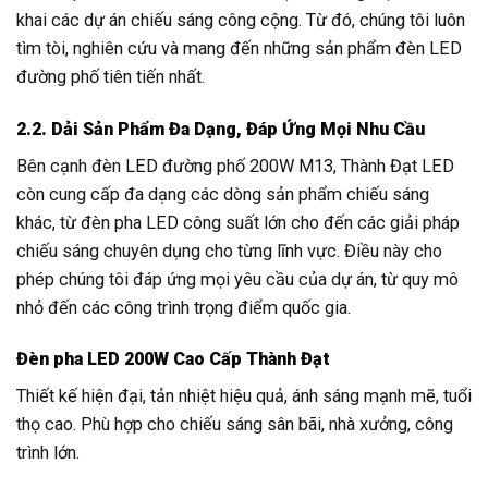
khai các dự án chiếu sáng công cộng. Từ đó, chúng tôi luôn
tìm tòi, nghiên cứu và mang đến những sản phẩm đèn LED
đường phố tiên tiến nhất.
2.2. Dải Sản Phẩm Đa Dạng, Đáp Ứng Mọi Nhu Cầu
Bên cạnh đèn LED đường phố 200W M13, Thành Đạt LED
còn cung cấp đa dạng các dòng sản phẩm chiếu sáng
khác, từ đèn pha LED công suất lớn cho đến các giải pháp
chiếu sáng chuyên dụng cho từng lĩnh vực. Điều này cho
phép chúng tôi đáp ứng mọi yêu cầu của dự án, từ quy mô
nhỏ đến các công trình trọng điểm quốc gia.
Đèn pha LED 200W Cao Cấp Thành Đạt
Thiết kế hiện đại, tản nhiệt hiệu quả, ánh sáng mạnh mẽ, tuổi
thọ cao. Phù hợp cho chiếu sáng sân bãi, nhà xưởng, công
trình lớn.