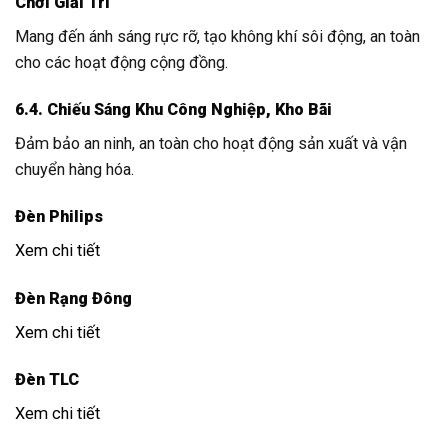
Chơi Giải Trí
Mang đến ánh sáng rực rỡ, tạo không khí sôi động, an toàn
cho các hoạt động cộng đồng.
6.4. Chiếu Sáng Khu Công Nghiệp, Kho Bãi
Đảm bảo an ninh, an toàn cho hoạt động sản xuất và vận
chuyển hàng hóa.
Đèn Philips
Xem chi tiết
Đèn Rạng Đông
Xem chi tiết
Đèn TLC
Xem chi tiết