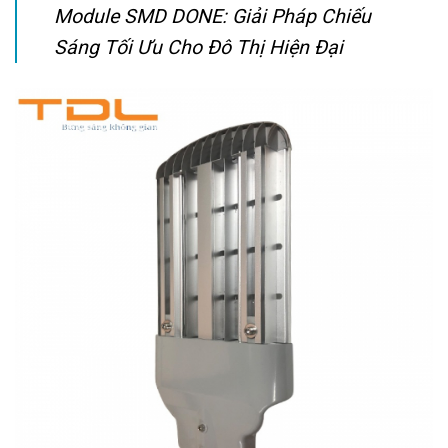
Module SMD DONE: Giải Pháp Chiếu
Sáng Tối Ưu Cho Đô Thị Hiện Đại