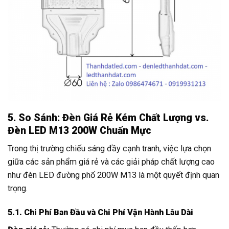
5. So Sánh: Đèn Giá Rẻ Kém Chất Lượng vs.
Đèn LED M13 200W Chuẩn Mực
Trong thị trường chiếu sáng đầy cạnh tranh, việc lựa chọn
giữa các sản phẩm giá rẻ và các giải pháp chất lượng cao
như đèn LED đường phố 200W M13 là một quyết định quan
trọng.
5.1. Chi Phí Ban Đầu và Chi Phí Vận Hành Lâu Dài