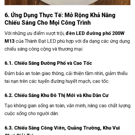
6. Ứng Dụng Thực Tế: Mở Rộng Khả Năng
Chiếu Sáng Cho Mọi Công Trình
Với những ưu điểm vượt trội,
đèn LED đường phố 200W
M13
của Thành Đạt LED phù hợp với đa dạng các ứng dụng
chiếu sáng công cộng và thương mại:
6.1. Chiếu Sáng Đường Phố và Cao Tốc
Đảm bảo an toàn giao thông, cải thiện tầm nhìn, giảm thiểu
tai nạn trên các tuyến đường huyết mạch, cao tốc.
6.2. Chiếu Sáng Khu Đô Thị Mới và Khu Dân Cư
Tạo không gian sống an toàn, văn minh, nâng cao chất lượng
cuộc sống cho người dân.
6.3. Chiếu Sáng Công Viên, Quảng Trường, Khu Vui