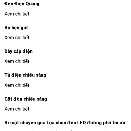
Đèn Điện Quang
Xem chi tiết
Bộ hẹn giờ
Xem chi tiết
Dây cáp điện
Xem chi tiết
Tủ điện chiếu sáng
Xem chi tiết
Cột đèn chiếu sáng
Xem chi tiết
Bí mật chuyên gia: Lựa chọn đèn LED đường phố tối ưu