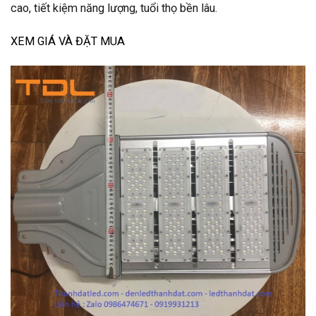
cao, tiết kiệm năng lượng, tuổi thọ bền lâu.
XEM GIÁ VÀ ĐẶT MUA