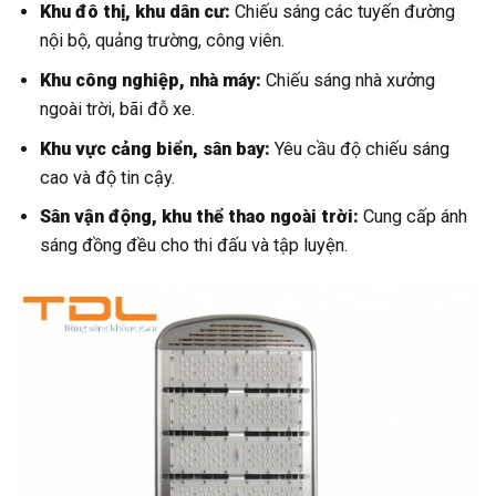
Khu đô thị, khu dân cư:
Chiếu sáng các tuyến đường
nội bộ, quảng trường, công viên.
Khu công nghiệp, nhà máy:
Chiếu sáng nhà xưởng
ngoài trời, bãi đỗ xe.
Khu vực cảng biển, sân bay:
Yêu cầu độ chiếu sáng
cao và độ tin cậy.
Sân vận động, khu thể thao ngoài trời:
Cung cấp ánh
sáng đồng đều cho thi đấu và tập luyện.