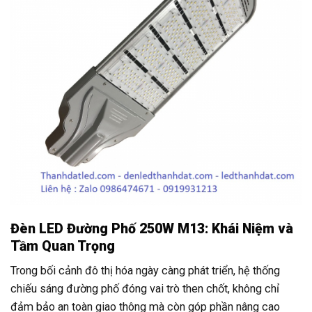
Đèn LED Đường Phố 250W M13: Khái Niệm và
Tầm Quan Trọng
Trong bối cảnh đô thị hóa ngày càng phát triển, hệ thống
chiếu sáng đường phố đóng vai trò then chốt, không chỉ
đảm bảo an toàn giao thông mà còn góp phần nâng cao