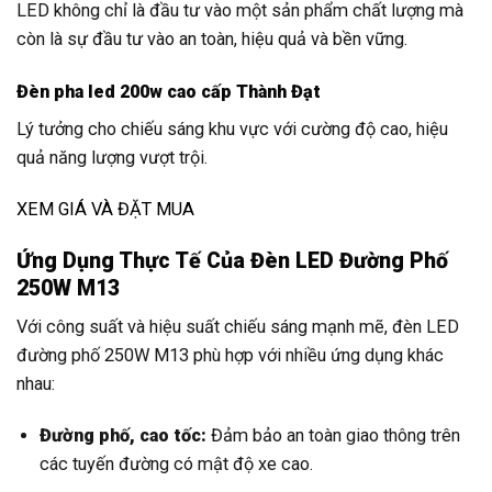
LED không chỉ là đầu tư vào một sản phẩm chất lượng mà
còn là sự đầu tư vào an toàn, hiệu quả và bền vững.
Đèn pha led 200w cao cấp Thành Đạt
Lý tưởng cho chiếu sáng khu vực với cường độ cao, hiệu
quả năng lượng vượt trội.
XEM GIÁ VÀ ĐẶT MUA
Ứng Dụng Thực Tế Của Đèn LED Đường Phố
250W M13
Với công suất và hiệu suất chiếu sáng mạnh mẽ, đèn LED
đường phố 250W M13 phù hợp với nhiều ứng dụng khác
nhau:
Đường phố, cao tốc:
Đảm bảo an toàn giao thông trên
các tuyến đường có mật độ xe cao.