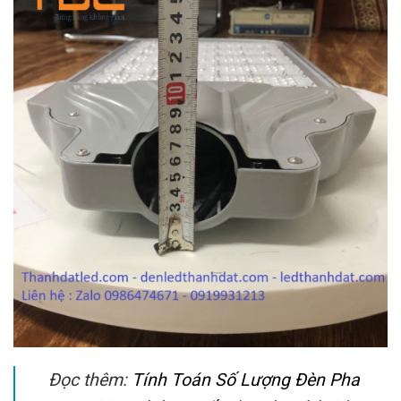
Đọc thêm:
Tính Toán Số Lượng Đèn Pha