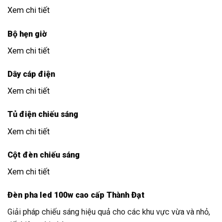
Xem chi tiết
Bộ hẹn giờ
Xem chi tiết
Dây cáp điện
Xem chi tiết
Tủ điện chiếu sáng
Xem chi tiết
Cột đèn chiếu sáng
Xem chi tiết
Đèn pha led 100w cao cấp Thành Đạt
Giải pháp chiếu sáng hiệu quả cho các khu vực vừa và nhỏ,