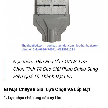
Đọc thêm:
Đèn Pha Cầu 100W: Lựa
Chọn Tinh Tế Cho Giải Pháp Chiếu Sáng
Hiệu Quả Từ Thành Đạt LED
Bí Mật Chuyên Gia: Lựa Chọn và Lắp Đặt
1. Lựa chọn nhà cung cấp uy tín: