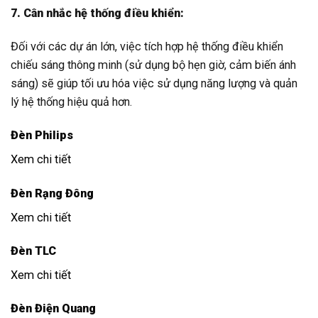
7. Cân nhắc hệ thống điều khiển:
Đối với các dự án lớn, việc tích hợp hệ thống điều khiển
chiếu sáng thông minh (sử dụng bộ hẹn giờ, cảm biến ánh
sáng) sẽ giúp tối ưu hóa việc sử dụng năng lượng và quản
lý hệ thống hiệu quả hơn.
Đèn Philips
Xem chi tiết
Đèn Rạng Đông
Xem chi tiết
Đèn TLC
Xem chi tiết
Đèn Điện Quang