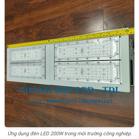
Ứng dụng đèn LED 200W trong môi trường công nghiệp.