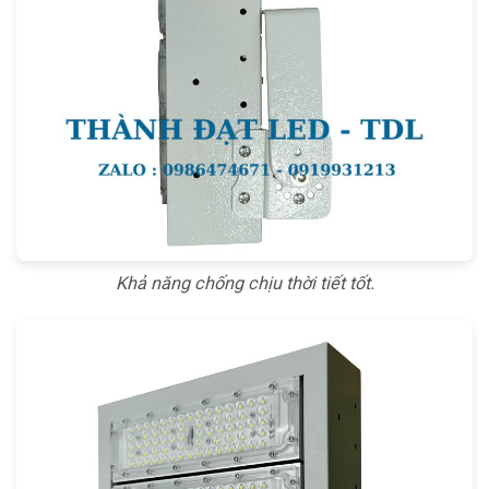
Khả năng chống chịu thời tiết tốt.