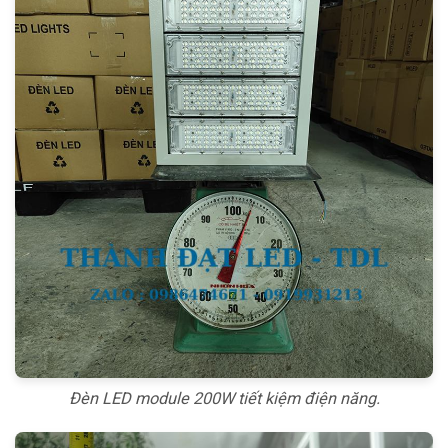
Đèn LED module 200W tiết kiệm điện năng.