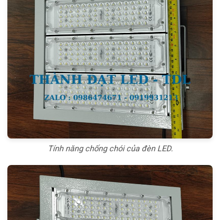
Tính năng chống chói của đèn LED.