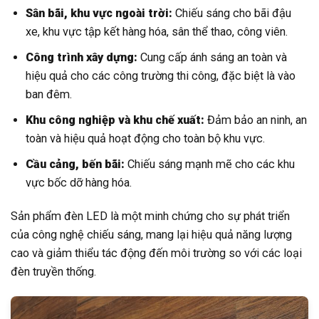
Sân bãi, khu vực ngoài trời:
Chiếu sáng cho bãi đậu
xe, khu vực tập kết hàng hóa, sân thể thao, công viên.
Công trình xây dựng:
Cung cấp ánh sáng an toàn và
hiệu quả cho các công trường thi công, đặc biệt là vào
ban đêm.
Khu công nghiệp và khu chế xuất:
Đảm bảo an ninh, an
toàn và hiệu quả hoạt động cho toàn bộ khu vực.
Cầu cảng, bến bãi:
Chiếu sáng mạnh mẽ cho các khu
vực bốc dỡ hàng hóa.
Sản phẩm đèn LED là một minh chứng cho sự phát triển
của công nghệ chiếu sáng, mang lại hiệu quả năng lượng
cao và giảm thiểu tác động đến môi trường so với các loại
đèn truyền thống.