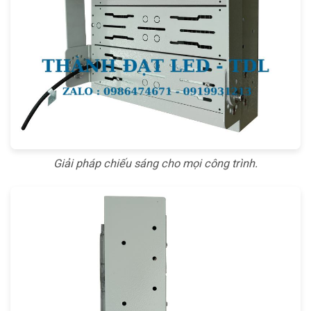
Giải pháp chiếu sáng cho mọi công trình.