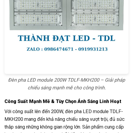
Đèn pha LED module 200W TDLF-MKH200 – Giải pháp
chiếu sáng mạnh mẽ cho công trình.
Công Suất Mạnh Mẽ & Tùy Chọn Ánh Sáng Linh Hoạt
Với công suất lên đến 200W, đèn pha LED module TDLF-
MKH200 mang đến khả năng chiếu sáng vượt trội, đủ sức
thắp sáng những không gian rộng lớn. Sản phẩm cung cấp