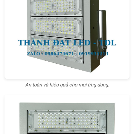
An toàn và hiệu quả cho mọi ứng dụng.