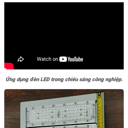
Ứng dụng đèn LED trong chiếu sáng công nghiệp.