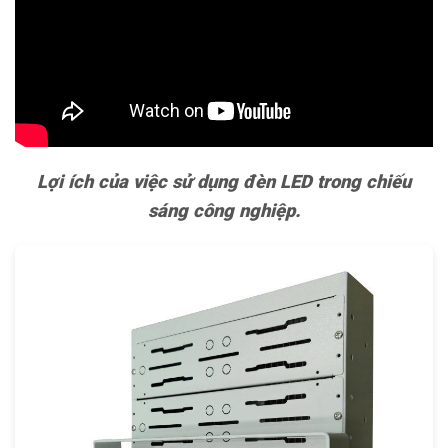
Lợi ích của việc sử dụng đèn LED trong chiếu
sáng công nghiệp.