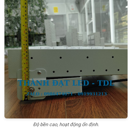
Độ bền cao, hoạt động ổn định.