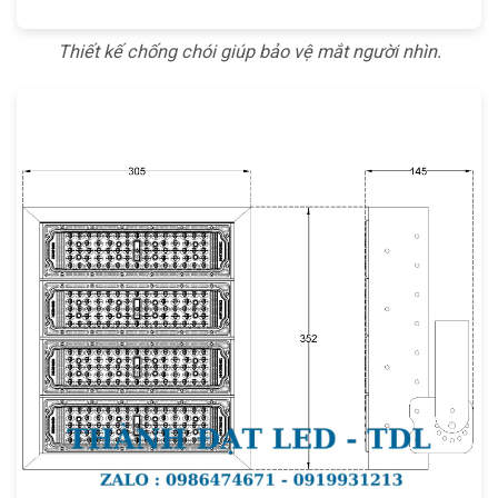
Thiết kế chống chói giúp bảo vệ mắt người nhìn.