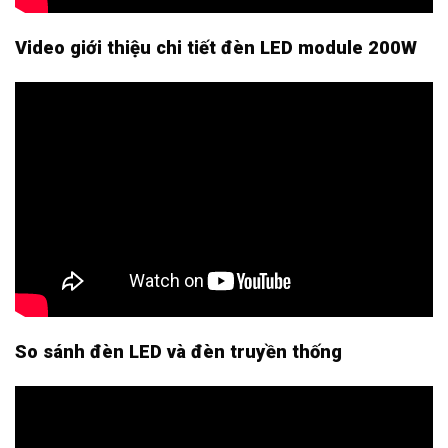
Video giới thiệu chi tiết đèn LED module 200W
So sánh đèn LED và đèn truyền thống