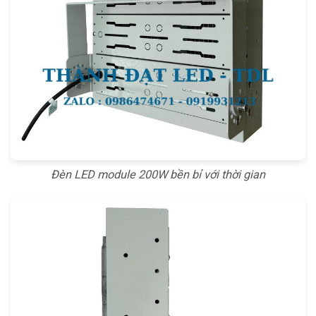
Đèn LED module 200W bền bỉ với thời gian