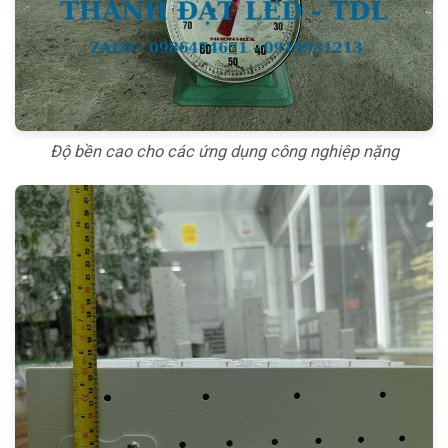
Độ bền cao cho các ứng dụng công nghiệp nặng