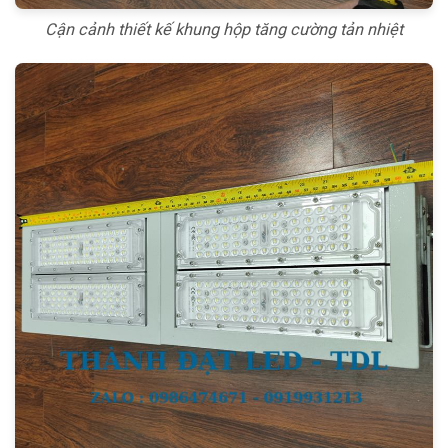
Cận cảnh thiết kế khung hộp tăng cường tản nhiệt