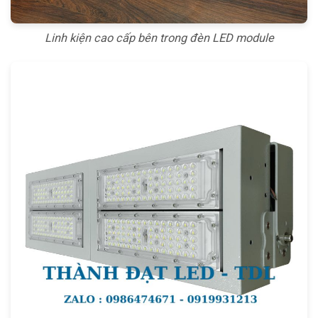
Linh kiện cao cấp bên trong đèn LED module