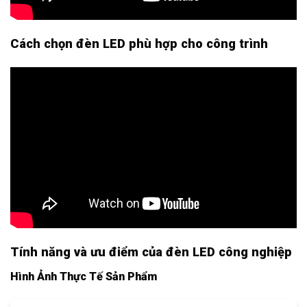
Cách chọn đèn LED phù hợp cho công trình
Tính năng và ưu điểm của đèn LED công nghiệp
Hình Ảnh Thực Tế Sản Phẩm