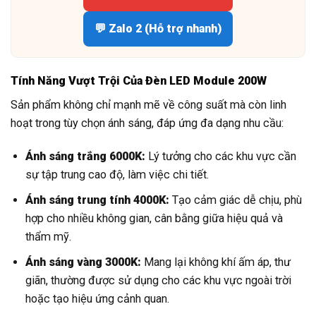
💬 Zalo 2 (Hỗ trợ nhanh)
Tính Năng Vượt Trội Của Đèn LED Module 200W
Sản phẩm không chỉ mạnh mẽ về công suất mà còn linh
hoạt trong tùy chọn ánh sáng, đáp ứng đa dạng nhu cầu:
Ánh sáng trắng 6000K:
Lý tưởng cho các khu vực cần
sự tập trung cao độ, làm việc chi tiết.
Ánh sáng trung tính 4000K:
Tạo cảm giác dễ chịu, phù
hợp cho nhiều không gian, cân bằng giữa hiệu quả và
thẩm mỹ.
Ánh sáng vàng 3000K:
Mang lại không khí ấm áp, thư
giãn, thường được sử dụng cho các khu vực ngoài trời
hoặc tạo hiệu ứng cảnh quan.