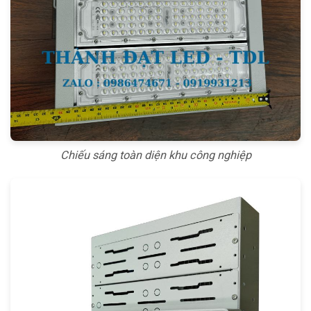
Chiếu sáng toàn diện khu công nghiệp