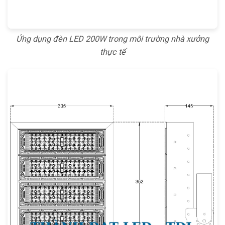
Ứng dụng đèn LED 200W trong môi trường nhà xưởng
thực tế