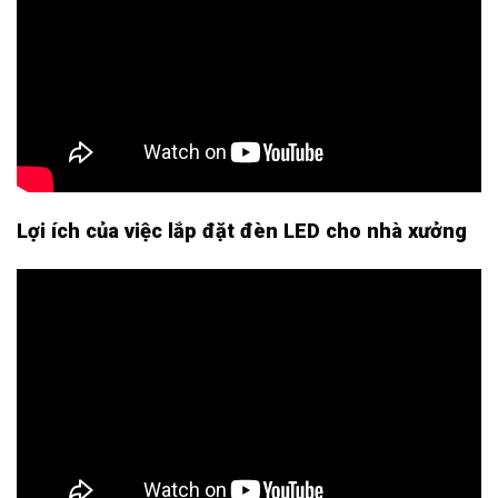
Lợi ích của việc lắp đặt đèn LED cho nhà xưởng