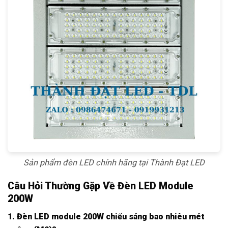
Sản phẩm đèn LED chính hãng tại Thành Đạt LED
Câu Hỏi Thường Gặp Về Đèn LED Module
200W
1. Đèn LED module 200W chiếu sáng bao nhiêu mét