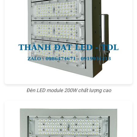
Đèn LED module 200W chất lượng cao