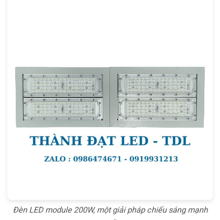
Đèn LED module 200W, một giải pháp chiếu sáng mạnh