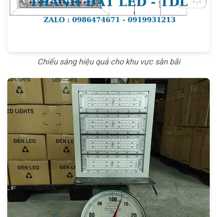
Chiếu sáng hiệu quả cho khu vực sân bãi