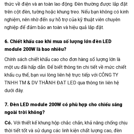
thức về điện và an toàn lao động. Đèn thường được lắp đặt
trên cột đèn, tường hoặc khung treo. Nếu bạn không có kinh
nghiệm, nên nhờ đến sự hỗ trợ của kỹ thuật viên chuyên
nghiệp để đảm bảo an toàn và hiệu quả lắp đặt.
6. Chiết khấu cao khi mua số lượng lớn đèn LED
module 200W là bao nhiêu?
Chính sách chiết khấu cao cho đơn hàng số lượng lớn là
một ưu đãi hấp dẫn. Để biết thông tin chi tiết về mức chiết
khấu cụ thể, bạn vui lòng liên hệ trực tiếp với CÔNG TY
TNHH TM & DV THÀNH ĐẠT LED qua thông tin liên hệ
dưới đây.
7. Đèn LED module 200W có phù hợp cho chiếu sáng
ngoài trời không?
Có.
Với thiết kế khung hộp chắc chắn, khả năng chống chịu
thời tiết tốt và sử dụng các linh kiện chất lượng cao, đèn