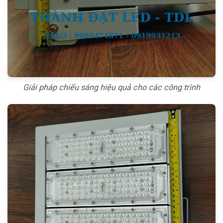
Giải pháp chiếu sáng hiệu quả cho các công trình