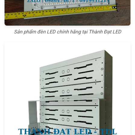
Sản phẩm đèn LED chính hãng tại Thành Đạt LED