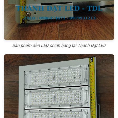
Sản phẩm đèn LED chính hãng tại Thành Đạt LED