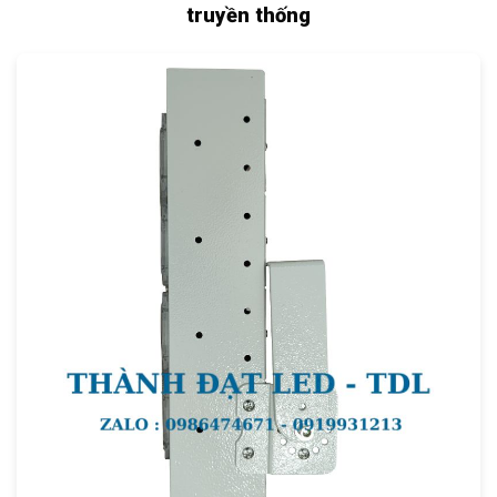
truyền thống