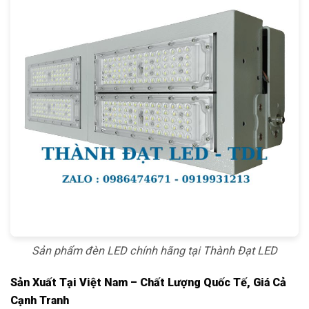
Sản phẩm đèn LED chính hãng tại Thành Đạt LED
Sản Xuất Tại Việt Nam – Chất Lượng Quốc Tế, Giá Cả
Cạnh Tranh