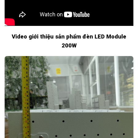
Video giới thiệu sản phẩm đèn LED Module
200W