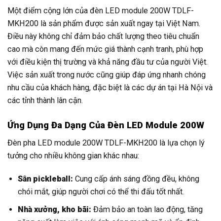
Một điểm cộng lớn của đèn LED module 200W TDLF-
MKH200 là sản phẩm được sản xuất ngay tại Việt Nam.
Điều này không chỉ đảm bảo chất lượng theo tiêu chuẩn
cao mà còn mang đến mức giá thành cạnh tranh, phù hợp
với điều kiện thị trường và khả năng đầu tư của người Việt.
Việc sản xuất trong nước cũng giúp đáp ứng nhanh chóng
nhu cầu của khách hàng, đặc biệt là các dự án tại Hà Nội và
các tỉnh thành lân cận.
Ứng Dụng Đa Dạng Của Đèn LED Module 200W
Đèn pha LED module 200W TDLF-MKH200 là lựa chọn lý
tưởng cho nhiều không gian khác nhau:
Sân pickleball:
Cung cấp ánh sáng đồng đều, không
chói mắt, giúp người chơi có thể thi đấu tốt nhất.
Nhà xưởng, kho bãi:
Đảm bảo an toàn lao động, tăng