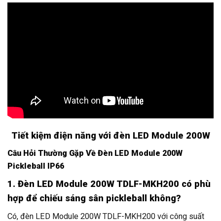
Tiết kiệm điện năng với đèn LED Module 200W
Câu Hỏi Thường Gặp Về Đèn LED Module 200W
Pickleball IP66
1. Đèn LED Module 200W TDLF-MKH200 có phù
hợp để chiếu sáng sân pickleball không?
Có, đèn LED Module 200W TDLF-MKH200 với công suất