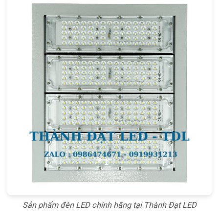
Sản phẩm đèn LED chính hãng tại Thành Đạt LED