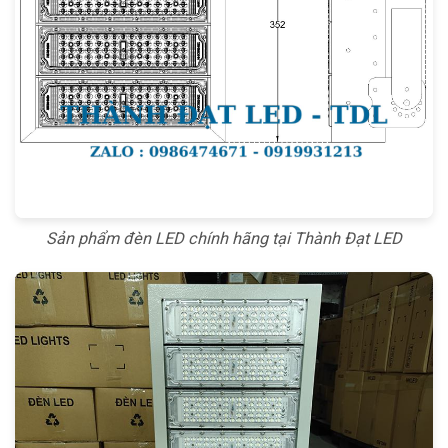
Sản phẩm đèn LED chính hãng tại Thành Đạt LED