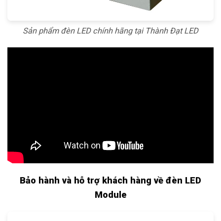
Sản phẩm đèn LED chính hãng tại Thành Đạt LED
Bảo hành và hỗ trợ khách hàng về đèn LED
Module