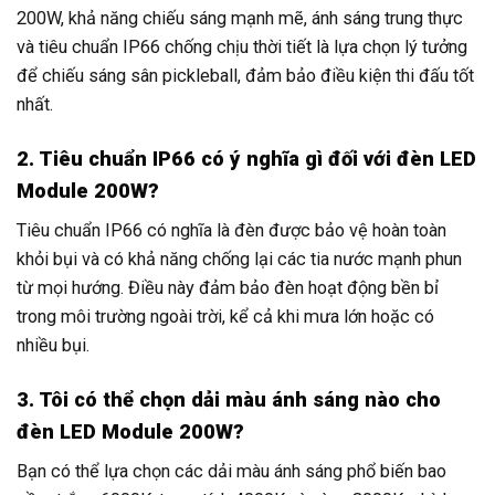
200W, khả năng chiếu sáng mạnh mẽ, ánh sáng trung thực
và tiêu chuẩn IP66 chống chịu thời tiết là lựa chọn lý tưởng
để chiếu sáng sân pickleball, đảm bảo điều kiện thi đấu tốt
nhất.
2. Tiêu chuẩn IP66 có ý nghĩa gì đối với đèn LED
Module 200W?
Tiêu chuẩn IP66 có nghĩa là đèn được bảo vệ hoàn toàn
khỏi bụi và có khả năng chống lại các tia nước mạnh phun
từ mọi hướng. Điều này đảm bảo đèn hoạt động bền bỉ
trong môi trường ngoài trời, kể cả khi mưa lớn hoặc có
nhiều bụi.
3. Tôi có thể chọn dải màu ánh sáng nào cho
đèn LED Module 200W?
Bạn có thể lựa chọn các dải màu ánh sáng phổ biến bao