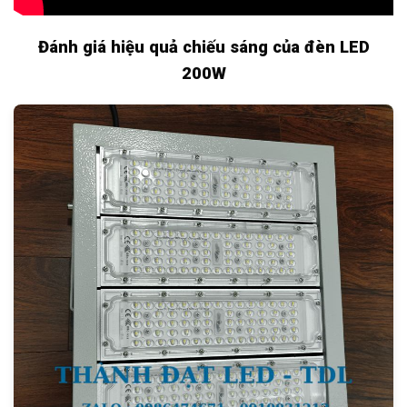
Đánh giá hiệu quả chiếu sáng của đèn LED
200W