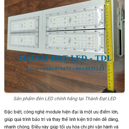
Sản phẩm đèn LED chính hãng tại Thành Đạt LED
Đặc biệt, công nghệ module hiện đại là một ưu điểm lớn,
giúp quá trình bảo trì và thay thế linh kiện trở nên dễ dàng,
nhanh chóng. Điều này giúp tối ưu hóa chi phí vận hành và