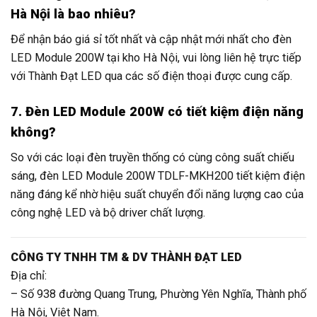
Hà Nội là bao nhiêu?
Để nhận báo giá sỉ tốt nhất và cập nhật mới nhất cho đèn
LED Module 200W tại kho Hà Nội, vui lòng liên hệ trực tiếp
với Thành Đạt LED qua các số điện thoại được cung cấp.
7. Đèn LED Module 200W có tiết kiệm điện năng
không?
So với các loại đèn truyền thống có cùng công suất chiếu
sáng, đèn LED Module 200W TDLF-MKH200 tiết kiệm điện
năng đáng kể nhờ hiệu suất chuyển đổi năng lượng cao của
công nghệ LED và bộ driver chất lượng.
CÔNG TY TNHH TM & DV THÀNH ĐẠT LED
Địa chỉ:
– Số 938 đường Quang Trung, Phường Yên Nghĩa, Thành phố
Hà Nội, Việt Nam.