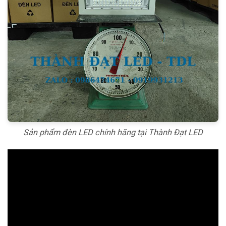
Sản phẩm đèn LED chính hãng tại Thành Đạt LED