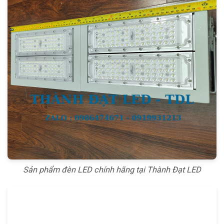
Sản phẩm đèn LED chính hãng tại Thành Đạt LED