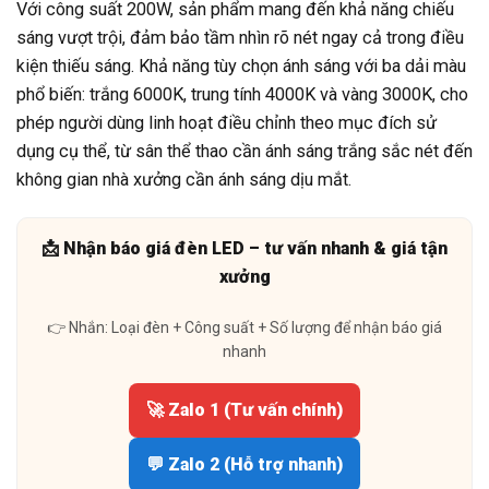
Với công suất 200W, sản phẩm mang đến khả năng chiếu
sáng vượt trội, đảm bảo tầm nhìn rõ nét ngay cả trong điều
kiện thiếu sáng. Khả năng tùy chọn ánh sáng với ba dải màu
phổ biến: trắng 6000K, trung tính 4000K và vàng 3000K, cho
phép người dùng linh hoạt điều chỉnh theo mục đích sử
dụng cụ thể, từ sân thể thao cần ánh sáng trắng sắc nét đến
không gian nhà xưởng cần ánh sáng dịu mắt.
📩 Nhận báo giá đèn LED – tư vấn nhanh & giá tận
xưởng
👉 Nhắn: Loại đèn + Công suất + Số lượng để nhận báo giá
nhanh
🚀 Zalo 1 (Tư vấn chính)
💬 Zalo 2 (Hỗ trợ nhanh)