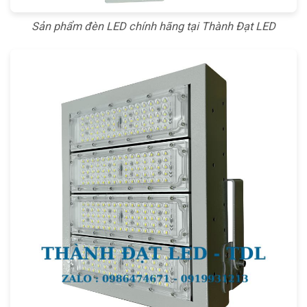
Sản phẩm đèn LED chính hãng tại Thành Đạt LED