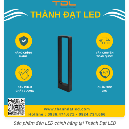
Sản phẩm đèn LED chính hãng tại Thành Đạt LED