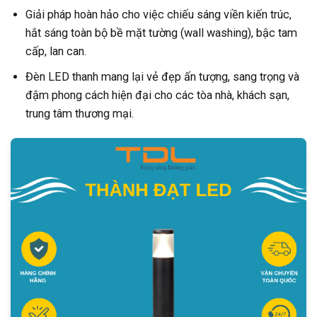
Giải pháp hoàn hảo cho việc chiếu sáng viền kiến trúc,
hắt sáng toàn bộ bề mặt tường (wall washing), bậc tam
cấp, lan can.
Đèn LED thanh mang lại vẻ đẹp ấn tượng, sang trọng và
đậm phong cách hiện đại cho các tòa nhà, khách sạn,
trung tâm thương mại.