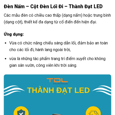
Đèn Nấm – Cột Đèn Lối Đi – Thành Đạt LED
Các mẫu đèn có chiều cao thấp (dạng nấm) hoặc trung bình
(dạng cột), thiết kế đa dạng từ cổ điển đến hiện đại.
Ứng dụng:
Vừa có chức năng chiếu sáng dẫn lối, đảm bảo an toàn
cho các lối đi, hành lang ngoài trời,
vừa là những tác phẩm trang trí điểm xuyết cho không
gian sân vườn, công viên khi trời sáng.