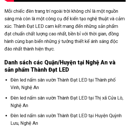
Mỗi chiếc đèn trang trí ngoài trời không chỉ là một nguồn
sáng mà còn là một công cụ để kiến tạo nghệ thuật và cảm
xúc. Thành Đạt LED cam kết mang đến những sản phẩm
đạt chuẩn chất lượng cao nhất, bền bỉ với thời gian, đồng
hành cùng bạn biến những ý tưởng thiết kế ánh sáng độc
đáo nhất thành hiện thực.
Danh sách các Quận/Huyện tại Nghệ An và
sản phẩm Thành Đạt LED
Đèn led nấm sân vườn Thành Đạt LED tại Thành phố
Vinh, Nghệ An
Đèn led nấm sân vườn Thành Đạt LED tại Thị xã Cửa Lò,
Nghệ An
Đèn led nấm sân vườn Thành Đạt LED tại Huyện Quỳnh
Lưu, Nghệ An