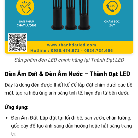
Sản phẩm đèn LED chính hãng tại Thành Đạt LED
Đèn Âm Đất & Đèn Âm Nước – Thành Đạt LED
Đây là dòng đèn được thiết kế để lắp đặt chìm dưới các bề
mặt, tạo ra hiệu ứng ánh sáng tinh tế, hiện đại từ bên dưới.
Ứng dụng:
Đèn Âm Đất: Lắp đặt tại lối đi bộ, sân vườn, chân tường,
gốc cây để tạo ánh sáng dẫn hướng hoặc hắt sáng trang
trí.