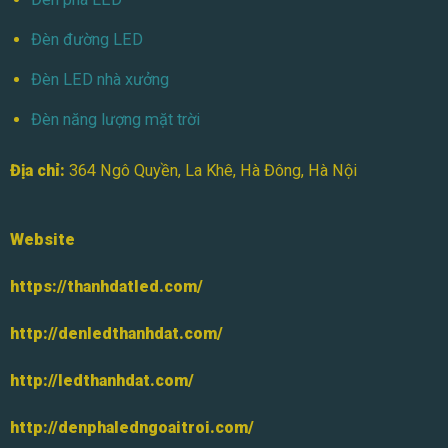
Đèn đường LED
Đèn LED nhà xưởng
Đèn năng lượng mặt trời
Địa chỉ:
364 Ngô Quyền, La Khê, Hà Đông, Hà Nội
Website
https://thanhdatled.com/
http://denledthanhdat.com/
http://ledthanhdat.com/
http://denphaledngoaitroi.com/