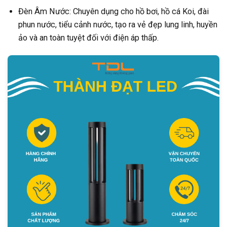
Đèn Âm Nước: Chuyên dụng cho hồ bơi, hồ cá Koi, đài
phun nước, tiểu cảnh nước, tạo ra vẻ đẹp lung linh, huyền
ảo và an toàn tuyệt đối với điện áp thấp.