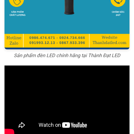
Sản phẩm đèn LED chính hãng tại Thành Đạt LED