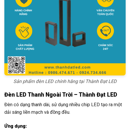
Sản phẩm đèn LED chính hãng tại Thành Đạt LED
Đèn LED Thanh Ngoài Trời – Thành Đạt LED
Đèn có dạng thanh dài, sử dụng nhiều chip LED tạo ra một
dải sáng liền mạch và đồng đều.
Ứng dụng: