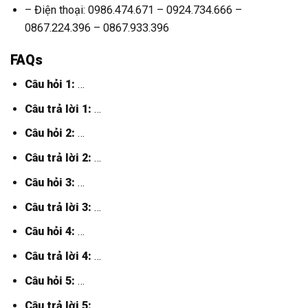
– Điện thoại: 0986.474.671 – 0924.734.666 –
0867.224.396 – 0867.933.396
FAQs
Câu hỏi 1:
…
Câu trả lời 1:
…
Câu hỏi 2:
…
Câu trả lời 2:
…
Câu hỏi 3:
…
Câu trả lời 3:
…
Câu hỏi 4:
…
Câu trả lời 4:
…
Câu hỏi 5:
…
Câu trả lời 5:
…