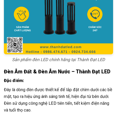
Sản phẩm đèn LED chính hãng tại Thành Đạt LED
Đèn Âm Đất & Đèn Âm Nước – Thành Đạt LED
Đặc điểm:
Đây là dòng đèn được thiết kế để lắp đặt chìm dưới các bề
mặt, tạo ra hiệu ứng ánh sáng tinh tế, hiện đại từ bên dưới.
Đèn sử dụng công nghệ
LED
tiên tiến, tiết kiệm điện năng
và tuổi thọ cao.