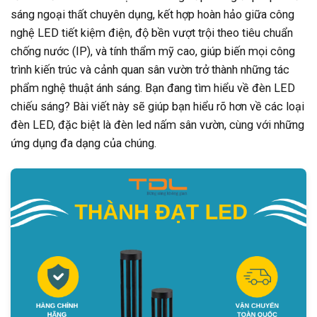
sáng ngoại thất chuyên dụng, kết hợp hoàn hảo giữa công
nghệ LED tiết kiệm điện, độ bền vượt trội theo tiêu chuẩn
chống nước (IP), và tính thẩm mỹ cao, giúp biến mọi công
trình kiến trúc và cảnh quan sân vườn trở thành những tác
phẩm nghệ thuật ánh sáng. Bạn đang tìm hiểu về đèn LED
chiếu sáng? Bài viết này sẽ giúp bạn hiểu rõ hơn về các loại
đèn LED, đặc biệt là đèn led nấm sân vườn, cùng với những
ứng dụng đa dạng của chúng.