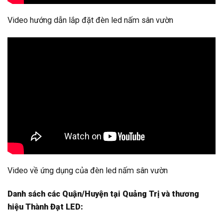
Video hướng dẫn lắp đặt đèn led nấm sân vườn
Video về ứng dụng của đèn led nấm sân vườn
Danh sách các Quận/Huyện tại Quảng Trị và thương
hiệu Thành Đạt LED: