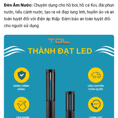
Đèn Âm Nước:
Chuyên dụng cho hồ bơi, hồ cá Koi, đài phun
nước, tiểu cảnh nước, tạo ra vẻ đẹp lung linh, huyền ảo và an
toàn tuyệt đối với điện áp thấp. Đảm bảo an toàn tuyệt đối
cho người sử dụng.