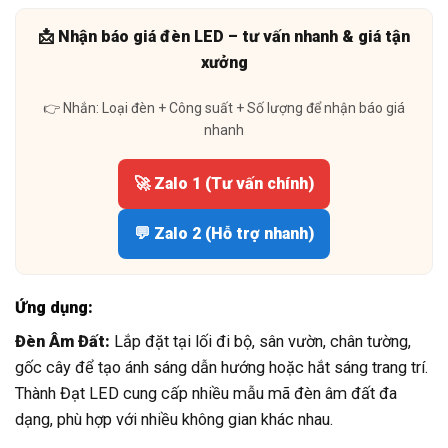
📩 Nhận báo giá đèn LED – tư vấn nhanh & giá tận
xưởng
👉 Nhắn: Loại đèn + Công suất + Số lượng để nhận báo giá
nhanh
🚀 Zalo 1 (Tư vấn chính)
💬 Zalo 2 (Hỗ trợ nhanh)
Ứng dụng:
Đèn Âm Đất:
Lắp đặt tại lối đi bộ, sân vườn, chân tường,
gốc cây để tạo ánh sáng dẫn hướng hoặc hắt sáng trang trí.
Thành Đạt LED cung cấp nhiều mẫu mã đèn âm đất đa
dạng, phù hợp với nhiều không gian khác nhau.