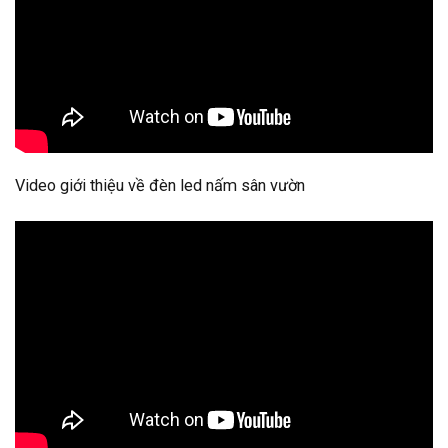
Video giới thiệu về đèn led nấm sân vườn