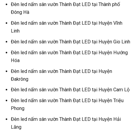
Đèn led nấm sân vườn Thành Đạt LED tại Thành phố
Đông Hà
Đèn led nấm sân vườn Thành Đạt LED tại Huyện Vĩnh
Linh
Đèn led nấm sân vườn Thành Đạt LED tại Huyện Gio Linh
Đèn led nấm sân vườn Thành Đạt LED tại Huyện Hướng
Hóa
Đèn led nấm sân vườn Thành Đạt LED tại Huyện
Đakrông
Đèn led nấm sân vườn Thành Đạt LED tại Huyện Cam Lộ
Đèn led nấm sân vườn Thành Đạt LED tại Huyện Triệu
Phong
Đèn led nấm sân vườn Thành Đạt LED tại Huyện Hải
Lăng