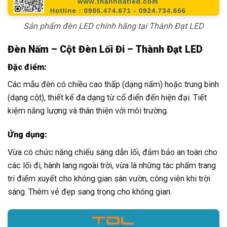
Sản phẩm đèn LED chính hãng tại Thành Đạt LED
Đèn Nấm – Cột Đèn Lối Đi – Thành Đạt LED
Đặc điểm:
Các mẫu đèn có chiều cao thấp (dạng nấm) hoặc trung bình
(dạng cột), thiết kế đa dạng từ cổ điển đến hiện đại. Tiết
kiệm năng lượng và thân thiện với môi trường.
Ứng dụng:
Vừa có chức năng chiếu sáng dẫn lối, đảm bảo an toàn cho
các lối đi, hành lang ngoài trời, vừa là những tác phẩm trang
trí điểm xuyết cho không gian sân vườn, công viên khi trời
sáng. Thêm vẻ đẹp sang trọng cho không gian.