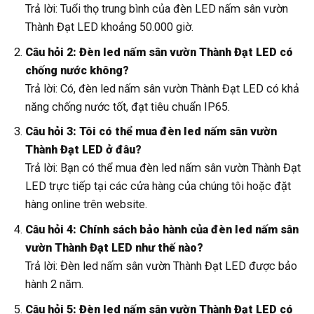
Trả lời: Tuổi thọ trung bình của đèn LED nấm sân vườn
Thành Đạt LED khoảng 50.000 giờ.
Câu hỏi 2: Đèn led nấm sân vườn Thành Đạt LED có
chống nước không?
Trả lời: Có, đèn led nấm sân vườn Thành Đạt LED có khả
năng chống nước tốt, đạt tiêu chuẩn IP65.
Câu hỏi 3: Tôi có thể mua đèn led nấm sân vườn
Thành Đạt LED ở đâu?
Trả lời: Bạn có thể mua đèn led nấm sân vườn Thành Đạt
LED trực tiếp tại các cửa hàng của chúng tôi hoặc đặt
hàng online trên website.
Câu hỏi 4: Chính sách bảo hành của đèn led nấm sân
vườn Thành Đạt LED như thế nào?
Trả lời: Đèn led nấm sân vườn Thành Đạt LED được bảo
hành 2 năm.
Câu hỏi 5: Đèn led nấm sân vườn Thành Đạt LED có