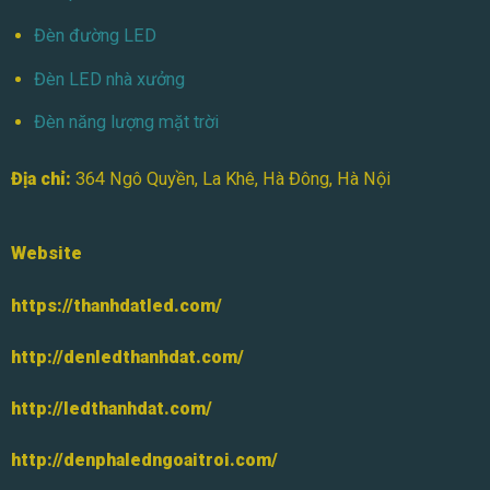
Đèn đường LED
Đèn LED nhà xưởng
Đèn năng lượng mặt trời
Địa chỉ:
364 Ngô Quyền, La Khê, Hà Đông, Hà Nội
Website
https://thanhdatled.com/
http://denledthanhdat.com/
http://ledthanhdat.com/
http://denphaledngoaitroi.com/