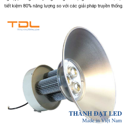
tiết kiệm 80% năng lượng so với các giải pháp truyền thống.