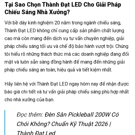
Tại Sao Chọn Thành Đạt LED Cho Giải Pháp
Chiếu Sáng Nhà Xưởng?
Với bề dày kinh nghiệm 20 năm trong ngành chiếu sáng,
Thành Đạt LED không chỉ cung cấp sản phẩm chất lượng
cao mà còn mang đến dịch vụ tư vấn chuyên nghiệp, giải
pháp chiếu sáng tối ưu và chế độ bảo hành vượt trội. Chúng
tôi hiểu rõ những thách thức mà các doanh nghiệp đang đối
mặt và luôn sẵn sàng đồng hành để mang đến những giải
pháp chiếu sáng an toàn, hiệu quả và tiết kiệm nhất.
Hãy liên hệ với Thành Đạt LED ngay hôm nay để nhận được
báo giá chi tiết và tư vấn giải pháp chiếu sáng phù hợp nhất
cho nhà xưởng của bạn.
Đọc thêm:
Đèn Sân Pickleball 200W Có
Chói Không? Chuẩn Kỹ Thuật 2026 |
Thành Đạt Led