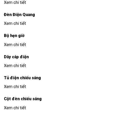
Xem chi tiết
Đèn Điện Quang
Xem chi tiết
Bộ hẹn giờ
Xem chi tiết
Dây cáp điện
Xem chi tiết
Tủ điện chiếu sáng
Xem chi tiết
Cột đèn chiếu sáng
Xem chi tiết