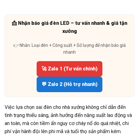
📩 Nhận báo giá đèn LED – tư vấn nhanh & giá tận
xưởng
👉 Nhắn: Loại đèn + Công suất + Số lượng để nhận báo giá
nhanh
🚀 Zalo 1 (Tư vấn chính)
💬 Zalo 2 (Hỗ trợ nhanh)
Việc lựa chọn sai đèn cho nhà xưởng không chỉ dẫn đến
tình trạng thiếu sáng, ảnh hưởng đến năng suất lao động và
an toàn, mà còn tiềm ẩn nguy cơ cháy nổ do quá nhiệt, chi
phí vận hành đội lên phi mã và tuổi thọ sản phẩm kém.