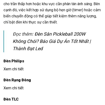
cho trần thấp hơn hoặc khu vực cần phân tán ánh sáng. Bên
cạnh đó, việc kết hợp sử dụng bộ hẹn giờ (timer) hoặc cảm
biến chuyển động có thể giúp tiết kiệm thêm năng lượng,
chỉ bật đèn khi thực sự cần thiết.
Đọc thêm:
Đèn Sân Pickleball 200W
Không Chói? Báo Giá Dự Án Tốt Nhất |
Thành Đạt Led
Đèn Philips
Xem chi tiết
Đèn Rạng Đông
Xem chi tiết
Đèn TLC