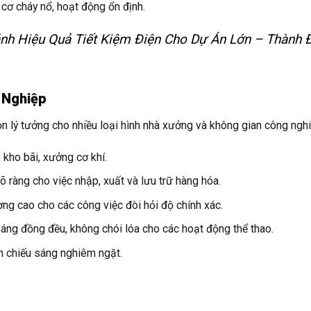
 cơ cháy nổ, hoạt động ổn định.
h Hiệu Quả Tiết Kiệm Điện Cho Dự Án Lớn – Thành 
 Nghiệp
n lý tưởng cho nhiều loại hình nhà xưởng và không gian công nghi
 kho bãi, xưởng cơ khí.
 ràng cho việc nhập, xuất và lưu trữ hàng hóa.
g cao cho các công việc đòi hỏi độ chính xác.
ng đồng đều, không chói lóa cho các hoạt động thể thao.
 chiếu sáng nghiêm ngặt.