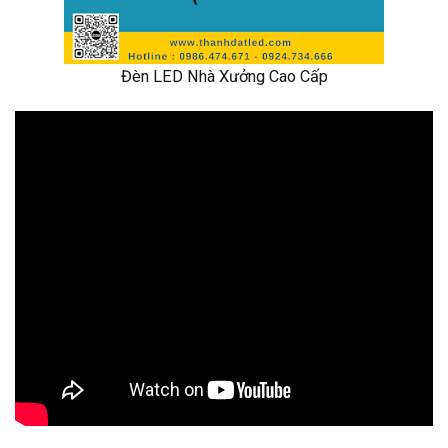
Đèn LED Nhà Xưởng Cao Cấp