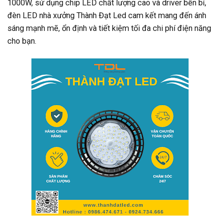
1000W, sử dụng chip LED chất lượng cao và driver bền bỉ,
đèn LED nhà xưởng Thành Đạt Led cam kết mang đến ánh
sáng mạnh mẽ, ổn định và tiết kiệm tối đa chi phí điện năng
cho bạn.