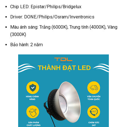
Chip LED: Epistar/Philips/Bridgelux
Driver: DONE/Philips/Osram/Inventronics
Màu ánh sáng: Trắng (6000K), Trung tính (4000K), Vàng
(3000K)
Bảo hành: 2 năm