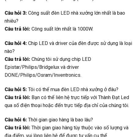
Câu hỏi 3:
Công suất đèn LED nhà xưởng lớn nhất là bao
nhiêu?
Câu trả lời:
Công suất lớn nhất là 1000W.
Câu hỏi 4:
Chip LED và driver của đèn được sử dụng là loại
nào?
Câu trả lời:
Chúng tôi sử dụng chip LED
Epistar/Philips/Bridgelux và driver
DONE/Philips/Osram/Inventronics.
Câu hỏi 5:
Tôi có thể mua đèn LED nhà xưởng ở đâu?
Câu trả lời:
Bạn có thể liên hệ trực tiếp với Thành Đạt Led
qua số điện thoại hoặc đến trực tiếp địa chỉ của chúng tôi.
Câu hỏi 6:
Thời gian giao hàng là bao lâu?
Câu trả lời:
Thời gian giao hàng tùy thuộc vào số lượng và
địa điểm, vui lòng liên hệ để được tư vấn cụ thể.