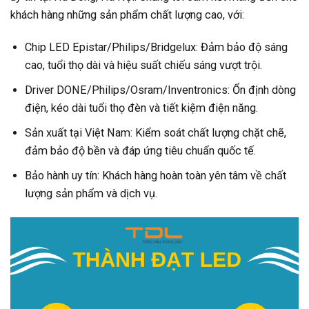
khách hàng những sản phẩm chất lượng cao, với:
Chip LED Epistar/Philips/Bridgelux: Đảm bảo độ sáng
cao, tuổi thọ dài và hiệu suất chiếu sáng vượt trội.
Driver DONE/Philips/Osram/Inventronics: Ổn định dòng
điện, kéo dài tuổi thọ đèn và tiết kiệm điện năng.
Sản xuất tại Việt Nam: Kiểm soát chất lượng chặt chẽ,
đảm bảo độ bền và đáp ứng tiêu chuẩn quốc tế.
Bảo hành uy tín: Khách hàng hoàn toàn yên tâm về chất
lượng sản phẩm và dịch vụ.