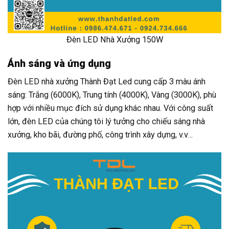
Đèn LED Nhà Xưởng 150W
Ánh sáng và ứng dụng
Đèn LED nhà xưởng Thành Đạt Led cung cấp 3 màu ánh
sáng: Trắng (6000K), Trung tính (4000K), Vàng (3000K), phù
hợp với nhiều mục đích sử dụng khác nhau. Với công suất
lớn, đèn LED của chúng tôi lý tưởng cho chiếu sáng nhà
xưởng, kho bãi, đường phố, công trình xây dựng, v.v…