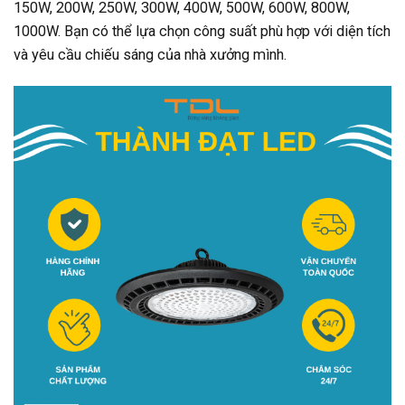
150W, 200W, 250W, 300W, 400W, 500W, 600W, 800W,
1000W. Bạn có thể lựa chọn công suất phù hợp với diện tích
và yêu cầu chiếu sáng của nhà xưởng mình.