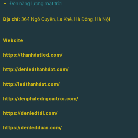
Đèn năng lượng mặt trời
Địa chỉ:
364 Ngô Quyền, La Khê, Hà Đông, Hà Nội
Website
https://thanhdatled.com/
http://denledthanhdat.com/
http://ledthanhdat.com/
http://denphaledngoaitroi.com/
https://denledtdl.com/
https://denledduan.com/