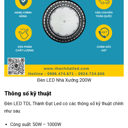
Đèn LED Nhà Xưởng 200W
Thông số kỹ thuật
Đèn LED TDL Thành Đạt Led có các thông số kỹ thuật chính
như sau:
Công suất: 50W – 1000W