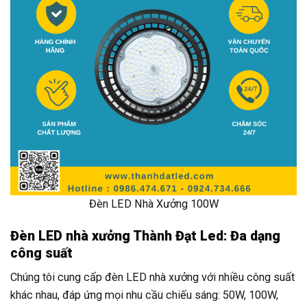
Đèn LED Nhà Xưởng 100W
Đèn LED nhà xưởng Thành Đạt Led: Đa dạng
công suất
Chúng tôi cung cấp đèn LED nhà xưởng với nhiều công suất
khác nhau, đáp ứng mọi nhu cầu chiếu sáng: 50W, 100W,