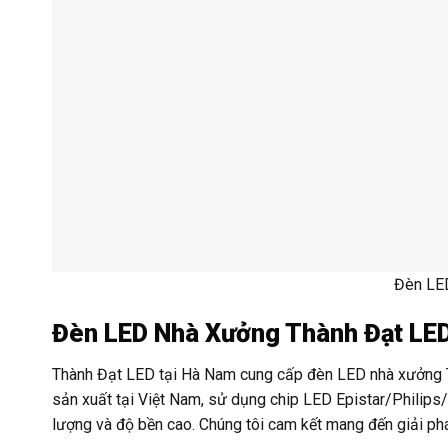
Đèn LE
Đèn LED Nhà Xưởng Thành Đạt LED
Thành Đạt LED tại Hà Nam cung cấp đèn LED nhà xưởng 
sản xuất tại Việt Nam, sử dụng chip LED Epistar/Philip
lượng và độ bền cao. Chúng tôi cam kết mang đến giải pháp