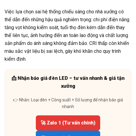
Việc lựa chọn sai hệ thống chiếu sáng cho nhà xưởng có
thể dẫn đến những hậu quả nghiêm trọng: chi phí điện năng
tăng vọt không kiểm soát, tuổi thọ đèn kém dẫn đến thay
thế liên tục, ảnh hưởng đến an toàn lao động và chất lượng
sản phẩm do ánh sáng không đảm bảo. CRI thấp còn khiến
màu sắc vật liệu bị sai lệch, gây khó khăn cho quy trình
kiểm định.
📩 Nhận báo giá đèn LED – tư vấn nhanh & giá tận
xưởng
👉 Nhắn: Loại đèn + Công suất + Số lượng để nhận báo giá
nhanh
🚀 Zalo 1 (Tư vấn chính)