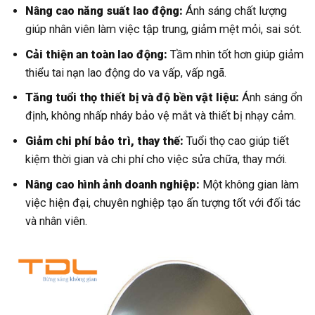
Nâng cao năng suất lao động:
Ánh sáng chất lượng
giúp nhân viên làm việc tập trung, giảm mệt mỏi, sai sót.
Cải thiện an toàn lao động:
Tầm nhìn tốt hơn giúp giảm
thiểu tai nạn lao động do va vấp, vấp ngã.
Tăng tuổi thọ thiết bị và độ bền vật liệu:
Ánh sáng ổn
định, không nhấp nháy bảo vệ mắt và thiết bị nhạy cảm.
Giảm chi phí bảo trì, thay thế:
Tuổi thọ cao giúp tiết
kiệm thời gian và chi phí cho việc sửa chữa, thay mới.
Nâng cao hình ảnh doanh nghiệp:
Một không gian làm
việc hiện đại, chuyên nghiệp tạo ấn tượng tốt với đối tác
và nhân viên.