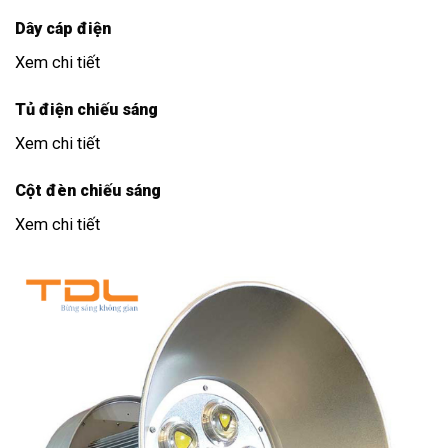
Dây cáp điện
Xem chi tiết
Tủ điện chiếu sáng
Xem chi tiết
Cột đèn chiếu sáng
Xem chi tiết