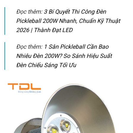
Đọc thêm:
3 Bí Quyết Thi Công Đèn
Pickleball 200W Nhanh, Chuẩn Kỹ Thuật
2026 | Thành Đạt LED
Đọc thêm:
1 Sân Pickleball Cần Bao
Nhiêu Đèn 200W? So Sánh Hiệu Suất
Đèn Chiếu Sáng Tối Ưu