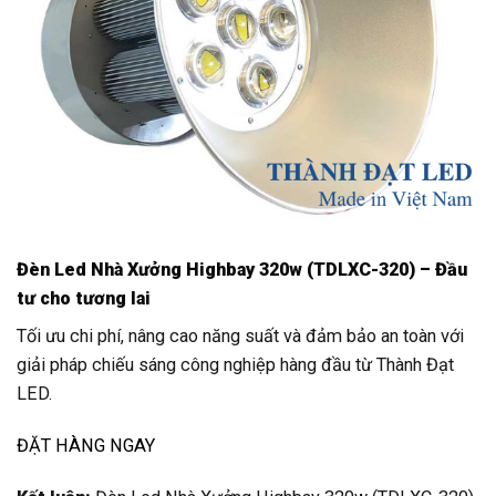
Đèn Led Nhà Xưởng Highbay 320w (TDLXC-320) – Đầu
tư cho tương lai
Tối ưu chi phí, nâng cao năng suất và đảm bảo an toàn với
giải pháp chiếu sáng công nghiệp hàng đầu từ Thành Đạt
LED.
ĐẶT HÀNG NGAY