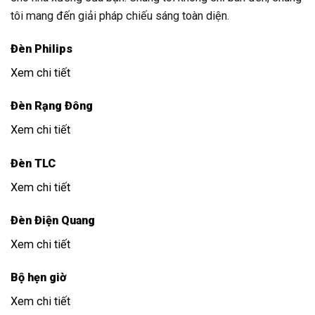
tôi mang đến giải pháp chiếu sáng toàn diện.
Đèn Philips
Xem chi tiết
Đèn Rạng Đông
Xem chi tiết
Đèn TLC
Xem chi tiết
Đèn Điện Quang
Xem chi tiết
Bộ hẹn giờ
Xem chi tiết