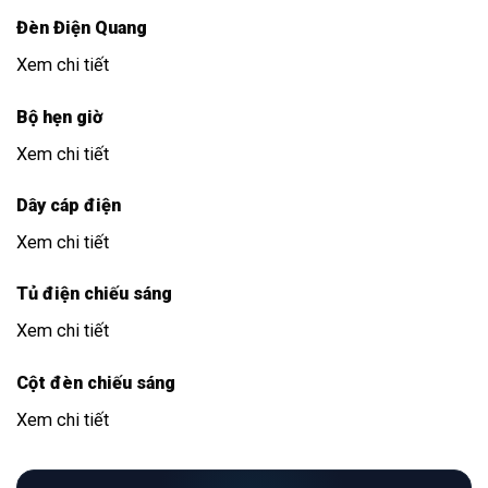
Đèn Điện Quang
Xem chi tiết
Bộ hẹn giờ
Xem chi tiết
Dây cáp điện
Xem chi tiết
Tủ điện chiếu sáng
Xem chi tiết
Cột đèn chiếu sáng
Xem chi tiết