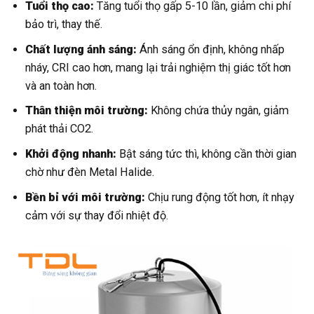
Tuổi thọ cao:
Tăng tuổi thọ gấp 5-10 lần, giảm chi phí
bảo trì, thay thế.
Chất lượng ánh sáng:
Ánh sáng ổn định, không nhấp
nháy, CRI cao hơn, mang lại trải nghiệm thị giác tốt hơn
và an toàn hơn.
Thân thiện môi trường:
Không chứa thủy ngân, giảm
phát thải CO2.
Khởi động nhanh:
Bật sáng tức thì, không cần thời gian
chờ như đèn Metal Halide.
Bền bỉ với môi trường:
Chịu rung động tốt hơn, ít nhạy
cảm với sự thay đổi nhiệt độ.