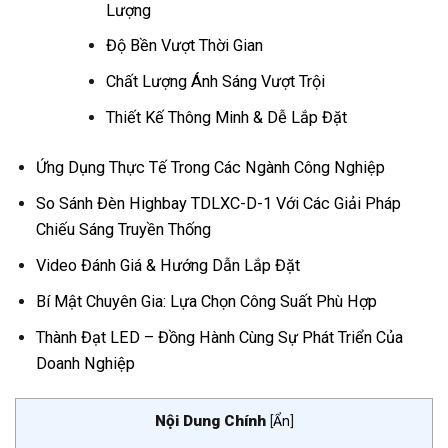
Lượng
Độ Bền Vượt Thời Gian
Chất Lượng Ánh Sáng Vượt Trội
Thiết Kế Thông Minh & Dễ Lắp Đặt
Ứng Dụng Thực Tế Trong Các Ngành Công Nghiệp
So Sánh Đèn Highbay TDLXC-D-1 Với Các Giải Pháp
Chiếu Sáng Truyền Thống
Video Đánh Giá & Hướng Dẫn Lắp Đặt
Bí Mật Chuyên Gia: Lựa Chọn Công Suất Phù Hợp
Thành Đạt LED – Đồng Hành Cùng Sự Phát Triển Của
Doanh Nghiệp
Nội Dung Chính
[
Ẩn
]