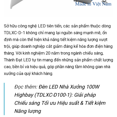
Sở hữu công nghệ LED tiên tiến, các sản phẩm thuộc dòng
TDLXC-D-1 không chỉ mang lại nguồn sáng mạnh mẽ, ổn
định mà còn thể hiện khả năng tiết kiệm năng lượng vượt
trội, giúp doanh nghiệp cắt giảm đáng kể hóa đơn điện hàng
tháng. Với kinh nghiệm 20 năm trong ngành chiếu sáng,
Thành Đạt LED tự tin mang đến những sản phẩm chất lượng
cao, bền bỉ và hiệu quả, góp phần nâng tầm không gian nhà
xưởng của quý khách hàng.
Đọc thêm:
Đèn LED Nhà Xưởng 100W
Highbay (TDLXC-D100-1): Giải pháp
Chiếu sáng Tối ưu Hiệu suất & Tiết kiệm
Năng lượng