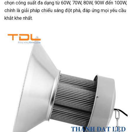
chọn công suất đa dạng từ 60W, 70W, 80W, 90W đến 100W,
chính là giải pháp chiếu sáng đột phá, đáp ứng mọi yêu cầu
khắt khe nhất.