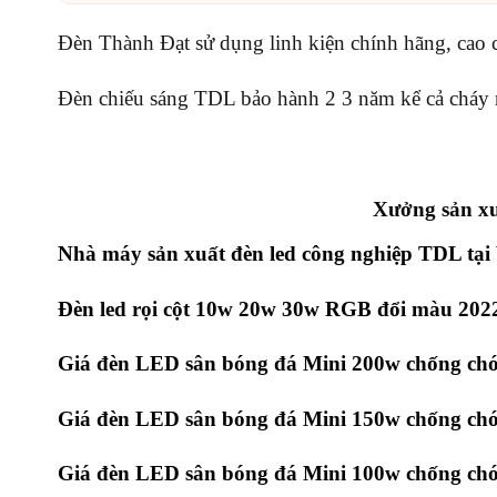
Đèn Thành Đạt sử dụng linh kiện chính hãng, cao cấ
Đèn chiếu sáng TDL bảo hành 2 3 năm kể cả cháy 
Xưởng sản xu
Nhà máy sản xuất đèn led công nghiệp TDL tại
Đèn led rọi cột 10w 20w 30w RGB đổi màu 202
Giá đèn LED sân bóng đá Mini 200w chống chó
Giá đèn LED sân bóng đá Mini 150w chống chó
Giá đèn LED sân bóng đá Mini 100w chống chó