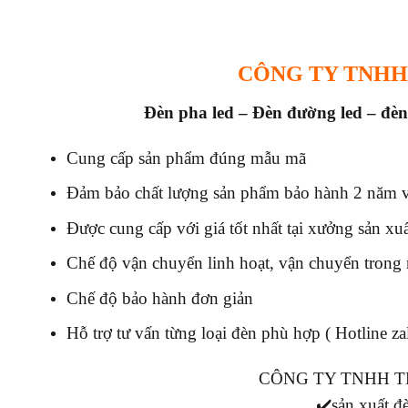
CÔNG TY TNHH
Đèn pha led – Đèn đường led – đèn
Cung cấp sản phẩm đúng mẫu mã
Đảm bảo chất lượng sản phẩm bảo hành 2 năm vớ
Được cung cấp với giá tốt nhất tại xưởng sản xu
Chế độ vận chuyển linh hoạt, vận chuyển trong
Chế độ bảo hành đơn giản
Hỗ trợ tư vấn từng loại đèn phù hợp ( Hotline z
CÔNG TY TNHH T
✔️sản xuất đè