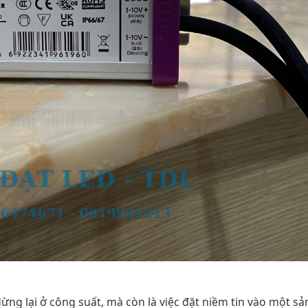
ng lại ở công suất, mà còn là việc đặt niềm tin vào một sả