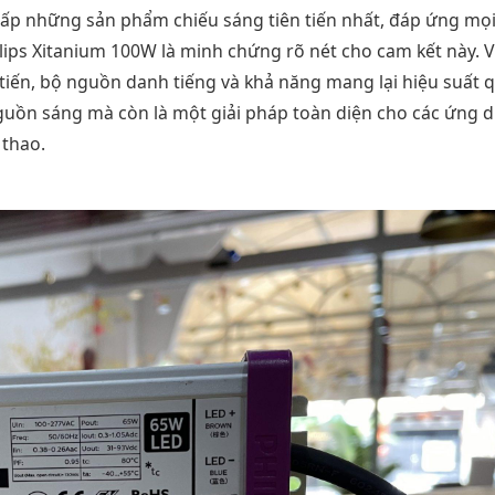
ấp những sản phẩm chiếu sáng tiên tiến nhất, đáp ứng mọi
ips Xitanium 100W là minh chứng rõ nét cho cam kết này. V
tiến, bộ nguồn danh tiếng và khả năng mang lại hiệu suất 
nguồn sáng mà còn là một giải pháp toàn diện cho các ứng 
 thao.