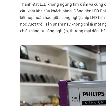
Thành Đạt LED không ngừng tìm kiếm và cung c
cầu khắt khe của khách hàng. Dòng đèn LED Phil
kết hợp hoàn hảo giữa công nghệ chip LED tiên 
học vượt trội, sản phẩm này không chỉ là một 
chiếu sáng từ công nghiệp, thương mại đến thể