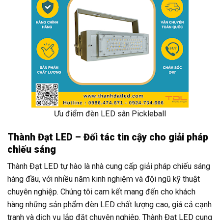
Ưu điểm đèn LED sân Pickleball
Thành Đạt LED – Đối tác tin cậy cho giải pháp
chiếu sáng
Thành Đạt LED tự hào là nhà cung cấp giải pháp chiếu sáng
hàng đầu, với nhiều năm kinh nghiệm và đội ngũ kỹ thuật
chuyên nghiệp. Chúng tôi cam kết mang đến cho khách
hàng những sản phẩm đèn LED chất lượng cao, giá cả cạnh
tranh và dịch vụ lắp đặt chuyên nghiệp. Thành Đạt LED cung