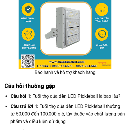
Bảo hành và hỗ trợ khách hàng
Câu hỏi thường gặp
Câu hỏi 1:
Tuổi thọ của đèn LED Pickleball là bao lâu?
Câu trả lời 1:
Tuổi thọ của đèn LED Pickleball thường
từ 50.000 đến 100.000 giờ, tùy thuộc vào chất lượng sản
phẩm và điều kiện sử dụng.