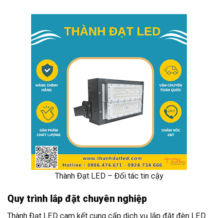
Thành Đạt LED – Đối tác tin cậy
Quy trình lắp đặt chuyên nghiệp
Thành Đạt LED cam kết cung cấp dịch vụ lắp đặt đèn LED