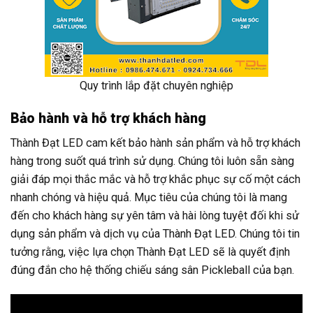
Quy trình lắp đặt chuyên nghiệp
Bảo hành và hỗ trợ khách hàng
Thành Đạt LED cam kết bảo hành sản phẩm và hỗ trợ khách
hàng trong suốt quá trình sử dụng. Chúng tôi luôn sẵn sàng
giải đáp mọi thắc mắc và hỗ trợ khắc phục sự cố một cách
nhanh chóng và hiệu quả. Mục tiêu của chúng tôi là mang
đến cho khách hàng sự yên tâm và hài lòng tuyệt đối khi sử
dụng sản phẩm và dịch vụ của Thành Đạt LED. Chúng tôi tin
tưởng rằng, việc lựa chọn Thành Đạt LED sẽ là quyết định
đúng đắn cho hệ thống chiếu sáng sân Pickleball của bạn.