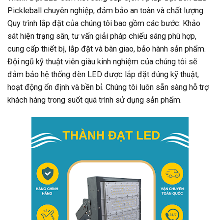
Pickleball chuyên nghiệp, đảm bảo an toàn và chất lượng.
Quy trình lắp đặt của chúng tôi bao gồm các bước: Khảo
sát hiện trạng sân, tư vấn giải pháp chiếu sáng phù hợp,
cung cấp thiết bị, lắp đặt và bàn giao, bảo hành sản phẩm.
Đội ngũ kỹ thuật viên giàu kinh nghiệm của chúng tôi sẽ
đảm bảo hệ thống đèn LED được lắp đặt đúng kỹ thuật,
hoạt động ổn định và bền bỉ. Chúng tôi luôn sẵn sàng hỗ trợ
khách hàng trong suốt quá trình sử dụng sản phẩm.