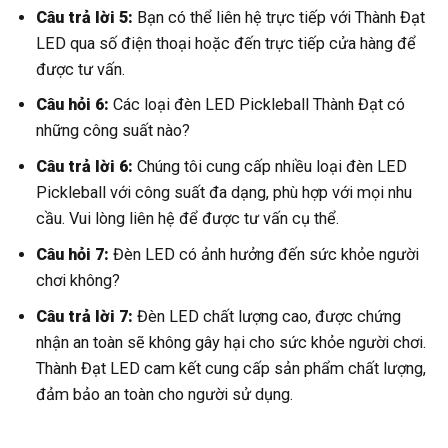
Câu trả lời 5:
Bạn có thể liên hệ trực tiếp với Thành Đạt
LED qua số điện thoại hoặc đến trực tiếp cửa hàng để
được tư vấn.
Câu hỏi 6:
Các loại đèn LED Pickleball Thành Đạt có
những công suất nào?
Câu trả lời 6:
Chúng tôi cung cấp nhiều loại đèn LED
Pickleball với công suất đa dạng, phù hợp với mọi nhu
cầu. Vui lòng liên hệ để được tư vấn cụ thể.
Câu hỏi 7:
Đèn LED có ảnh hưởng đến sức khỏe người
chơi không?
Câu trả lời 7:
Đèn LED chất lượng cao, được chứng
nhận an toàn sẽ không gây hại cho sức khỏe người chơi.
Thành Đạt LED cam kết cung cấp sản phẩm chất lượng,
đảm bảo an toàn cho người sử dụng.