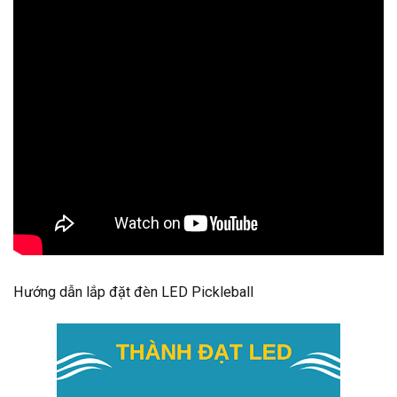
Hướng dẫn lắp đặt đèn LED Pickleball