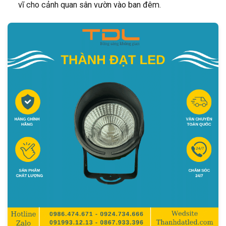
vĩ cho cảnh quan sân vườn vào ban đêm.