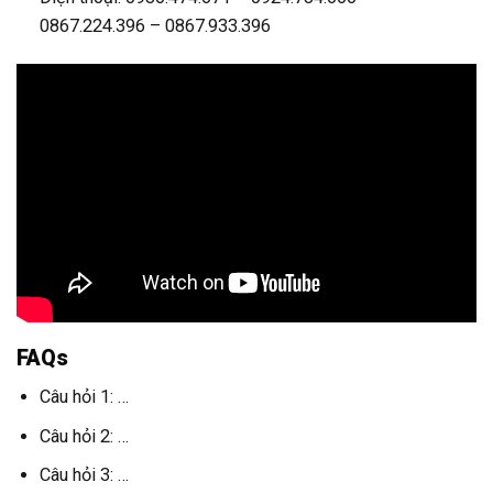
0867.224.396 – 0867.933.396
FAQs
Câu hỏi 1: …
Câu hỏi 2: …
Câu hỏi 3: …