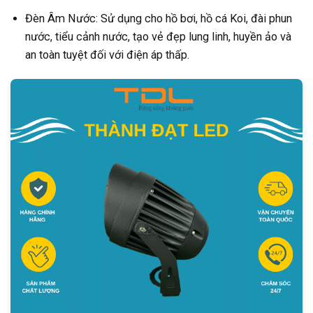
Đèn Âm Nước: Sử dụng cho hồ bơi, hồ cá Koi, đài phun
nước, tiểu cảnh nước, tạo vẻ đẹp lung linh, huyền ảo và
an toàn tuyệt đối với điện áp thấp.