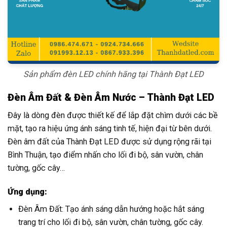
Sản phẩm đèn LED chính hãng tại Thành Đạt LED
Đèn Âm Đất & Đèn Âm Nước – Thành Đạt LED
Đây là dòng đèn được thiết kế để lắp đặt chìm dưới các bề
mặt, tạo ra hiệu ứng ánh sáng tinh tế, hiện đại từ bên dưới.
Đèn âm đất của Thành Đạt LED được sử dụng rộng rãi tại
Bình Thuận, tạo điểm nhấn cho lối đi bộ, sân vườn, chân
tường, gốc cây…
Ứng dụng:
Đèn Âm Đất: Tạo ánh sáng dẫn hướng hoặc hắt sáng
trang trí cho lối đi bộ, sân vườn, chân tường, gốc cây.