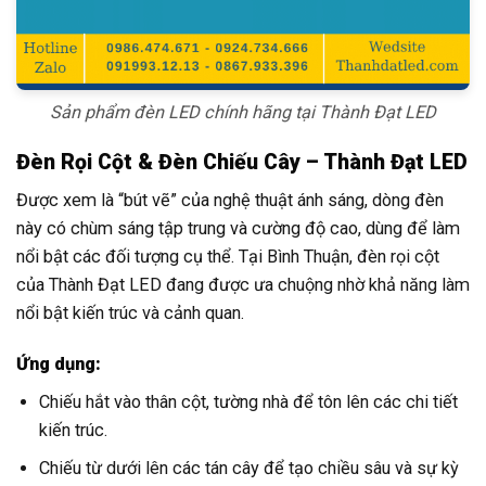
Sản phẩm đèn LED chính hãng tại Thành Đạt LED
Đèn Rọi Cột & Đèn Chiếu Cây – Thành Đạt LED
Được xem là “bút vẽ” của nghệ thuật ánh sáng, dòng đèn
này có chùm sáng tập trung và cường độ cao, dùng để làm
nổi bật các đối tượng cụ thể. Tại Bình Thuận, đèn rọi cột
của Thành Đạt LED đang được ưa chuộng nhờ khả năng làm
nổi bật kiến trúc và cảnh quan.
Ứng dụng:
Chiếu hắt vào thân cột, tường nhà để tôn lên các chi tiết
kiến trúc.
Chiếu từ dưới lên các tán cây để tạo chiều sâu và sự kỳ