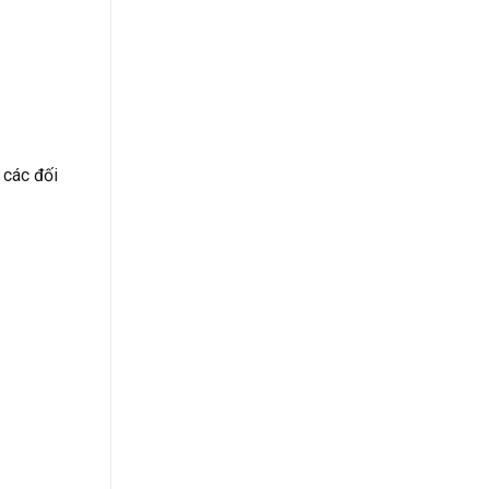
 các đối