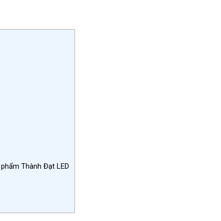
n phẩm Thành Đạt LED