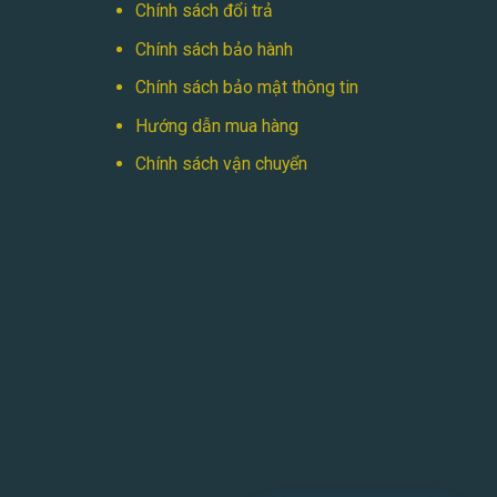
Chính sách đổi trả
Chính sách bảo hành
Chính sách bảo mật thông tin
Hướng dẫn mua hàng
Chính sách vận chuyển