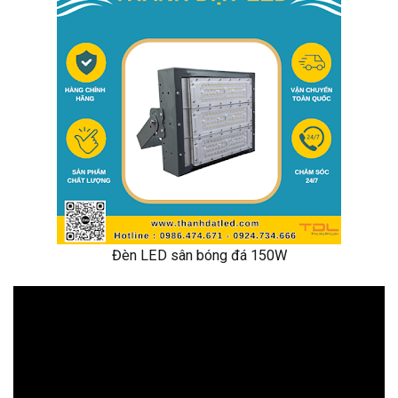
Đèn LED sân bóng đá 150W