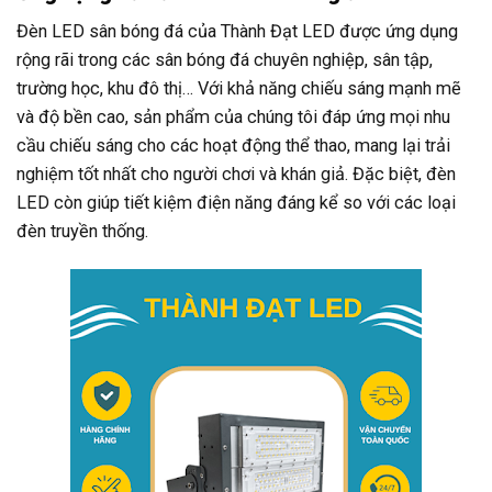
Đèn LED sân bóng đá của Thành Đạt LED được ứng dụng
rộng rãi trong các sân bóng đá chuyên nghiệp, sân tập,
trường học, khu đô thị… Với khả năng chiếu sáng mạnh mẽ
và độ bền cao, sản phẩm của chúng tôi đáp ứng mọi nhu
cầu chiếu sáng cho các hoạt động thể thao, mang lại trải
nghiệm tốt nhất cho người chơi và khán giả. Đặc biệt, đèn
LED còn giúp tiết kiệm điện năng đáng kể so với các loại
đèn truyền thống.