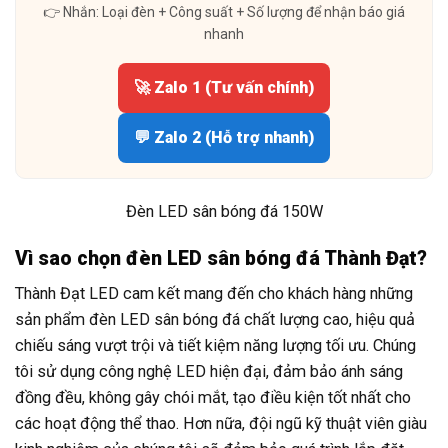
👉 Nhắn: Loại đèn + Công suất + Số lượng để nhận báo giá
nhanh
🚀 Zalo 1 (Tư vấn chính)
💬 Zalo 2 (Hỗ trợ nhanh)
Đèn LED sân bóng đá 150W
Vì sao chọn đèn LED sân bóng đá Thành Đạt?
Thành Đạt LED cam kết mang đến cho khách hàng những
sản phẩm đèn LED sân bóng đá chất lượng cao, hiệu quả
chiếu sáng vượt trội và tiết kiệm năng lượng tối ưu. Chúng
tôi sử dụng công nghệ LED hiện đại, đảm bảo ánh sáng
đồng đều, không gây chói mắt, tạo điều kiện tốt nhất cho
các hoạt động thể thao. Hơn nữa, đội ngũ kỹ thuật viên giàu