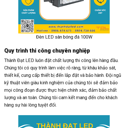
Đèn LED sân bóng đá 100W
Quy trình thi công chuyên nghiệp
Thành Đạt LED luôn đặt chất lượng thi công lên hàng đầu.
Chúng tôi có quy trình làm việc rõ ràng, từ khâu khảo sát,
thiết kế, cung cấp thiết bị đến lắp đặt và bảo hành. Đội ngũ
kỹ thuật viên giàu kinh nghiệm của chúng tôi sẽ đảm bảo
mọi công đoạn được thực hiện chính xác, đảm bảo chất
lượng và an toàn. Chúng tôi cam kết mang đến cho khách
hàng sự hài lòng tuyệt đối.