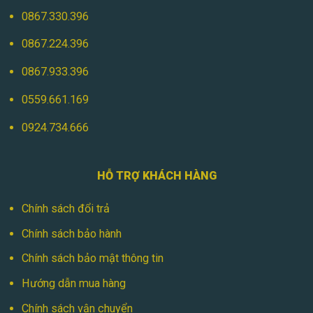
0867.330.396
0867.224.396
0867.933.396
0559.661.169
0924.734.666
HỖ TRỢ KHÁCH HÀNG
Chính sách đổi trả
Chính sách bảo hành
Chính sách bảo mật thông tin
Hướng dẫn mua hàng
Chính sách vận chuyển