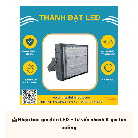
📩 Nhận báo giá đèn LED – tư vấn nhanh & giá tận
xưởng