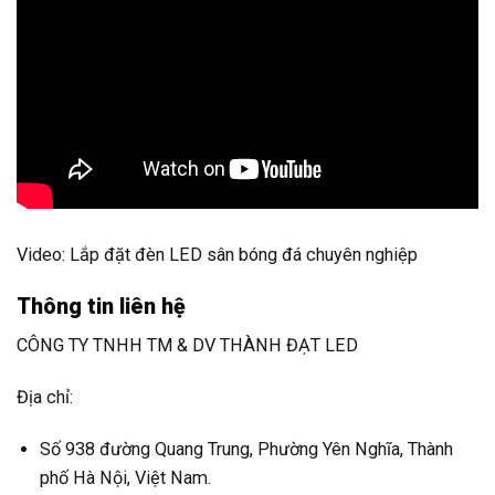
Video: Lắp đặt đèn LED sân bóng đá chuyên nghiệp
Thông tin liên hệ
CÔNG TY TNHH TM & DV THÀNH ĐẠT LED
Địa chỉ:
Số 938 đường Quang Trung, Phường Yên Nghĩa, Thành
phố Hà Nội, Việt Nam.