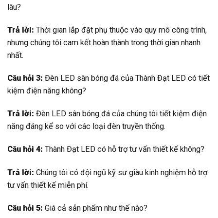
lâu?
Trả lời:
Thời gian lắp đặt phụ thuộc vào quy mô công trình,
nhưng chúng tôi cam kết hoàn thành trong thời gian nhanh
nhất.
Câu hỏi 3:
Đèn LED sân bóng đá của Thành Đạt LED có tiết
kiệm điện năng không?
Trả lời:
Đèn LED sân bóng đá của chúng tôi tiết kiệm điện
năng đáng kể so với các loại đèn truyền thống.
Câu hỏi 4:
Thành Đạt LED có hỗ trợ tư vấn thiết kế không?
Trả lời:
Chúng tôi có đội ngũ kỹ sư giàu kinh nghiệm hỗ trợ
tư vấn thiết kế miễn phí.
Câu hỏi 5:
Giá cả sản phẩm như thế nào?