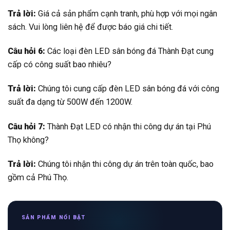
Trả lời:
Giá cả sản phẩm cạnh tranh, phù hợp với mọi ngân
sách. Vui lòng liên hệ để được báo giá chi tiết.
Câu hỏi 6:
Các loại đèn LED sân bóng đá Thành Đạt cung
cấp có công suất bao nhiêu?
Trả lời:
Chúng tôi cung cấp đèn LED sân bóng đá với công
suất đa dạng từ 500W đến 1200W.
Câu hỏi 7:
Thành Đạt LED có nhận thi công dự án tại Phú
Thọ không?
Trả lời:
Chúng tôi nhận thi công dự án trên toàn quốc, bao
gồm cả Phú Thọ.
SẢN PHẨM NỔI BẬT