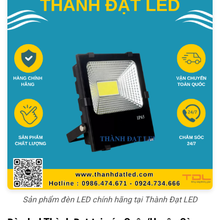
Sản phẩm đèn LED chính hãng tại Thành Đạt LED