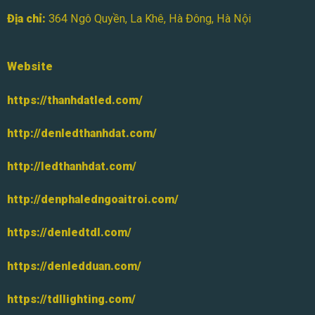
Địa chỉ:
364 Ngô Quyền, La Khê, Hà Đông, Hà Nội
Website
https://thanhdatled.com/
http://denledthanhdat.com/
http://ledthanhdat.com/
http://denphaledngoaitroi.com/
https://denledtdl.com/
https://denledduan.com/
https://tdllighting.com/