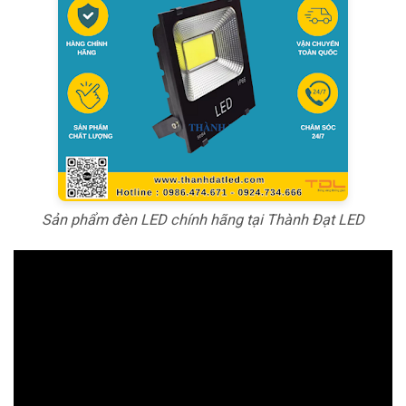
Sản phẩm đèn LED chính hãng tại Thành Đạt LED