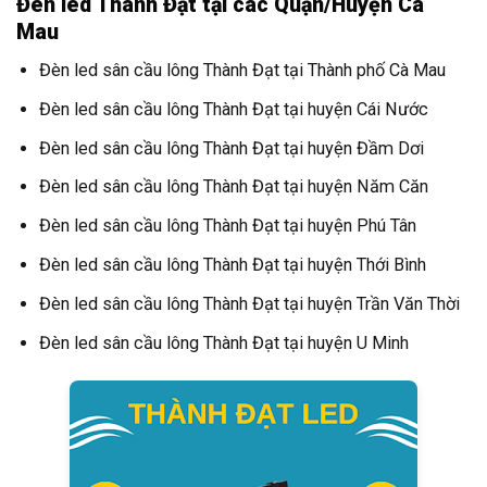
Đèn led Thành Đạt tại các Quận/Huyện Cà
Mau
Đèn led sân cầu lông Thành Đạt tại Thành phố Cà Mau
Đèn led sân cầu lông Thành Đạt tại huyện Cái Nước
Đèn led sân cầu lông Thành Đạt tại huyện Đầm Dơi
Đèn led sân cầu lông Thành Đạt tại huyện Năm Căn
Đèn led sân cầu lông Thành Đạt tại huyện Phú Tân
Đèn led sân cầu lông Thành Đạt tại huyện Thới Bình
Đèn led sân cầu lông Thành Đạt tại huyện Trần Văn Thời
Đèn led sân cầu lông Thành Đạt tại huyện U Minh