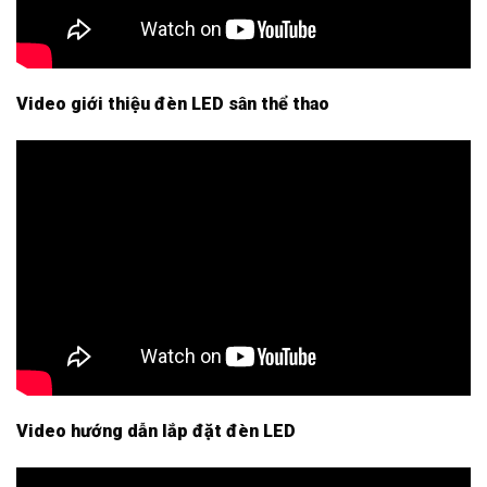
Video giới thiệu đèn LED sân thể thao
Video hướng dẫn lắp đặt đèn LED