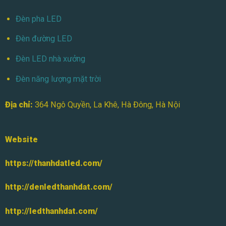
Đèn pha LED
Đèn đường LED
Đèn LED nhà xưởng
Đèn năng lượng mặt trời
Địa chỉ:
364 Ngô Quyền, La Khê, Hà Đông, Hà Nội
Website
https://thanhdatled.com/
http://denledthanhdat.com/
http://ledthanhdat.com/