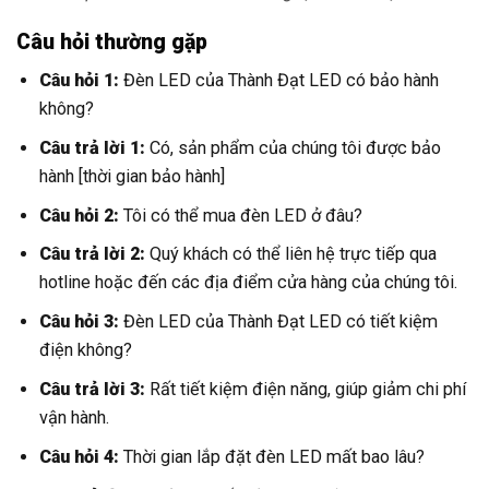
Câu hỏi thường gặp
Câu hỏi 1:
Đèn LED của Thành Đạt LED có bảo hành
không?
Câu trả lời 1:
Có, sản phẩm của chúng tôi được bảo
hành [thời gian bảo hành]
Câu hỏi 2:
Tôi có thể mua đèn LED ở đâu?
Câu trả lời 2:
Quý khách có thể liên hệ trực tiếp qua
hotline hoặc đến các địa điểm cửa hàng của chúng tôi.
Câu hỏi 3:
Đèn LED của Thành Đạt LED có tiết kiệm
điện không?
Câu trả lời 3:
Rất tiết kiệm điện năng, giúp giảm chi phí
vận hành.
Câu hỏi 4:
Thời gian lắp đặt đèn LED mất bao lâu?