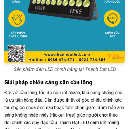
Sản phẩm đèn LED chính hãng tại Thành Đạt LED
Giải pháp chiếu sáng sân cầu lông
Đối với cầu lông, tốc độ cầu rất nhanh, khả năng chống chói
là ưu tiên hàng đầu. Đèn được thiết kế góc chiếu chính xác,
thường có chóa đèn sâu hoặc tấm chắn glare, đảm bảo ánh
sáng không nhấp nháy (flicker-free) giúp người chơi theo
dõi chính xác quỹ đạo cầu. Thành Đạt LED cam kết mang