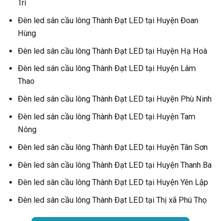
Trì
Đèn led sân cầu lông Thành Đạt LED tại Huyện Đoan
Hùng
Đèn led sân cầu lông Thành Đạt LED tại Huyện Hạ Hoà
Đèn led sân cầu lông Thành Đạt LED tại Huyện Lâm
Thao
Đèn led sân cầu lông Thành Đạt LED tại Huyện Phù Ninh
Đèn led sân cầu lông Thành Đạt LED tại Huyện Tam
Nông
Đèn led sân cầu lông Thành Đạt LED tại Huyện Tân Sơn
Đèn led sân cầu lông Thành Đạt LED tại Huyện Thanh Ba
Đèn led sân cầu lông Thành Đạt LED tại Huyện Yên Lập
Đèn led sân cầu lông Thành Đạt LED tại Thị xã Phú Thọ