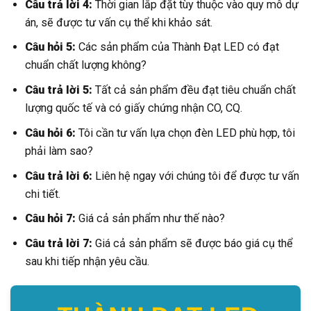
Câu trả lời 4:
Thời gian lắp đặt tùy thuộc vào quy mô dự
án, sẽ được tư vấn cụ thể khi khảo sát.
Câu hỏi 5:
Các sản phẩm của Thành Đạt LED có đạt
chuẩn chất lượng không?
Câu trả lời 5:
Tất cả sản phẩm đều đạt tiêu chuẩn chất
lượng quốc tế và có giấy chứng nhận CO, CQ.
Câu hỏi 6:
Tôi cần tư vấn lựa chọn đèn LED phù hợp, tôi
phải làm sao?
Câu trả lời 6:
Liên hệ ngay với chúng tôi để được tư vấn
chi tiết.
Câu hỏi 7:
Giá cả sản phẩm như thế nào?
Câu trả lời 7:
Giá cả sản phẩm sẽ được báo giá cụ thể
sau khi tiếp nhận yêu cầu.