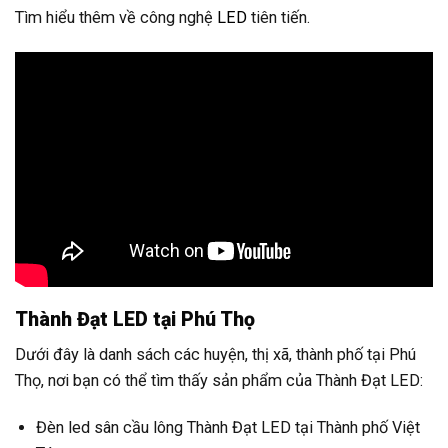
Tìm hiểu thêm về công nghệ
LED
tiên tiến.
Thành Đạt LED tại Phú Thọ
Dưới đây là danh sách các huyện, thị xã, thành phố tại Phú
Thọ, nơi bạn có thể tìm thấy sản phẩm của Thành Đạt LED:
Đèn led sân cầu lông Thành Đạt LED tại Thành phố Việt