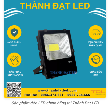
Sản phẩm đèn LED chính hãng tại Thành Đạt LED