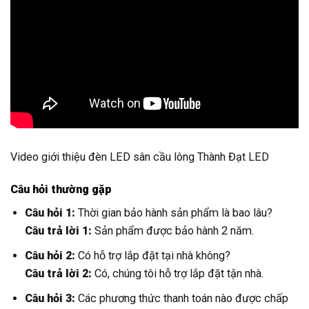
Video giới thiệu đèn LED sân cầu lông Thành Đạt LED
Câu hỏi thường gặp
Câu hỏi 1:
Thời gian bảo hành sản phẩm là bao lâu?
Câu trả lời 1:
Sản phẩm được bảo hành 2 năm.
Câu hỏi 2:
Có hỗ trợ lắp đặt tại nhà không?
Câu trả lời 2:
Có, chúng tôi hỗ trợ lắp đặt tận nhà.
Câu hỏi 3:
Các phương thức thanh toán nào được chấp