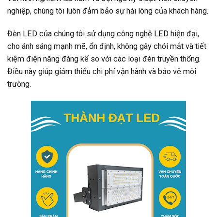
nghiệp, chúng tôi luôn đảm bảo sự hài lòng của khách hàng.
Đèn LED của chúng tôi sử dụng công nghệ
LED
hiện đại,
cho ánh sáng mạnh mẽ, ổn định, không gây chói mắt và tiết
kiệm điện năng đáng kể so với các loại đèn truyền thống.
Điều này giúp giảm thiểu chi phí vận hành và bảo vệ môi
trường.