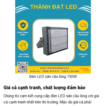
Đèn LED sân cầu lông 150W
Giá cả cạnh tranh, chất lượng đảm bảo
Chúng tôi cam kết cung cấp đèn LED sân cầu lông với giá
cả cạnh tranh nhất trên thị trường. Mặc dù giá cả phải