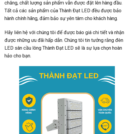
chăng, chất lượng sản phẩm vẫn được đặt lên hàng đầu.
Tất cả các sản phẩm của Thành Đạt LED đều được bảo
hành chính hãng, đảm bảo sự yên tâm cho khách hàng.
Hãy liên hệ với chúng tôi để được báo giá chi tiết và nhận
được những ưu đãi hấp dẫn. Chúng tôi tin tưởng rằng đèn
LED sân cầu lông Thành Đạt LED sẽ là sự lựa chọn hoàn
hảo cho bạn.