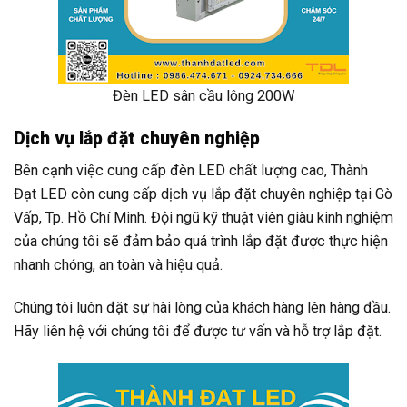
Đèn LED sân cầu lông 200W
Dịch vụ lắp đặt chuyên nghiệp
Bên cạnh việc cung cấp đèn LED chất lượng cao, Thành
Đạt LED còn cung cấp dịch vụ lắp đặt chuyên nghiệp tại Gò
Vấp, Tp. Hồ Chí Minh. Đội ngũ kỹ thuật viên giàu kinh nghiệm
của chúng tôi sẽ đảm bảo quá trình lắp đặt được thực hiện
nhanh chóng, an toàn và hiệu quả.
Chúng tôi luôn đặt sự hài lòng của khách hàng lên hàng đầu.
Hãy liên hệ với chúng tôi để được tư vấn và hỗ trợ lắp đặt.