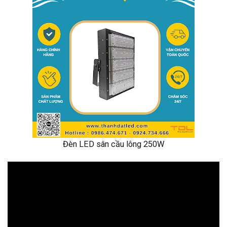
Đèn LED sân cầu lông 250W