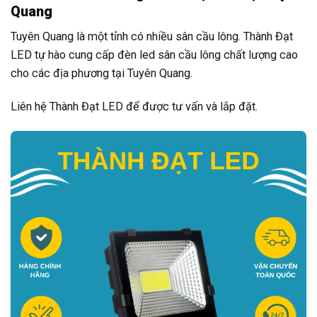
Quang
Tuyên Quang là một tỉnh có nhiều sân cầu lông. Thành Đạt
LED tự hào cung cấp đèn led sân cầu lông chất lượng cao
cho các địa phương tại Tuyên Quang.
Liên hệ Thành Đạt LED để được tư vấn và lắp đặt.