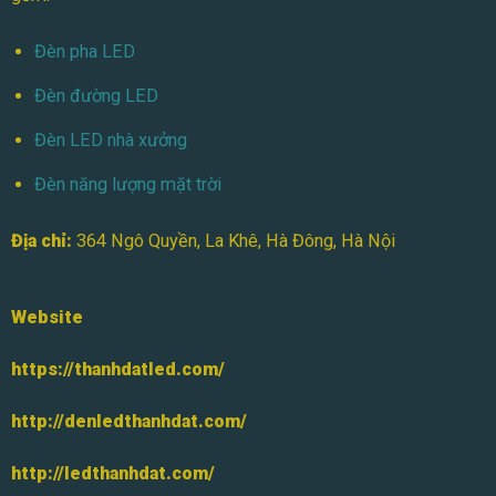
Đèn pha LED
Đèn đường LED
Đèn LED nhà xưởng
Đèn năng lượng mặt trời
Địa chỉ:
364 Ngô Quyền, La Khê, Hà Đông, Hà Nội
Website
https://thanhdatled.com/
http://denledthanhdat.com/
http://ledthanhdat.com/