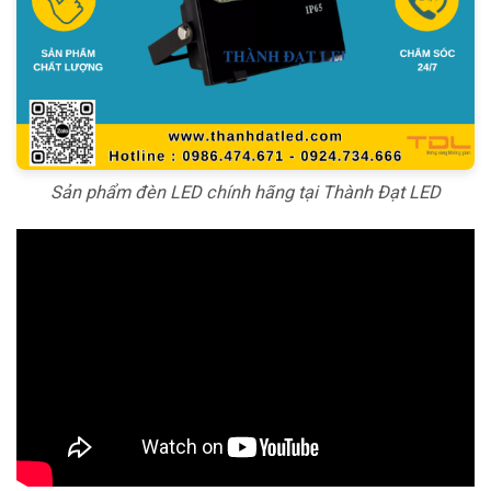
Sản phẩm đèn LED chính hãng tại Thành Đạt LED