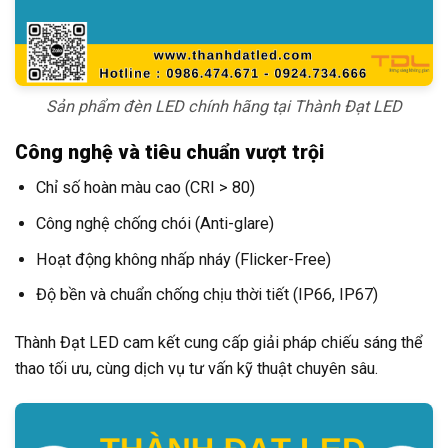
Sản phẩm đèn LED chính hãng tại Thành Đạt LED
Công nghệ và tiêu chuẩn vượt trội
Chỉ số hoàn màu cao (CRI > 80)
Công nghệ chống chói (Anti-glare)
Hoạt động không nhấp nháy (Flicker-Free)
Độ bền và chuẩn chống chịu thời tiết (IP66, IP67)
Thành Đạt LED cam kết cung cấp giải pháp chiếu sáng thể
thao tối ưu, cùng dịch vụ tư vấn kỹ thuật chuyên sâu.