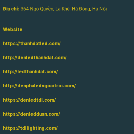
Địa chỉ:
364 Ngô Quyền, La Khê, Hà Đông, Hà Nội
Website
https://thanhdatled.com/
http://denledthanhdat.com/
http://ledthanhdat.com/
http://denphaledngoaitroi.com/
https://denledtdl.com/
https://denledduan.com/
https://tdllighting.com/