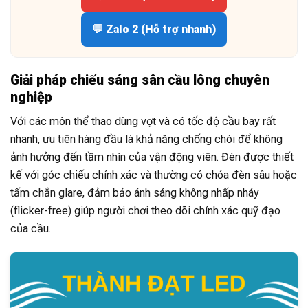
💬 Zalo 2 (Hỗ trợ nhanh)
Giải pháp chiếu sáng sân cầu lông chuyên
nghiệp
Với các môn thể thao dùng vợt và có tốc độ cầu bay rất
nhanh, ưu tiên hàng đầu là khả năng chống chói để không
ảnh hưởng đến tầm nhìn của vận động viên. Đèn được thiết
kế với góc chiếu chính xác và thường có chóa đèn sâu hoặc
tấm chắn glare, đảm bảo ánh sáng không nhấp nháy
(flicker-free) giúp người chơi theo dõi chính xác quỹ đạo
của cầu.