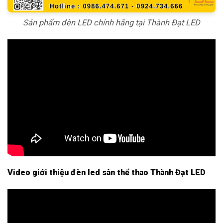
Sản phẩm đèn LED chính hãng tại Thành Đạt LED
Video giới thiệu đèn led sân thể thao Thành Đạt LED