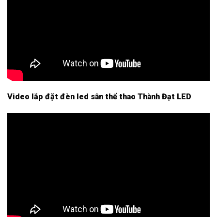
Video lắp đặt đèn led sân thể thao Thành Đạt LED