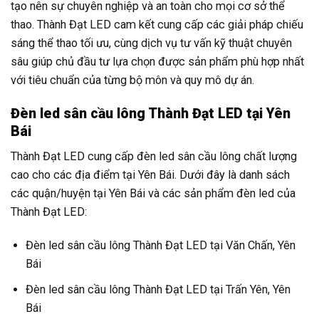
tạo nên sự chuyên nghiệp và an toàn cho mọi cơ sở thể
thao. Thành Đạt LED cam kết cung cấp các giải pháp chiếu
sáng thể thao tối ưu, cùng dịch vụ tư vấn kỹ thuật chuyên
sâu giúp chủ đầu tư lựa chọn được sản phẩm phù hợp nhất
với tiêu chuẩn của từng bộ môn và quy mô dự án.
Đèn led sân cầu lông Thành Đạt LED tại Yên
Bái
Thành Đạt LED cung cấp đèn led sân cầu lông chất lượng
cao cho các địa điểm tại Yên Bái. Dưới đây là danh sách
các quận/huyện tại Yên Bái và các sản phẩm đèn led của
Thành Đạt LED:
Đèn led sân cầu lông Thành Đạt LED tại Văn Chấn, Yên
Bái
Đèn led sân cầu lông Thành Đạt LED tại Trấn Yên, Yên
Bái