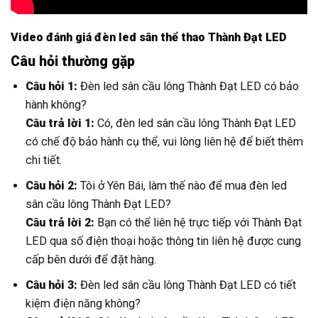
Video đánh giá đèn led sân thể thao Thành Đạt LED
Câu hỏi thường gặp
Câu hỏi 1:
Đèn led sân cầu lông Thành Đạt LED có bảo
hành không?
Câu trả lời 1:
Có, đèn led sân cầu lông Thành Đạt LED
có chế độ bảo hành cụ thể, vui lòng liên hệ để biết thêm
chi tiết.
Câu hỏi 2:
Tôi ở Yên Bái, làm thế nào để mua đèn led
sân cầu lông Thành Đạt LED?
Câu trả lời 2:
Bạn có thể liên hệ trực tiếp với Thành Đạt
LED qua số điện thoại hoặc thông tin liên hệ được cung
cấp bên dưới để đặt hàng.
Câu hỏi 3:
Đèn led sân cầu lông Thành Đạt LED có tiết
kiệm điện năng không?